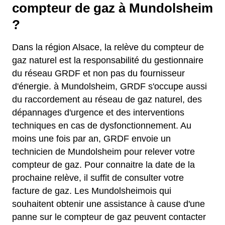
compteur de gaz à Mundolsheim
?
Dans la région Alsace, la relève du compteur de
gaz naturel est la responsabilité du gestionnaire
du réseau GRDF et non pas du fournisseur
d'énergie. à Mundolsheim, GRDF s'occupe aussi
du raccordement au réseau de gaz naturel, des
dépannages d'urgence et des interventions
techniques en cas de dysfonctionnement. Au
moins une fois par an, GRDF envoie un
technicien de Mundolsheim pour relever votre
compteur de gaz. Pour connaitre la date de la
prochaine relève, il suffit de consulter votre
facture de gaz. Les Mundolsheimois qui
souhaitent obtenir une assistance à cause d'une
panne sur le compteur de gaz peuvent contacter