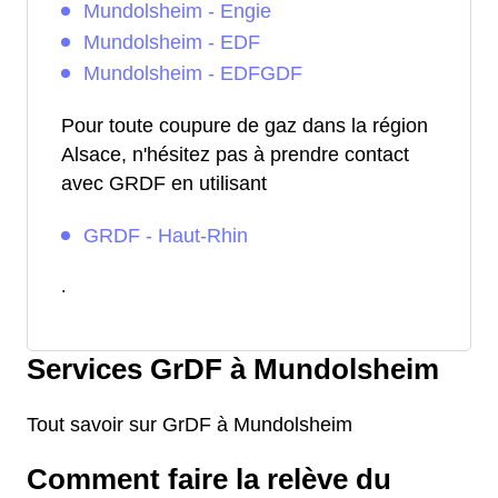
Mundolsheim - Engie
Mundolsheim - EDF
Mundolsheim - EDFGDF
Pour toute coupure de gaz dans la région
Alsace, n'hésitez pas à prendre contact
avec GRDF en utilisant
GRDF - Haut-Rhin
.
Services GrDF à Mundolsheim
Tout savoir sur GrDF à Mundolsheim
Comment faire la relève du