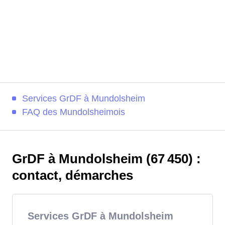
Services GrDF à Mundolsheim
FAQ des Mundolsheimois
GrDF à Mundolsheim (67 450) :
contact, démarches
Services GrDF à Mundolsheim