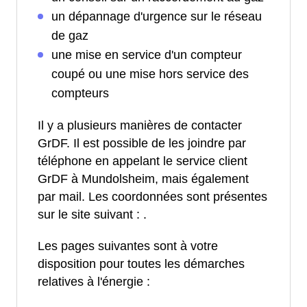
un dépannage d'urgence sur le réseau
de gaz
une mise en service d'un compteur
coupé ou une mise hors service des
compteurs
Il y a plusieurs manières de contacter
GrDF. Il est possible de les joindre par
téléphone en appelant le service client
GrDF à Mundolsheim, mais également
par mail. Les coordonnées sont présentes
sur le site suivant :
.
Les pages suivantes sont à votre
disposition pour toutes les démarches
relatives à l'énergie :