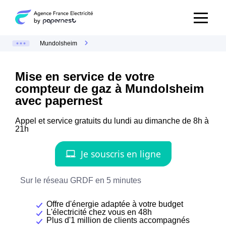
Mundolsheim