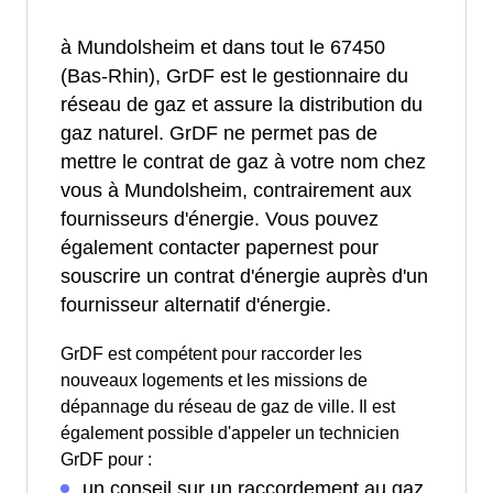
à Mundolsheim et dans tout le 67450
(Bas-Rhin), GrDF est le gestionnaire du
réseau de gaz et assure la distribution du
gaz naturel. GrDF ne permet pas de
mettre le contrat de gaz à votre nom chez
vous à Mundolsheim, contrairement aux
fournisseurs d'énergie. Vous pouvez
également contacter papernest pour
souscrire un contrat d'énergie auprès d'un
fournisseur alternatif d'énergie.
GrDF est compétent pour raccorder les
nouveaux logements et les missions de
dépannage du réseau de gaz de ville. Il est
également possible d'appeler un technicien
GrDF pour :
un conseil sur un raccordement au gaz