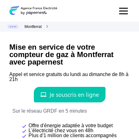
Montferrat