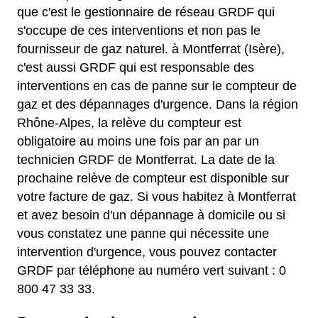
que c'est le gestionnaire de réseau GRDF qui
s'occupe de ces interventions et non pas le
fournisseur de gaz naturel. à Montferrat (Isère),
c'est aussi GRDF qui est responsable des
interventions en cas de panne sur le compteur de
gaz et des dépannages d'urgence. Dans la région
Rhône-Alpes, la relève du compteur est
obligatoire au moins une fois par an par un
technicien GRDF de Montferrat. La date de la
prochaine relève de compteur est disponible sur
votre facture de gaz. Si vous habitez à Montferrat
et avez besoin d'un dépannage à domicile ou si
vous constatez une panne qui nécessite une
intervention d'urgence, vous pouvez contacter
GRDF par téléphone au numéro vert suivant : 0
800 47 33 33.