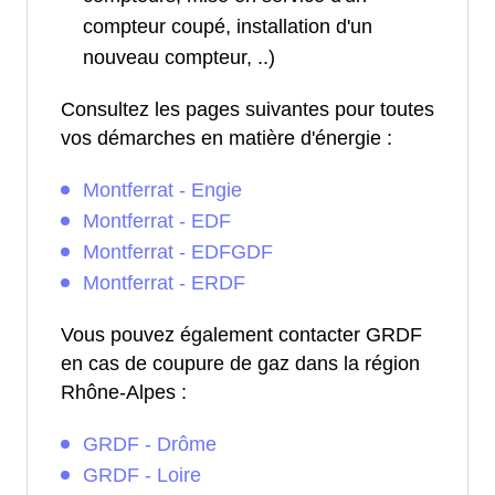
compteur coupé, installation d'un
nouveau compteur, ..)
Consultez les pages suivantes pour toutes
vos démarches en matière d'énergie :
Montferrat - Engie
Montferrat - EDF
Montferrat - EDFGDF
Montferrat - ERDF
Vous pouvez également contacter GRDF
en cas de coupure de gaz dans la région
Rhône-Alpes :
GRDF - Drôme
GRDF - Loire