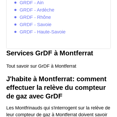
GRDF - Ain
GRDF - Ardèche
GRDF - Rhône
GRDF - Savoie
GRDF - Haute-Savoie
Services GrDF à Montferrat
Tout savoir sur GrDF à Montferrat
J'habite à Montferrat: comment
effectuer la relève du compteur
de gaz avec GrDF
Les Montfrinauds qui s'interrogent sur la relève de
leur compteur de gaz à Montferrat doivent savoir