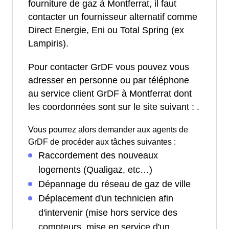
fourniture de gaz à Montferrat, il faut
contacter un fournisseur alternatif comme
Direct Energie, Eni ou Total Spring (ex
Lampiris).
Pour contacter GrDF vous pouvez vous
adresser en personne ou par téléphone
au service client GrDF à Montferrat dont
les coordonnées sont sur le site suivant :
.
Vous pourrez alors demander aux agents de
GrDF de procéder aux tâches suivantes :
Raccordement des nouveaux
logements (Qualigaz, etc…)
Dépannage du réseau de gaz de ville
Déplacement d'un technicien afin
d'intervenir (mise hors service des
compteurs, mise en service d'un