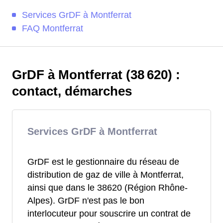
Services GrDF à Montferrat
FAQ Montferrat
GrDF à Montferrat (38 620) :
contact, démarches
Services GrDF à Montferrat
GrDF est le gestionnaire du réseau de
distribution de gaz de ville à Montferrat,
ainsi que dans le 38620 (Région Rhône-
Alpes). GrDF n'est pas le bon
interlocuteur pour souscrire un contrat de