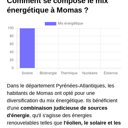
Comment se compose le mix
énergétique à Momas ?
Dans le département Pyrénées-Atlantiques, les
habitants de Momas ont opté pour une
diversification du mix énergétique. Ils bénéficient
d'une
combinaison judicieuse de sources
d'énergie
, qu'il s'agisse des énergies
renouvelables telles que
l'éolien, le solaire et les