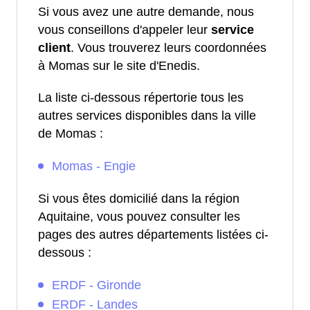
Si vous avez une autre demande, nous
vous conseillons d'appeler leur
service
client
. Vous trouverez leurs coordonnées
à Momas sur le site d'Enedis.
La liste ci-dessous répertorie tous les
autres services disponibles dans la ville
de Momas :
Momas - Engie
Si vous êtes domicilié dans la région
Aquitaine, vous pouvez consulter les
pages des autres départements listées ci-
dessous :
ERDF - Gironde
ERDF - Landes