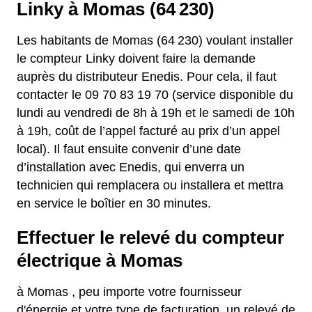
Linky à Momas (64 230)
Les habitants de Momas (64 230) voulant installer
le compteur Linky doivent faire la demande
auprès du distributeur Enedis. Pour cela, il faut
contacter le 09 70 83 19 70 (service disponible du
lundi au vendredi de 8h à 19h et le samedi de 10h
à 19h, coût de l’appel facturé au prix d’un appel
local). Il faut ensuite convenir d’une date
d’installation avec Enedis, qui enverra un
technicien qui remplacera ou installera et mettra
en service le boîtier en 30 minutes.
Effectuer le relevé du compteur
électrique à Momas
à Momas , peu importe votre fournisseur
d'énergie et votre type de facturation, un relevé de