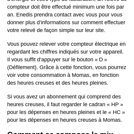
compteur doit être effectué minimum une fois par
an. Enedis prendra contact avec vous pour vous
donner plus d’informations sur comment effectuer
votre relevé de façon simple sur leur site.
Vous pouvez relever votre compteur électrique en
regardant les chiffres indiqués sur votre appareil.
Il vous suffit d’appuyer sur le bouton « D »
(Défilement). Grâce à cette fonction, vous pourrez
voir votre consommation à Momas, en fonction
des heures creuses et des heures pleines.
Si vous avez un abonnement qui comprend des
heures creuses, il faut regarder le cadran « HP »
pour les dépenses en heures pleines et le « HC »
pour les dépenses en heures creuses à Momas.