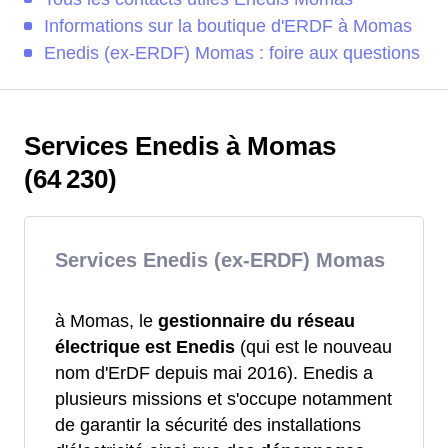
Informations sur la boutique d'ERDF à Momas
Enedis (ex-ERDF) Momas : foire aux questions
Services Enedis à Momas
(64 230)
Services Enedis (ex-ERDF) Momas
à Momas, le
gestionnaire du réseau
électrique est Enedis
(qui est le nouveau
nom d'ErDF depuis mai 2016). Enedis a
plusieurs missions et s'occupe notamment
de garantir la sécurité des installations