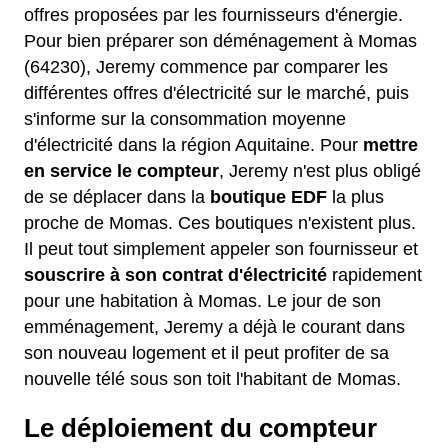
offres proposées par les fournisseurs d'énergie.
Pour bien préparer son déménagement à Momas
(64230), Jeremy commence par comparer les
différentes offres d'électricité sur le marché, puis
s'informe sur la consommation moyenne
d'électricité dans la région Aquitaine. Pour
mettre
en service le compteur
, Jeremy n'est plus obligé
de se déplacer dans la
boutique EDF
la plus
proche de Momas. Ces boutiques n'existent plus.
Il peut tout simplement appeler son fournisseur et
souscrire à son contrat d'électricité
rapidement
pour une habitation à Momas. Le jour de son
emménagement, Jeremy a déjà le courant dans
son nouveau logement et il peut profiter de sa
nouvelle télé sous son toit l'habitant de Momas.
Le déploiement du compteur