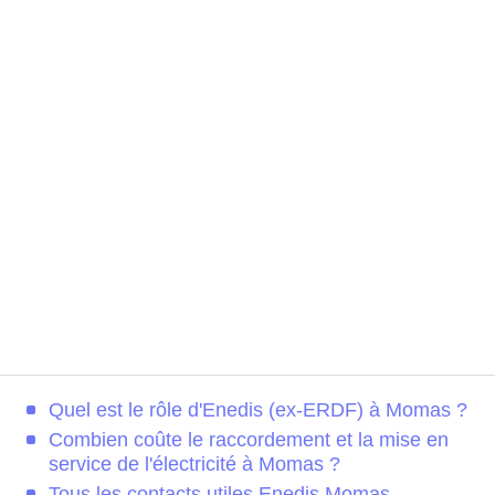
Quel est le rôle d'Enedis (ex-ERDF) à Momas ?
Combien coûte le raccordement et la mise en
service de l'électricité à Momas ?
Tous les contacts utiles Enedis Momas