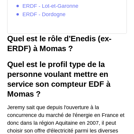
ERDF - Lot-et-Garonne
ERDF - Dordogne
Quel est le rôle d'Enedis (ex-
ERDF) à Momas ?
Quel est le profil type de la
personne voulant mettre en
service son compteur EDF à
Momas ?
Jeremy sait que depuis l'ouverture à la
concurrence du marché de l'énergie en France et
donc dans la région Aquitaine en 2007, il peut
choisir son offre d'électricité parmi les diverses