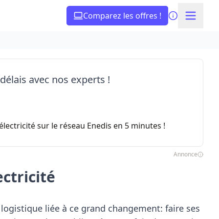
Comparez les offres !
 délais avec nos experts !
lectricité sur le réseau Enedis en 5 minutes !
Annonce
ctricité
logistique liée à ce grand changement: faire ses