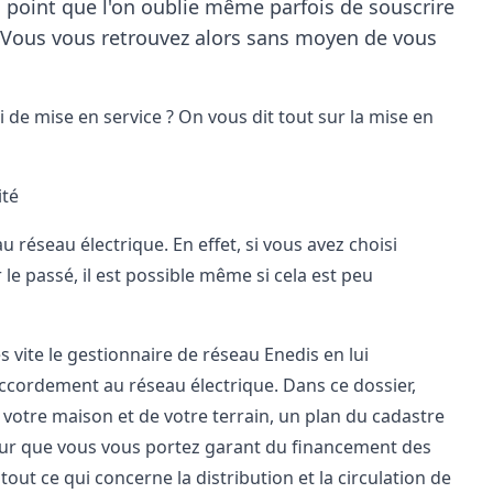
tel point que l'on oublie même parfois de souscrire
. Vous vous retrouvez alors sans moyen de vous
i de mise en service
? On vous dit tout sur la mise en
ité
 réseau électrique. En effet, si vous avez choisi
 le passé, il est possible même si cela est peu
s vite le gestionnaire de réseau Enedis en lui
ccordement au réseau électrique. Dans ce dossier,
e votre maison et de votre terrain, un plan du cadastre
eur que vous vous portez garant du financement des
tout ce qui concerne la distribution et la circulation de