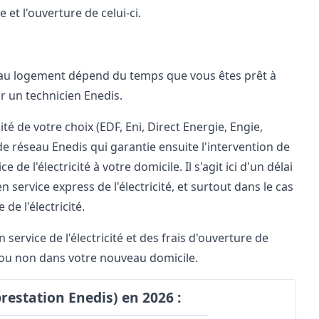
t l'ouverture de celui-ci.
uveau logement dépend du temps que vous êtes prêt à
r un technicien Enedis.
ité de votre choix (EDF, Eni, Direct Energie, Engie,
 de réseau Enedis qui garantie ensuite l'intervention de
de l'électricité à votre domicile. Il s'agit ici d'un délai
 service express de l'électricité, et surtout dans le cas
de l'électricité.
service de l'électricité et des
frais d'ouverture de
e ou non dans votre nouveau domicile.
(prestation Enedis) en 2026 :