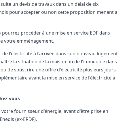
nsuite un devis de travaux dans un délai de six
mois pour accepter ou non cette proposition menant à
us pourrez procéder à une mise en service EDF dans
e de votre emménagement.
 de l'électricité à l'arrivée dans son nouveau logement
onnaître la situation de la maison ou de l'immeuble dans
u de souscrire une offre d'électricité plusieurs jours
pplémentaire avant la mise en service de l'électricité à
chez-vous
, votre fournisseur d'énergie, avant d'être prise en
 Enedis (ex-ERDF).