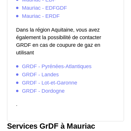
Mauriac - EDFGDF
Mauriac - ERDF
Dans la région Aquitaine, vous avez
également la possibilité de contacter
GRDF en cas de coupure de gaz en
utilisant
GRDF - Pyrénées-Atlantiques
GRDF - Landes
GRDF - Lot-et-Garonne
GRDF - Dordogne
.
Services GrDF à Mauriac