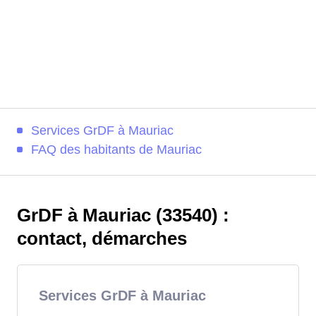
Services GrDF à Mauriac
FAQ des habitants de Mauriac
GrDF à Mauriac (33540) :
contact, démarches
Services GrDF à Mauriac