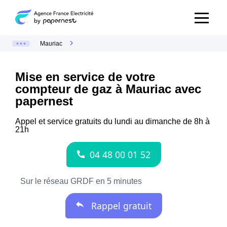
Mauriac