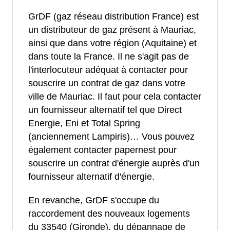
GrDF (gaz réseau distribution France) est
un distributeur de gaz présent à Mauriac,
ainsi que dans votre région (Aquitaine) et
dans toute la France. Il ne s'agit pas de
l'interlocuteur adéquat à contacter pour
souscrire un contrat de gaz dans votre
ville de Mauriac. Il faut pour cela contacter
un fournisseur alternatif tel que Direct
Energie, Eni et Total Spring
(anciennement Lampiris)… Vous pouvez
également contacter papernest pour
souscrire un contrat d'énergie auprès d'un
fournisseur alternatif d'énergie.
En revanche, GrDF s'occupe du
raccordement des nouveaux logements
du 33540 (Gironde), du dépannage de