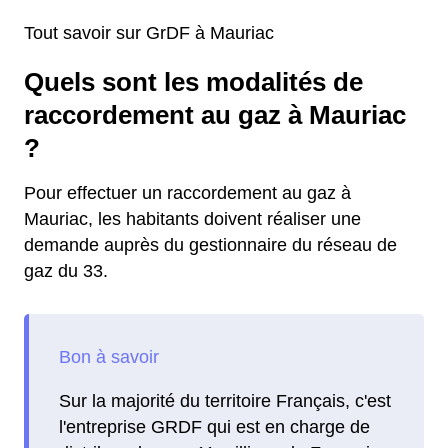
Tout savoir sur GrDF à Mauriac
Quels sont les modalités de
raccordement au gaz à Mauriac
?
Pour effectuer un raccordement au gaz à
Mauriac, les habitants doivent réaliser une
demande auprès du gestionnaire du réseau de
gaz du 33.
Sur la majorité du territoire Français, c'est
l'entreprise GRDF qui est en charge de