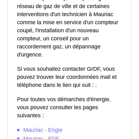
réseau de gaz de ville et de certaines
interventions d'un technicien à Mauriac
comme la mise en service d'un compteur
coupé, l'installation d'un nouveau
compteur, un conseil pour un
raccordement gaz, un dépannage
d'urgence.
Si vous souhaitez contacter GrDF, vous
pouvez trouver leur coordonnées mail et
téléphone dans le lien qui suit :
.
Pour toutes vos démarches d'énergie,
vous pouvez consulter les pages
suivantes :
Mauriac - Engie
Mauriac - EDF