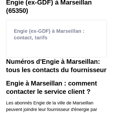
Engie (ex-GDF) à Marseillan
(65350)
Engie (ex-GDF) à Marseillan :
contact, tarifs
Numéros d'Engie à Marseillan:
tous les contacts du fournisseur
Engie à Marseillan : comment
contacter le service client ?
Les abonnés Engie de la ville de Marseillan
peuvent joindre leur fournisseur d'énergie par