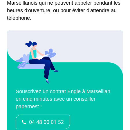
Marseillanois qui ne peuvent appeler pendant les
heures d'ouverture, ou pour éviter d'attendre au
téléphone.