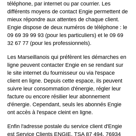
téléphone, par internet ou par courrier. Les
différents moyens de contact Engie permettent de
mieux répondre aux attentes de chaque client.
Engie dispose de deux numéros de téléphone : le
09 69 39 99 93 (pour les particuliers) et le 09 69
32 67 77 (pour les professionnels).
Les Marseillanois qui préfèrent les démarches en
ligne peuvent contacter Engie en se rendant sur
le site internet du fournisseur ou via l'espace
client en ligne. Depuis cette espace, ils peuvent
suivre leur consommation d'énergie, régler leur
facture ou encore résilier leur abonnement
d'énergie. Cependant, seuls les abonnés Engie
ont accès à l'espace cleint en ligne.
Enfin l'adresse postale du service client d'Engie
est Service Clients ENGIE, TSA 87 494, 76934