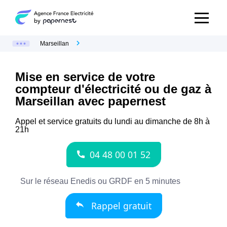
Marseillan