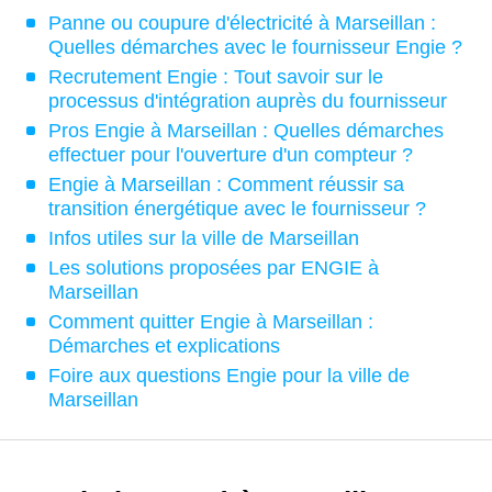
Panne ou coupure d'électricité à Marseillan :
Quelles démarches avec le fournisseur Engie ?
Recrutement Engie : Tout savoir sur le
processus d'intégration auprès du fournisseur
Pros Engie à Marseillan : Quelles démarches
effectuer pour l'ouverture d'un compteur ?
Engie à Marseillan : Comment réussir sa
transition énergétique avec le fournisseur ?
Infos utiles sur la ville de Marseillan
Les solutions proposées par ENGIE à
Marseillan
Comment quitter Engie à Marseillan :
Démarches et explications
Foire aux questions Engie pour la ville de
Marseillan