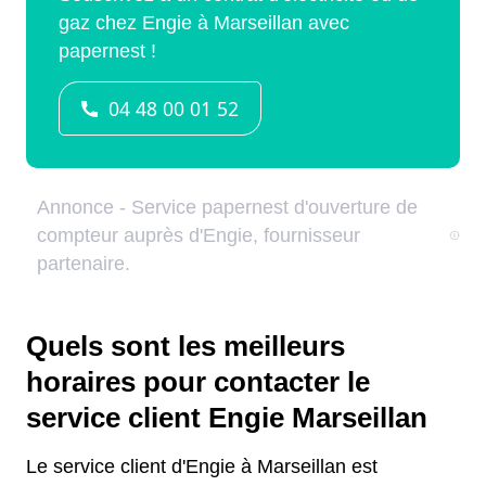
Quels sont les meilleurs
horaires pour contacter le
service client Engie Marseillan
Le service client d'Engie à Marseillan est