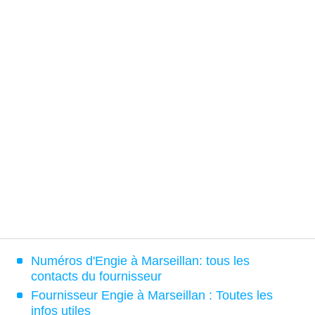
Numéros d'Engie à Marseillan: tous les
contacts du fournisseur
Fournisseur Engie à Marseillan : Toutes les
infos utiles