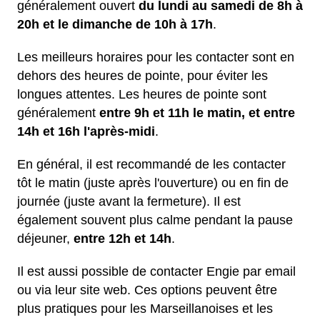
généralement ouvert
du lundi au samedi de 8h à
20h et le dimanche de 10h à 17h
.
Les meilleurs horaires pour les contacter sont en
dehors des heures de pointe, pour éviter les
longues attentes. Les heures de pointe sont
généralement
entre 9h et 11h le matin, et entre
14h et 16h l'après-midi
.
En général, il est recommandé de les contacter
tôt le matin (juste après l'ouverture) ou en fin de
journée (juste avant la fermeture). Il est
également souvent plus calme pendant la pause
déjeuner,
entre 12h et 14h
.
Il est aussi possible de contacter Engie par email
ou via leur site web. Ces options peuvent être
plus pratiques pour les Marseillanoises et les