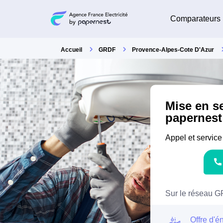
Comparateurs
Accueil
GRDF
Provence-Alpes-Cote D'Azur