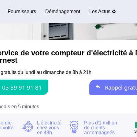
Fournisseurs
Déménagement
Les Actus ♻️