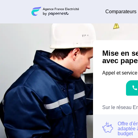
Comparateurs