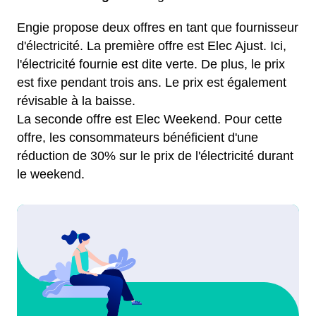
Engie propose deux offres en tant que fournisseur
d'électricité. La première offre est Elec Ajust. Ici,
l'électricité fournie est dite verte. De plus, le prix
est fixe pendant trois ans. Le prix est également
révisable à la baisse.
La seconde offre est Elec Weekend. Pour cette
offre, les consommateurs bénéficient d'une
réduction de 30% sur le prix de l'électricité durant
le weekend.