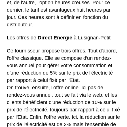
et, de l'autre, l'option heures creuses. Pour ce
dernier, le tarif est avantageux huit heures par
jour. Ces heures sont à définir en fonction du
distributeur.
Les offres de
Direct Energie
à Lusignan-Petit
Ce fournisseur propose trois offres. Tout d'abord,
l'offre classique. Elle se compose d'un rendez-
vous annuel pour gérer votre consommation et
d'une réduction de 5% sur le prix de l'électricité
par rapport à celui fixé par l'Etat.
On trouve, ensuite, l'offre online. Ici pas de
rendez-vous annuel, tout se fait via le web, et les
clients bénéficient d'une réduction de 10% sur le
prix de l'électricité, toujours par rapport à celui fixé
par l'Etat. Enfin, l'offre verte. Ici, la réduction sur le
prix de l'électricité est de 2% mais l'ensemble de