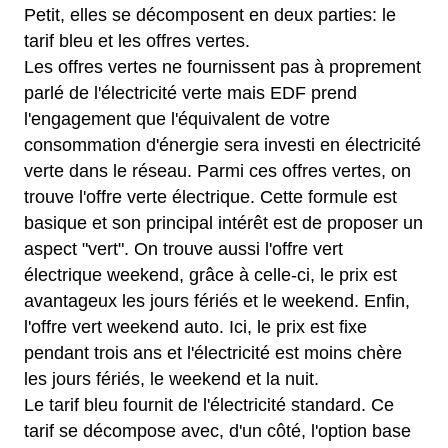
Petit, elles se décomposent en deux parties: le
tarif bleu et les offres vertes.
Les offres vertes ne fournissent pas à proprement
parlé de l'électricité verte mais EDF prend
l'engagement que l'équivalent de votre
consommation d'énergie sera investi en électricité
verte dans le réseau. Parmi ces offres vertes, on
trouve l'offre verte électrique. Cette formule est
basique et son principal intérêt est de proposer un
aspect "vert". On trouve aussi l'offre vert
électrique weekend, grâce à celle-ci, le prix est
avantageux les jours fériés et le weekend. Enfin,
l'offre vert weekend auto. Ici, le prix est fixe
pendant trois ans et l'électricité est moins chère
les jours fériés, le weekend et la nuit.
Le tarif bleu fournit de l'électricité standard. Ce
tarif se décompose avec, d'un côté, l'option base