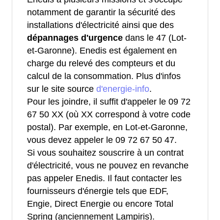
notamment de garantir la sécurité des
installations d'électricité ainsi que des
dépannages d'urgence
dans le 47 (Lot-
et-Garonne). Enedis est également en
charge du relevé des compteurs et du
calcul de la consommation. Plus d'infos
sur le site source
d'energie-info
.
Pour les joindre, il suffit d'appeler le 09 72
67 50 XX (où XX correspond à votre code
postal). Par exemple, en Lot-et-Garonne,
vous devez appeler le 09 72 67 50 47.
Si vous souhaitez souscrire à un contrat
d'électricité, vous ne pouvez en revanche
pas appeler Enedis. Il faut contacter les
fournisseurs d'énergie tels que EDF,
Engie, Direct Energie ou encore Total
Spring (anciennement Lampiris).