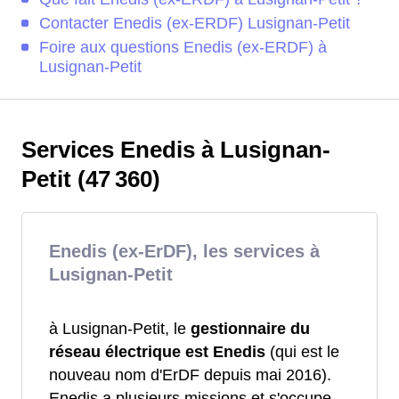
Contacter Enedis (ex-ERDF) Lusignan-Petit
Foire aux questions Enedis (ex-ERDF) à
Lusignan-Petit
Services Enedis à Lusignan-
Petit (47 360)
Enedis (ex-ErDF), les services à
Lusignan-Petit
à Lusignan-Petit, le
gestionnaire du
réseau électrique est Enedis
(qui est le
nouveau nom d'ErDF depuis mai 2016).
Enedis a plusieurs missions et s'occupe