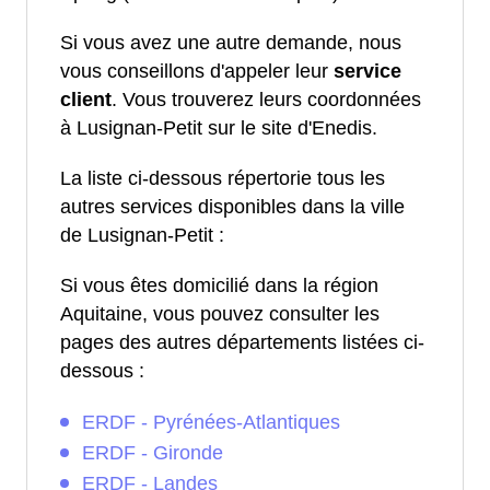
Si vous avez une autre demande, nous
vous conseillons d'appeler leur
service
client
. Vous trouverez leurs coordonnées
à Lusignan-Petit sur le site d'Enedis.
La liste ci-dessous répertorie tous les
autres services disponibles dans la ville
de Lusignan-Petit :
Si vous êtes domicilié dans la région
Aquitaine, vous pouvez consulter les
pages des autres départements listées ci-
dessous :
ERDF - Pyrénées-Atlantiques
ERDF - Gironde
ERDF - Landes