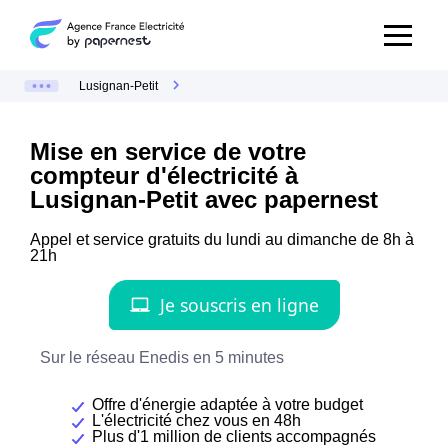
Lusignan-Petit