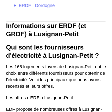
ERDF - Dordogne
Informations sur ERDF (et
GRDF) à Lusignan-Petit
Qui sont les fournisseurs
d'électricité à Lusignan-Petit ?
Les 165 logements foyers de Lusignan-Petit ont le
choix entre différents fournisseurs pour obtenir de
l'électricité. Voici les principaux que nous avons
recensés et leurs offres.
Les offres d'
EDF
à Lusignan-Petit
EDF propose de nombreuses offres à Lusignan-