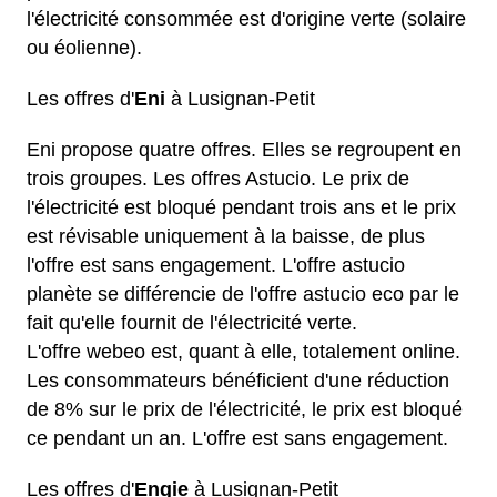
l'électricité consommée est d'origine verte (solaire
ou éolienne).
Les offres d'
Eni
à Lusignan-Petit
Eni propose quatre offres. Elles se regroupent en
trois groupes. Les
offres Astucio
. Le prix de
l'électricité est bloqué pendant trois ans et le prix
est révisable uniquement à la baisse, de plus
l'offre est sans engagement. L'offre astucio
planète se différencie de l'offre astucio eco par le
fait qu'elle fournit de l'électricité verte.
L'offre webeo est, quant à elle, totalement online.
Les consommateurs bénéficient d'une réduction
de 8% sur le prix de l'électricité, le prix est bloqué
ce pendant un an. L'offre est sans engagement.
Les offres d'
Engie
à Lusignan-Petit