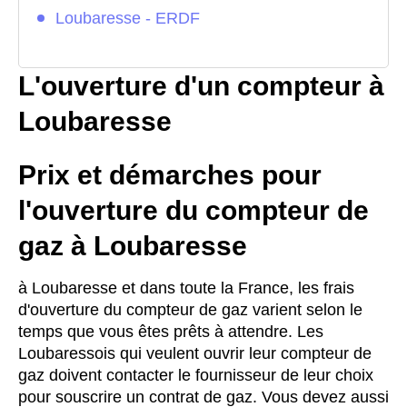
Loubaresse - ERDF
L'ouverture d'un compteur à
Loubaresse
Prix et démarches pour
l'ouverture du compteur de
gaz à Loubaresse
à Loubaresse et dans toute la France, les frais
d'ouverture du compteur de gaz varient selon le
temps que vous êtes prêts à attendre. Les
Loubaressois qui veulent ouvrir leur compteur de
gaz doivent contacter le fournisseur de leur choix
pour souscrire un contrat de gaz. Vous devez aussi