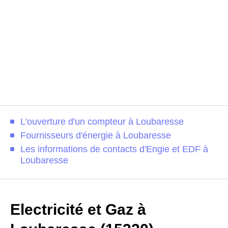
L'ouverture d'un compteur à Loubaresse
Fournisseurs d'énergie à Loubaresse
Les informations de contacts d'Engie et EDF à
Loubaresse
Electricité et Gaz à