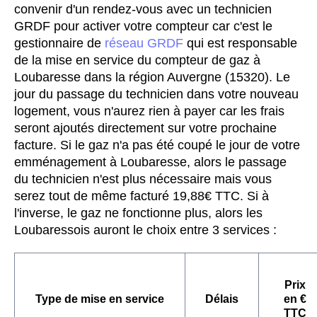
convenir d'un rendez-vous avec un technicien
GRDF pour activer votre compteur car c'est le
gestionnaire de
réseau GRDF
qui est responsable
de la mise en service du compteur de gaz à
Loubaresse dans la région Auvergne (15320). Le
jour du passage du technicien dans votre nouveau
logement, vous n'aurez rien à payer car les frais
seront ajoutés directement sur votre prochaine
facture. Si le gaz n'a pas été coupé le jour de votre
emménagement à Loubaresse, alors le passage
du technicien n'est plus nécessaire mais vous
serez tout de même facturé 19,88€ TTC. Si à
l'inverse, le gaz ne fonctionne plus, alors les
Loubaressois auront le choix entre 3 services :
Prix
Type de mise en service
Délais
en €
TTC