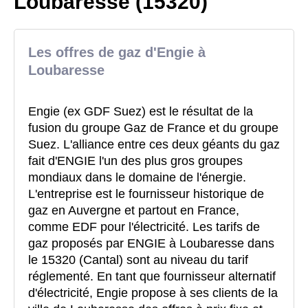
Loubaresse (15320)
Les offres de gaz d'Engie à
Loubaresse
Engie (ex GDF Suez) est le résultat de la
fusion du groupe Gaz de France et du groupe
Suez. L'alliance entre ces deux géants du gaz
fait d'ENGIE l'un des plus gros groupes
mondiaux dans le domaine de l'énergie.
L'entreprise est le fournisseur historique de
gaz en Auvergne et partout en France,
comme EDF pour l'électricité. Les tarifs de
gaz proposés par ENGIE à Loubaresse dans
le 15320 (Cantal) sont au niveau du tarif
réglementé. En tant que fournisseur alternatif
d'électricité, Engie propose à ses clients de la