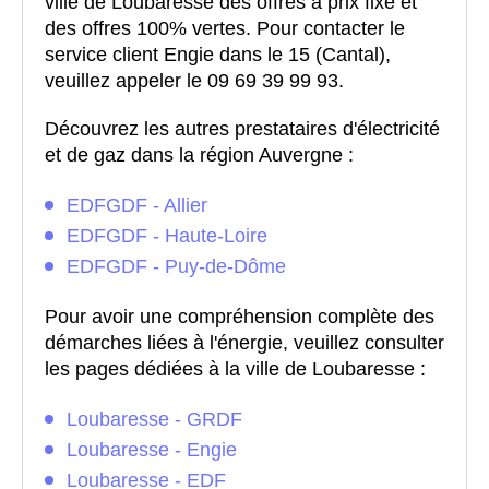
ville de Loubaresse des offres à prix fixe et
des offres 100% vertes. Pour contacter le
service client Engie dans le 15 (Cantal),
veuillez appeler le 09 69 39 99 93.
Découvrez les autres prestataires d'électricité
et de gaz dans la région Auvergne :
EDFGDF - Allier
EDFGDF - Haute-Loire
EDFGDF - Puy-de-Dôme
Pour avoir une compréhension complète des
démarches liées à l'énergie, veuillez consulter
les pages dédiées à la ville de Loubaresse :
Loubaresse - GRDF
Loubaresse - Engie
Loubaresse - EDF