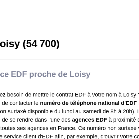
isy (54 700)
ce EDF proche de Loisy
z besoin de mettre le contrat EDF à votre nom à Loisy ? 
 de contacter le
numéro de téléphone national d'EDF
on surtaxé disponible du lundi au samedi de 8h à 20h). Il
e de se rendre dans l'une des
agences EDF
à proximité
 toutes ses agences en France. Ce numéro non surtaxé 
le service client d'EDF afin, par exemple, d'ouvrir votre 