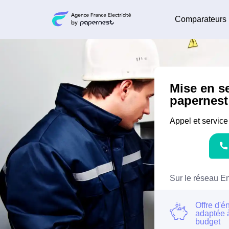
Comparateurs