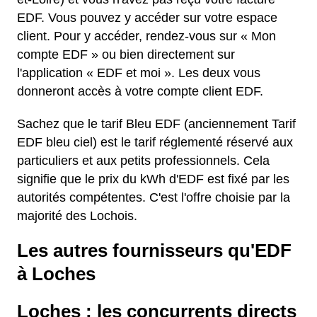
EDF. Vous pouvez y accéder sur votre espace
client. Pour y accéder, rendez-vous sur « Mon
compte EDF » ou bien directement sur
l'application « EDF et moi ». Les deux vous
donneront accès à votre compte client EDF.
Sachez que le tarif Bleu EDF (anciennement Tarif
EDF bleu ciel) est le tarif réglementé réservé aux
particuliers et aux petits professionnels. Cela
signifie que le prix du kWh d'EDF est fixé par les
autorités compétentes. C'est l'offre choisie par la
majorité des Lochois.
Les autres fournisseurs qu'EDF
à Loches
Loches : les concurrents directs