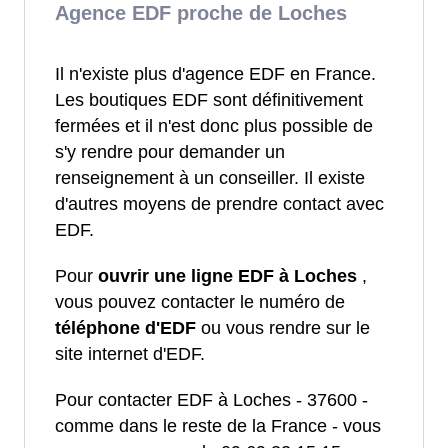
Agence EDF proche de Loches
Il n'existe plus d'agence EDF en France.
Les boutiques EDF sont définitivement
fermées et il n'est donc plus possible de
s'y rendre pour demander un
renseignement à un conseiller. Il existe
d'autres moyens de prendre contact avec
EDF.
Pour
ouvrir une ligne EDF à Loches
,
vous pouvez contacter le numéro de
téléphone d'EDF
ou vous rendre sur le
site internet d'EDF.
Pour contacter EDF à Loches - 37600 -
comme dans le reste de la France - vous