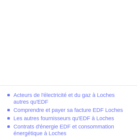
Acteurs de l'électricité et du gaz à Loches
autres qu'EDF
Comprendre et payer sa facture EDF Loches
Les autres fournisseurs qu'EDF à Loches
Contrats d'énergie EDF et consommation
énergétique à Loches