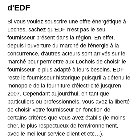
d'EDF
Si vous voulez souscrire une offre énergétique à
Loches, sachez qu'EDF n'est pas le seul
fournisseur présent dans la région. En effet,
depuis l'ouverture du marché de l'énergie à la
concurrence, d'autres acteurs sont arrivés sur le
marché pour permettre aux Lochois de choisir le
fournisseur le plus adapté à leurs besoins. EDF
reste le fournisseur historique puisqu'il a détenu le
monopole de la fourniture d'électricité jusqu'en
2007. Cependant aujourd'hui, en tant que
particuliers ou professionnels, vous avez la liberté
de choisir votre fournisseur en fonction de
certains critères que vous avez établis (le moins
cher, le plus respectueux de l'environnement,
avec le meilleur service client et etc…).