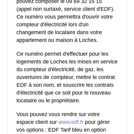
pouvez composer le 09 69 32 15 15
(appel non surtaxé, service client d'EDF).
Ce numéro vous permettra d'ouvrir votre
compteur d'électricité lors d'un
changement de locataire dans votre
appartement ou maison à Loches.
Ce numéro permet d'effectuer pour les
logements de Loches les mises en service
du compteur d'électricité, de gaz, les
ouvertures de compteur, mettre le contrat
EDF à son nom, et souscrire les contrats
d'électricité que ce soit pour le nouveau
locataire ou le propriétaire.
Vous pouvez vous rendre sur votre
espace client sur
www.edf.fr
pour gérer
vos options : EDF Tarif bleu en option