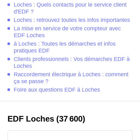
Loches : Quels contacts pour le service client
d'EDF ?
Loches : retrouvez toutes les infos importantes
La mise en service de votre compteur avec
EDF Loches
à Loches : Toutes les démarches et infos
pratiques EDF
Clients professionnels : Vos démarches EDF à
Loches
Raccordement électrique à Loches : comment
ça se passe ?
Foire aux questions EDF à Loches
EDF Loches (37 600)