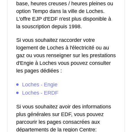
base, heures creuses / heures pleines ou
option Tempo dans la ville de Loches.
L'offre EJP d'EDF n'est plus disponible à
la souscription depuis 1998.
Si vous souhaitez raccorder votre
logement de Loches à l'électricité ou au
gaz ou vous renseigner sur les prestations
d'Engie à Loches vous pouvez consulter
les pages dédiées :
Loches - Engie
Loches - ERDF
Si vous souhaitez avoir des informations
plus générales sur EDF, vous pouvez
parcourir les pages consacrées aux
départements de la region Centre: