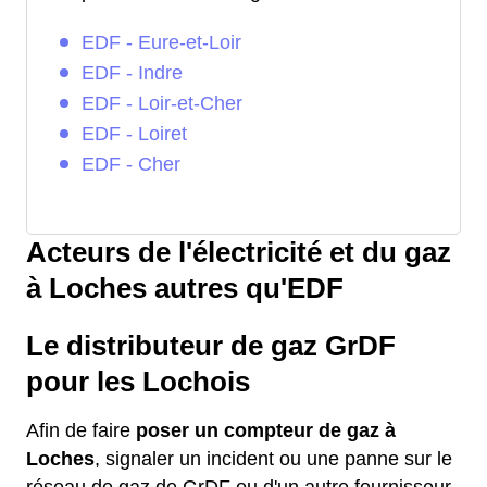
EDF - Eure-et-Loir
EDF - Indre
EDF - Loir-et-Cher
EDF - Loiret
EDF - Cher
Acteurs de l'électricité et du gaz
à Loches autres qu'EDF
Le distributeur de gaz GrDF
pour les Lochois
Afin de faire
poser un compteur de gaz à
Loches
, signaler un incident ou une panne sur le