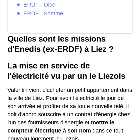
ERDF - Oise
ERDF - Somme
Quelles sont les missions
d'Enedis (ex-ERDF) à Liez ?
La mise en service de
l'électricité vu par un le Liezois
Valentin vient d'acheter un petit appartement dans
la ville de Liez. Pour avoir l'électricité le jour de
son arrivée et profiter de sa toute nouvelle télé, il
doit d'abord souscrire à un contrat d'énergie chez
l'un des fournisseurs d'énergie et
mettre le
compteur électrique à son nom
dans ce tout
nouveau logement le Liezois.