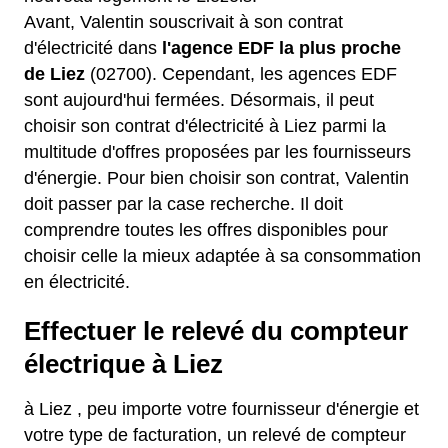
Avant, Valentin souscrivait à son contrat
d'électricité dans
l'agence EDF la plus proche
de Liez
(02700). Cependant, les agences EDF
sont aujourd'hui fermées. Désormais, il peut
choisir son contrat d'électricité à Liez parmi la
multitude d'offres proposées par les fournisseurs
d'énergie. Pour bien choisir son contrat, Valentin
doit passer par la case recherche. Il doit
comprendre toutes les offres disponibles pour
choisir celle la mieux adaptée à sa consommation
en électricité.
Effectuer le relevé du compteur
électrique à Liez
à Liez , peu importe votre fournisseur d'énergie et
votre type de facturation, un relevé de compteur