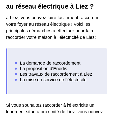
au réseau électrique à Liez ?
à Liez, vous pouvez faire facilement raccorder
votre foyer au réseau électrique ! Voici les
principales démarches à effectuer pour faire
raccorder votre maison à l’électricité de Liez:
Si vous souhaitez raccorder à l'électricité un
logement situé à proximité de Liez, vous pouvez