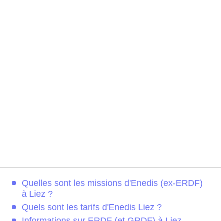
Quelles sont les missions d'Enedis (ex-ERDF)
à Liez ?
Quels sont les tarifs d'Enedis Liez ?
Informations sur ERDF (et GRDF) à Liez