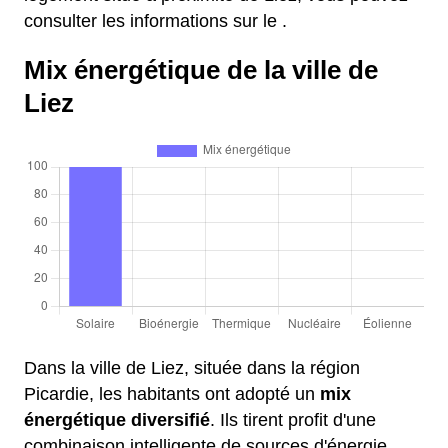
consulter les informations sur le .
Mix énergétique de la ville de
Liez
Dans la ville de Liez, située dans la région
Picardie, les habitants ont adopté un
mix
énergétique diversifié
. Ils tirent profit d'une
combinaison intelligente de sources d'énergie,