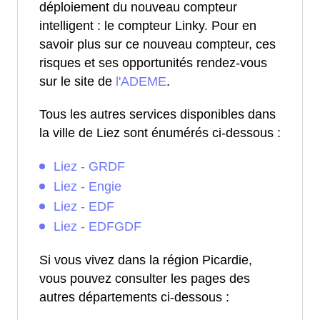
déploiement du nouveau compteur
intelligent : le compteur Linky. Pour en
savoir plus sur ce nouveau compteur, ces
risques et ses opportunités rendez-vous
sur le site de
l'ADEME
.
Tous les autres services disponibles dans
la ville de Liez sont énumérés ci-dessous :
Liez - GRDF
Liez - Engie
Liez - EDF
Liez - EDFGDF
Si vous vivez dans la région Picardie,
vous pouvez consulter les pages des
autres départements ci-dessous :