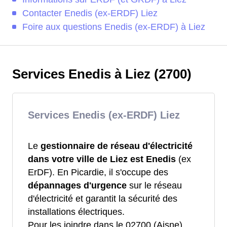
Contacter Enedis (ex-ERDF) Liez
Foire aux questions Enedis (ex-ERDF) à Liez
Services Enedis à Liez (2700)
Services Enedis (ex-ERDF) Liez
Le
gestionnaire de réseau d'électricité
dans votre ville de Liez est Enedis
(ex
ErDF). En Picardie, il s'occupe des
dépannages d'urgence
sur le réseau
d'électricité et garantit la sécurité des
installations électriques.
Pour les joindre dans le 02700 (Aisne),