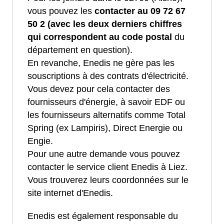
vous pouvez les
contacter au 09 72 67
50 2 (avec les deux derniers chiffres
qui correspondent au code postal
du
département en question).
En revanche, Enedis ne gère pas les
souscriptions à des contrats d'électricité.
Vous devez pour cela contacter des
fournisseurs d'énergie, à savoir EDF ou
les fournisseurs alternatifs comme Total
Spring (ex Lampiris), Direct Energie ou
Engie.
Pour une autre demande vous pouvez
contacter le service client Enedis à Liez.
Vous trouverez leurs coordonnées sur le
site internet d'Enedis.
Enedis est également responsable du