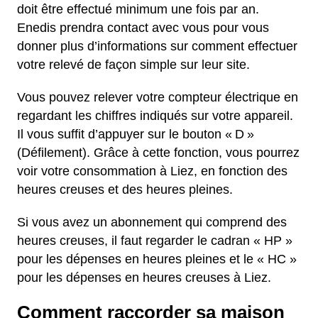
doit être effectué minimum une fois par an.
Enedis prendra contact avec vous pour vous
donner plus d’informations sur comment effectuer
votre relevé de façon simple sur leur site.
Vous pouvez relever votre compteur électrique en
regardant les chiffres indiqués sur votre appareil.
Il vous suffit d’appuyer sur le bouton « D »
(Défilement). Grâce à cette fonction, vous pourrez
voir votre consommation à Liez, en fonction des
heures creuses et des heures pleines.
Si vous avez un abonnement qui comprend des
heures creuses, il faut regarder le cadran « HP »
pour les dépenses en heures pleines et le « HC »
pour les dépenses en heures creuses à Liez.
Comment raccorder sa maison