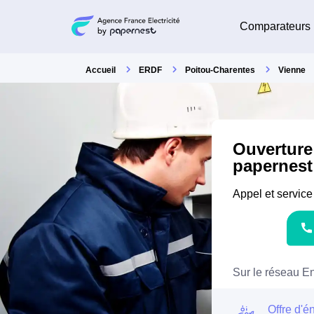
Comparateurs
Accueil
ERDF
Poitou-Charentes
Vienne