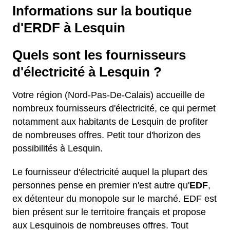
Informations sur la boutique
d'ERDF à Lesquin
Quels sont les fournisseurs
d'électricité à Lesquin ?
Votre région (Nord-Pas-De-Calais) accueille de
nombreux fournisseurs d'électricité, ce qui permet
notamment aux habitants de Lesquin de profiter
de nombreuses offres. Petit tour d'horizon des
possibilités à Lesquin.
Le fournisseur d'électricité auquel la plupart des
personnes pense en premier n'est autre qu'
EDF
,
ex détenteur du monopole sur le marché. EDF est
bien présent sur le territoire français et propose
aux Lesquinois de nombreuses offres. Tout