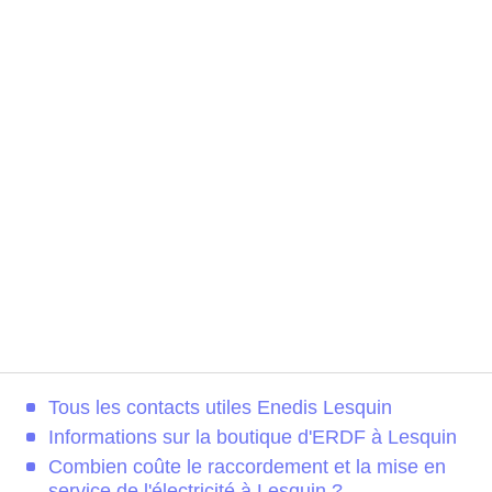
Tous les contacts utiles Enedis Lesquin
Informations sur la boutique d'ERDF à Lesquin
Combien coûte le raccordement et la mise en
service de l'électricité à Lesquin ?