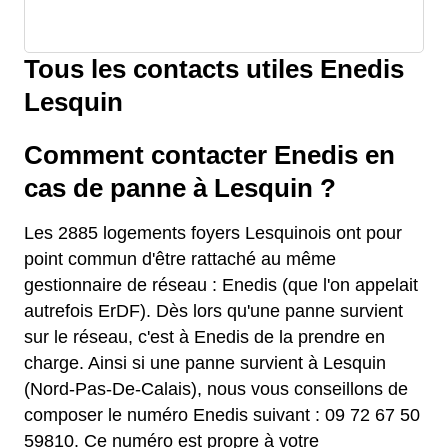
Tous les contacts utiles Enedis
Lesquin
Comment contacter Enedis en
cas de panne à Lesquin ?
Les 2885 logements foyers Lesquinois ont pour
point commun d'être rattaché au même
gestionnaire de réseau : Enedis (que l'on appelait
autrefois ErDF). Dès lors qu'une panne survient
sur le réseau, c'est à Enedis de la prendre en
charge. Ainsi si une panne survient à Lesquin
(Nord-Pas-De-Calais), nous vous conseillons de
composer le numéro Enedis suivant : 09 72 67 50
59810. Ce numéro est propre à votre