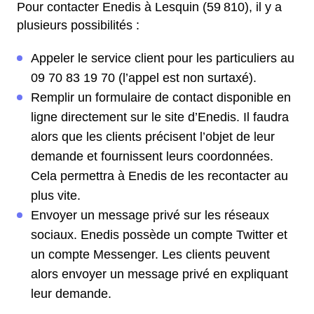
Pour contacter Enedis à Lesquin (59 810), il y a
plusieurs possibilités :
Appeler le service client pour les particuliers au
09 70 83 19 70 (l’appel est non surtaxé).
Remplir un formulaire de contact disponible en
ligne directement sur le site d’Enedis. Il faudra
alors que les clients précisent l’objet de leur
demande et fournissent leurs coordonnées.
Cela permettra à Enedis de les recontacter au
plus vite.
Envoyer un message privé sur les réseaux
sociaux. Enedis possède un compte Twitter et
un compte Messenger. Les clients peuvent
alors envoyer un message privé en expliquant
leur demande.