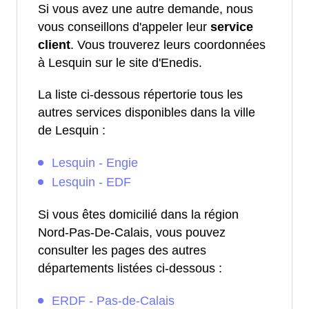
Si vous avez une autre demande, nous
vous conseillons d'appeler leur
service
client
. Vous trouverez leurs coordonnées
à Lesquin sur le site d'Enedis.
La liste ci-dessous répertorie tous les
autres services disponibles dans la ville
de Lesquin :
Lesquin - Engie
Lesquin - EDF
Si vous êtes domicilié dans la région
Nord-Pas-De-Calais, vous pouvez
consulter les pages des autres
départements listées ci-dessous :
ERDF - Pas-de-Calais