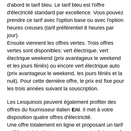
d'abord le tarif bleu. Le tarif bleu est l'offre
d'électricité standard par excellence. Vous pouvez
prendre ce tarif avec l'option base ou avec l'option
heures creuses (tarif préférentiel 8 heures par
jour).
Ensuite viennent les offres vertes. Trois offres
vertes sont disponibles: vert électrique, vert
électrique weekend (prix avantageux le weekend
et les jours fériés) ou encore vert électrique auto
(prix avantageux le weekend, les jours fériés et la
nuit). Pour cette dernière offre, le prix est fixe pour
les trois années suivant la souscription.
Les Lesquinois peuvent également profiter des
offres du fournisseur italien
Eni
. Il met à votre
disposition quatre offres d'électricité.
Une offre totalement en ligne et proposant un tarif