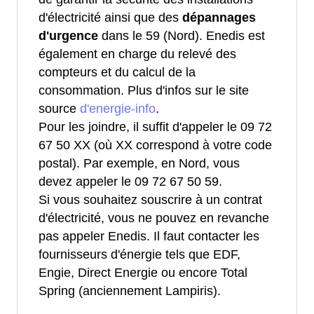
d'électricité ainsi que des
dépannages
d'urgence
dans le 59 (Nord). Enedis est
également en charge du relevé des
compteurs et du calcul de la
consommation. Plus d'infos sur le site
source
d'energie-info
.
Pour les joindre, il suffit d'appeler le 09 72
67 50 XX (où XX correspond à votre code
postal). Par exemple, en Nord, vous
devez appeler le 09 72 67 50 59.
Si vous souhaitez souscrire à un contrat
d'électricité, vous ne pouvez en revanche
pas appeler Enedis. Il faut contacter les
fournisseurs d'énergie tels que EDF,
Engie, Direct Energie ou encore Total
Spring (anciennement Lampiris).