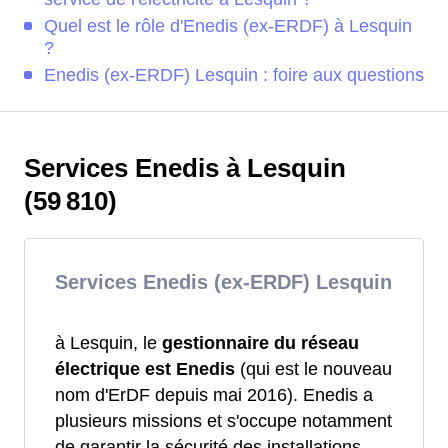
Quel est le rôle d'Enedis (ex-ERDF) à Lesquin
?
Enedis (ex-ERDF) Lesquin : foire aux questions
Services Enedis à Lesquin
(59 810)
Services Enedis (ex-ERDF) Lesquin
à Lesquin, le
gestionnaire du réseau
électrique est Enedis
(qui est le nouveau
nom d'ErDF depuis mai 2016). Enedis a
plusieurs missions et s'occupe notamment
de garantir la sécurité des installations