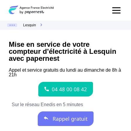
Lesquin