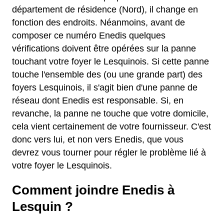
département de résidence (Nord), il change en
fonction des endroits. Néanmoins, avant de
composer ce numéro Enedis quelques
vérifications doivent être opérées sur la panne
touchant votre foyer le Lesquinois. Si cette panne
touche l'ensemble des (ou une grande part) des
foyers Lesquinois, il s'agit bien d'une panne de
réseau dont Enedis est responsable. Si, en
revanche, la panne ne touche que votre domicile,
cela vient certainement de votre fournisseur. C'est
donc vers lui, et non vers Enedis, que vous
devrez vous tourner pour régler le problème lié à
votre foyer le Lesquinois.
Comment joindre Enedis à
Lesquin ?