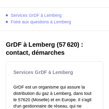
Services GrDF à Lemberg
Foire aux questions à Lemberg
GrDF à Lemberg (57 620) :
contact, démarches
Services GrDF à Lemberg
GrDF est un organisme qui assure la
distribution du gaz à Lemberg, dans tout
le 57620 (Moselle) et en Europe. Il s'agit
d'un gestionnaire de réseau, qui ne