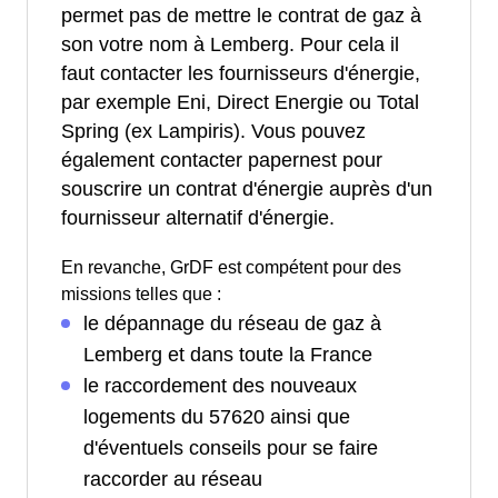
permet pas de mettre le contrat de gaz à
son votre nom à Lemberg. Pour cela il
faut contacter les fournisseurs d'énergie,
par exemple Eni, Direct Energie ou Total
Spring (ex Lampiris). Vous pouvez
également contacter papernest pour
souscrire un contrat d'énergie auprès d'un
fournisseur alternatif d'énergie.
En revanche, GrDF est compétent pour des
missions telles que :
le dépannage du réseau de gaz à
Lemberg et dans toute la France
le raccordement des nouveaux
logements du 57620 ainsi que
d'éventuels conseils pour se faire
raccorder au réseau