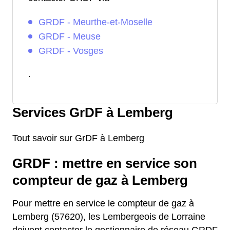
GRDF - Meurthe-et-Moselle
GRDF - Meuse
GRDF - Vosges
.
Services GrDF à Lemberg
Tout savoir sur GrDF à Lemberg
GRDF : mettre en service son
compteur de gaz à Lemberg
Pour mettre en service le compteur de gaz à
Lemberg (57620), les Lembergeois de Lorraine
doivent contacter le gestionnaire de réseau GRDF