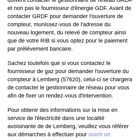
et non pas le fournisseur d'énergie GDF. Avant de
contacter GRDF pour demander l'ouverture de
compteur, munissez-vous de l'adresse du
nouveau logement, du relevé de compteur ainsi
que de votre RIB si vous optez pour le paiement
par prélèvement bancaire.
Sachez toutefois que si vous contactez le
fournisseur de gaz pour demander l'ouverture du
compteur à Lemberg (57620), celui-ci se chargera
de contacter le gestionnaire de réseau pour vous
afin de fixer un rendez-vous d'intervention.
Pour obtenir des informations sur la mise en
service de l'électricité dans une localité
avoisinante de de Lemberg, veuillez vous référer
aux démarches à effectuer pour
ouvrir un