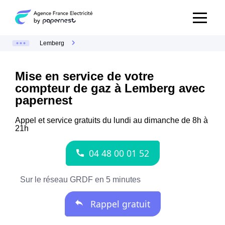
Lemberg