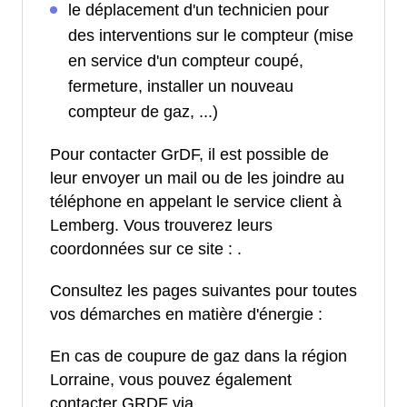
le déplacement d'un technicien pour
des interventions sur le compteur (mise
en service d'un compteur coupé,
fermeture, installer un nouveau
compteur de gaz, ...)
Pour contacter GrDF, il est possible de
leur envoyer un mail ou de les joindre au
téléphone en appelant le service client à
Lemberg. Vous trouverez leurs
coordonnées sur ce site :
.
Consultez les pages suivantes pour toutes
vos démarches en matière d'énergie :
En cas de coupure de gaz dans la région
Lorraine, vous pouvez également
contacter GRDF via