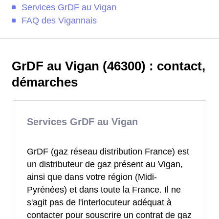
Services GrDF au Vigan
FAQ des Vigannais
GrDF au Vigan (46300) : contact,
démarches
Services GrDF au Vigan
GrDF (gaz réseau distribution France) est
un distributeur de gaz présent au Vigan,
ainsi que dans votre région (Midi-
Pyrénées) et dans toute la France. Il ne
s'agit pas de l'interlocuteur adéquat à
contacter pour souscrire un contrat de gaz