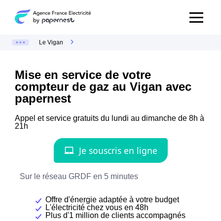
Le Vigan