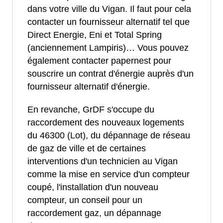
dans votre ville du Vigan. Il faut pour cela
contacter un fournisseur alternatif tel que
Direct Energie, Eni et Total Spring
(anciennement Lampiris)… Vous pouvez
également contacter papernest pour
souscrire un contrat d'énergie auprès d'un
fournisseur alternatif d'énergie.
En revanche, GrDF s'occupe du
raccordement des nouveaux logements
du 46300 (Lot), du dépannage de réseau
de gaz de ville et de certaines
interventions d'un technicien au Vigan
comme la mise en service d'un compteur
coupé, l'installation d'un nouveau
compteur, un conseil pour un
raccordement gaz, un dépannage