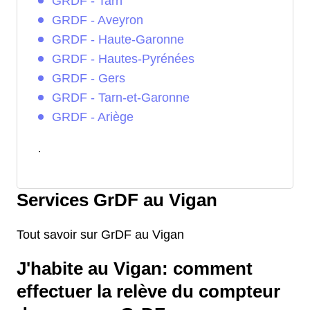
GRDF - Tarn
GRDF - Aveyron
GRDF - Haute-Garonne
GRDF - Hautes-Pyrénées
GRDF - Gers
GRDF - Tarn-et-Garonne
GRDF - Ariège
.
Services GrDF au Vigan
Tout savoir sur GrDF au Vigan
J'habite au Vigan: comment
effectuer la relève du compteur