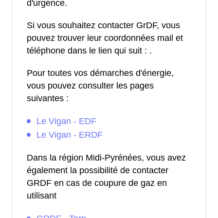
d'urgence.
Si vous souhaitez contacter GrDF, vous
pouvez trouver leur coordonnées mail et
téléphone dans le lien qui suit :
.
Pour toutes vos démarches d'énergie,
vous pouvez consulter les pages
suivantes :
Le Vigan - EDF
Le Vigan - ERDF
Dans la région Midi-Pyrénées, vous avez
également la possibilité de contacter
GRDF en cas de coupure de gaz en
utilisant