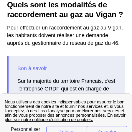
Quels sont les modalités de
raccordement au gaz au Vigan ?
Pour effectuer un raccordement au gaz au Vigan,
les habitants doivent réaliser une demande
auprès du gestionnaire du réseau de gaz du 46.
Sur la majorité du territoire Français, c'est
l'entreprise GRDF qui est en charge de
distribuer le gaz, 11 millions de Français
sont aujourd'hui client du distributeur.