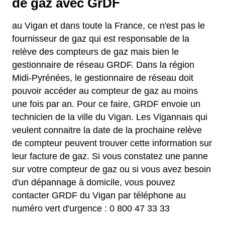
de gaz avec GrDF
au Vigan et dans toute la France, ce n'est pas le
fournisseur de gaz qui est responsable de la
relève des compteurs de gaz mais bien le
gestionnaire de réseau GRDF. Dans la région
Midi-Pyrénées, le gestionnaire de réseau doit
pouvoir accéder au compteur de gaz au moins
une fois par an. Pour ce faire, GRDF envoie un
technicien de la ville du Vigan. Les Vigannais qui
veulent connaitre la date de la prochaine relève
de compteur peuvent trouver cette information sur
leur facture de gaz. Si vous constatez une panne
sur votre compteur de gaz ou si vous avez besoin
d'un dépannage à domicile, vous pouvez
contacter GRDF du Vigan par téléphone au
numéro vert d'urgence : 0 800 47 33 33