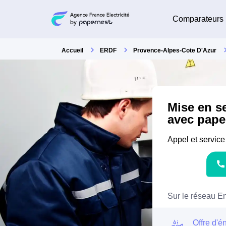
Comparateurs
Accueil
ERDF
Provence-Alpes-Cote D'Azur