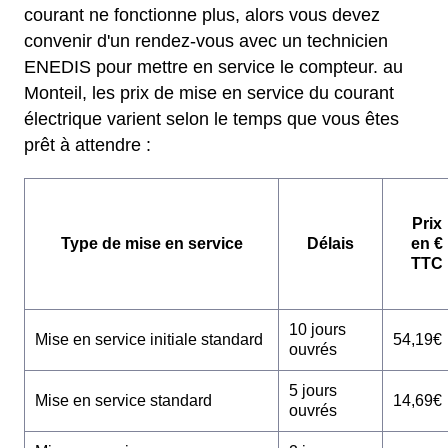
courant ne fonctionne plus, alors vous devez
convenir d'un rendez-vous avec un technicien
ENEDIS pour mettre en service le compteur. au
Monteil, les prix de mise en service du courant
électrique varient selon le temps que vous êtes
prêt à attendre :
Prix
Type de mise en service
Délais
en €
TTC
10 jours
Mise en service initiale standard
54,19€
ouvrés
5 jours
Mise en service standard
14,69€
ouvrés