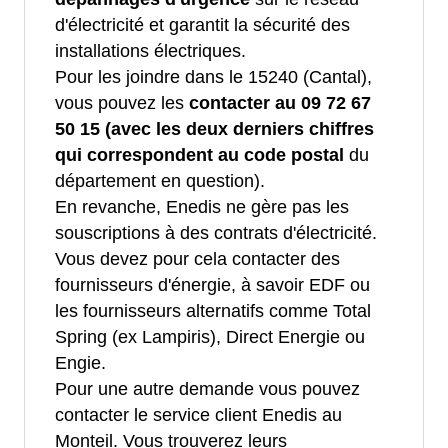
d'électricité et garantit la sécurité des
installations électriques.
Pour les joindre dans le 15240 (Cantal),
vous pouvez les
contacter au 09 72 67
50 15 (avec les deux derniers chiffres
qui correspondent au code postal
du
département en question).
En revanche, Enedis ne gère pas les
souscriptions à des contrats d'électricité.
Vous devez pour cela contacter des
fournisseurs d'énergie, à savoir EDF ou
les fournisseurs alternatifs comme Total
Spring (ex Lampiris), Direct Energie ou
Engie.
Pour une autre demande vous pouvez
contacter le service client Enedis au
Monteil. Vous trouverez leurs