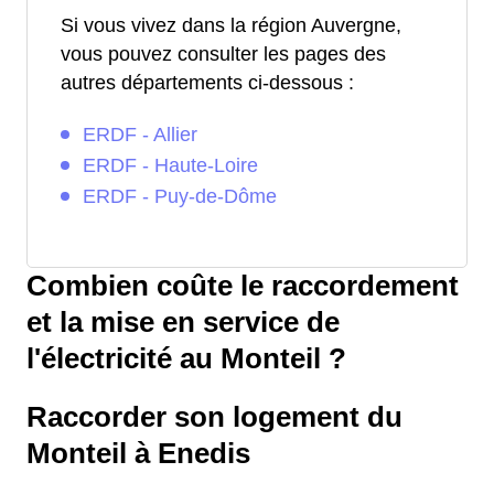
Si vous vivez dans la région Auvergne,
vous pouvez consulter les pages des
autres départements ci-dessous :
ERDF - Allier
ERDF - Haute-Loire
ERDF - Puy-de-Dôme
Combien coûte le raccordement
et la mise en service de
l'électricité au Monteil ?
Raccorder son logement du
Monteil à Enedis