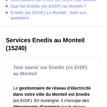
Que fait Enedis (ex-ERDF) au Monteil ?
Enedis (ex-ERDF) Le Monteil : foire aux
questions
Services Enedis au Monteil
(15240)
Tout savoir sur Enedis (ex-ErDF)
au Monteil
Le
gestionnaire de réseau d'électricité
dans votre ville du Monteil est Enedis
(ex ErDF). En Auvergne, il s'occupe des
dépannages d'urgence
sur le réseau