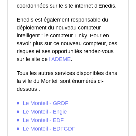
coordonnées sur le site internet d'Enedis.
Enedis est également responsable du
déploiement du nouveau compteur
intelligent : le compteur Linky. Pour en
savoir plus sur ce nouveau compteur, ces
risques et ses opportunités rendez-vous
sur le site de
l'ADEME
.
Tous les autres services disponibles dans
la ville du Monteil sont énumérés ci-
dessous :
Le Monteil - GRDF
Le Monteil - Engie
Le Monteil - EDF
Le Monteil - EDFGDF