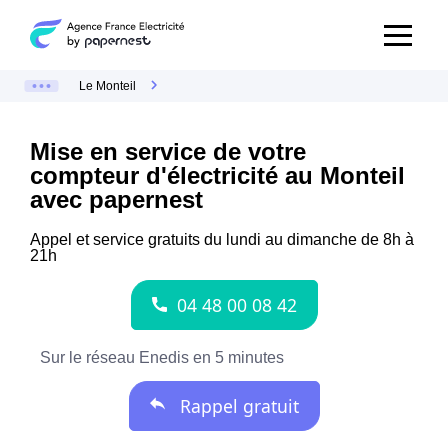
Le Monteil