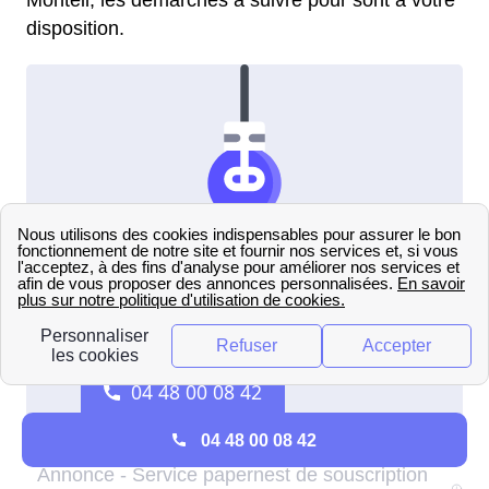
Monteil, les démarches à suivre pour sont à votre
disposition.
04 48 00 08 42