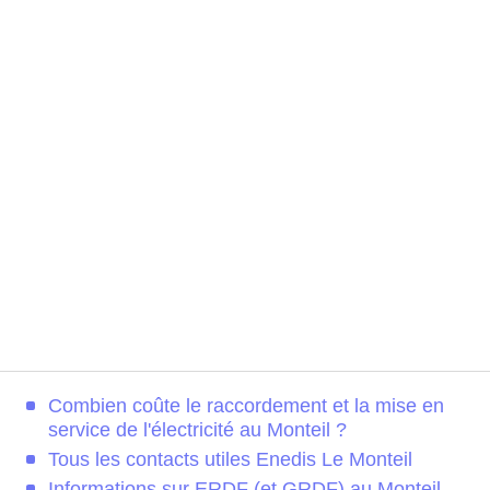
Combien coûte le raccordement et la mise en
service de l'électricité au Monteil ?
Tous les contacts utiles Enedis Le Monteil
Informations sur ERDF (et GRDF) au Monteil