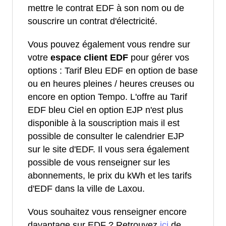
mettre le contrat EDF à son nom ou de
souscrire un contrat d'électricité.
Vous pouvez également vous rendre sur
votre
espace client EDF
pour gérer vos
options : Tarif Bleu EDF en option de base
ou en heures pleines / heures creuses ou
encore en option Tempo. L'offre au Tarif
EDF bleu Ciel en option EJP n'est plus
disponible à la souscription mais il est
possible de consulter le calendrier EJP
sur le site d'EDF. Il vous sera également
possible de vous renseigner sur les
abonnements, le prix du kWh et les tarifs
d'EDF dans la ville de Laxou.
Vous souhaitez vous renseigner encore
davantage sur EDF ? Retrouvez
ici
de