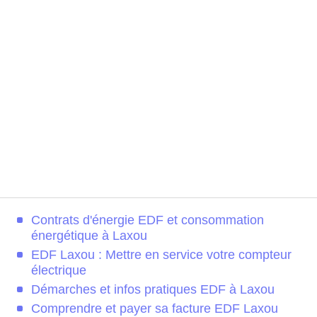
Contrats d'énergie EDF et consommation
énergétique à Laxou
EDF Laxou : Mettre en service votre compteur
électrique
Démarches et infos pratiques EDF à Laxou
Comprendre et payer sa facture EDF Laxou