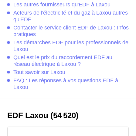
Les autres fournisseurs qu'EDF à Laxou
Acteurs de l'électricité et du gaz à Laxou autres
qu'EDF
Contacter le service client EDF de Laxou : Infos
pratiques
Les démarches EDF pour les professionnels de
Laxou
Quel est le prix du raccordement EDF au
réseau électrique à Laxou ?
Tout savoir sur Laxou
FAQ : Les réponses à vos questions EDF à
Laxou
EDF Laxou (54 520)