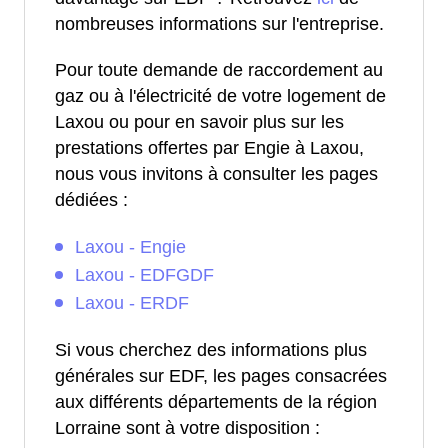
nombreuses informations sur l'entreprise.
Pour toute demande de raccordement au
gaz ou à l'électricité de votre logement de
Laxou ou pour en savoir plus sur les
prestations offertes par Engie à Laxou,
nous vous invitons à consulter les pages
dédiées :
Laxou - Engie
Laxou - EDFGDF
Laxou - ERDF
Si vous cherchez des informations plus
générales sur EDF, les pages consacrées
aux différents départements de la région
Lorraine sont à votre disposition :