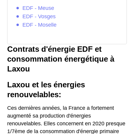
EDF - Meuse
EDF - Vosges
EDF - Moselle
Contrats d'énergie EDF et
consommation énergétique à
Laxou
Laxou et les énergies
renouvelables:
Ces dernières années, la France a fortement
augmenté sa production d'énergies
renouvelables. Elles concernent en 2020 presque
1/7ème de la consommation d'énergie primaire