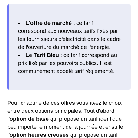
L'offre de marché
: ce tarif
correspond aux nouveaux tarifs fixés par
les fournisseurs d'électricité dans le cadre
de l'ouverture du marché de l'énergie.
Le Tarif Bleu
: ce tarif correspond au
prix fixé par les pouvoirs publics. Il est
communément appelé tarif réglementé.
Pour chacune de ces offres vous avez le choix
entre deux options principales. Tout d'abord
l'
option de base
qui propose un tarif identique
peu importe le moment de la journée et ensuite
l'
option heures creuses
qui propose un tarif