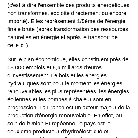
(c'est-à-dire l'ensemble des produits énergétiques
non transformés, exploité directement ou encore
importé). Elles représentent 1/5ème de l'énergie
finale brute (après transformation des ressources
naturelles en énergie et après le transport de
celle-ci.).
Sur le plan économique, elles constituent près de
68 000 emplois et 8,6 milliards d'euros
d'investissement. Le bois et les énergies
hydrauliques sont pour le moment les énergies
renouvelables les plus représentées, les énergies
éoliennes et les pompes à chaleur sont en
progression. La France est un acteur majeur de la
production d'énergie renouvelable. En effet, au
sein de l'Union Européenne, le pays est le
deuxième producteur d'hydroélectricité et