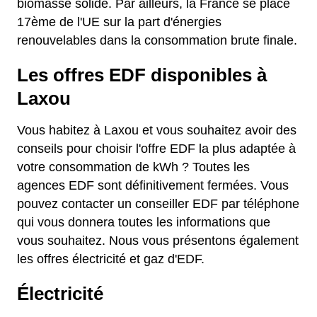
biomasse solide. Par ailleurs, la France se place
17ème de l'UE sur la part d'énergies
renouvelables dans la consommation brute finale.
Les offres EDF disponibles à
Laxou
Vous habitez à Laxou et vous souhaitez avoir des
conseils pour choisir l'offre EDF la plus adaptée à
votre consommation de kWh ? Toutes les
agences EDF sont définitivement fermées. Vous
pouvez contacter un conseiller EDF par téléphone
qui vous donnera toutes les informations que
vous souhaitez. Nous vous présentons également
les offres électricité et gaz d'EDF.
Électricité