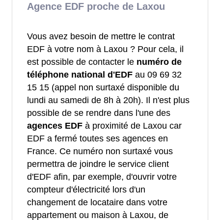
Agence EDF proche de Laxou
Vous avez besoin de mettre le contrat
EDF à votre nom à Laxou ? Pour cela, il
est possible de contacter le
numéro de
téléphone national d'EDF
au 09 69 32
15 15 (appel non surtaxé disponible du
lundi au samedi de 8h à 20h). Il n'est plus
possible de se rendre dans l'une des
agences EDF
à proximité de Laxou car
EDF a fermé toutes ses agences en
France. Ce numéro non surtaxé vous
permettra de joindre le service client
d'EDF afin, par exemple, d'ouvrir votre
compteur d'électricité lors d'un
changement de locataire dans votre
appartement ou maison à Laxou, de