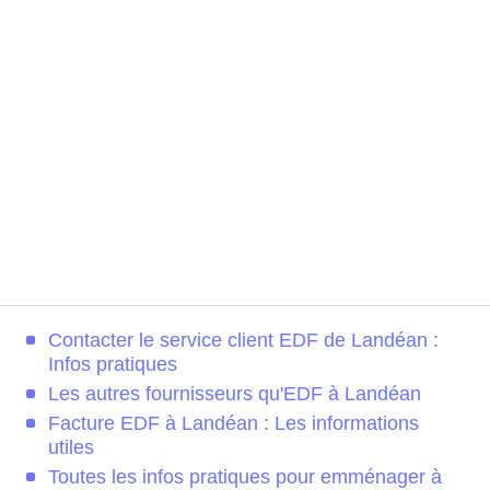
Contacter le service client EDF de Landéan :
Infos pratiques
Les autres fournisseurs qu'EDF à Landéan
Facture EDF à Landéan : Les informations
utiles
Toutes les infos pratiques pour emménager à