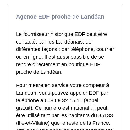
Agence EDF proche de Landéan
Le fournisseur historique EDF peut être
contacté, par les Landéanais, de
différentes façons : par téléphone, courrier
ou en ligne. Il est aussi possible de se
rendre directement en boutique EDF
proche de Landéan.
Pour mettre en service votre compteur à
Landéan, vous pouvez appeler EDF par
téléphone au 09 69 32 15 15 (appel
gratuit). Ce numéro est national : il peut
être utilisé tant par les habitants du 35133
(Ille-et-Vilaine) que le reste de la France.