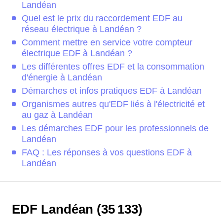
Landéan
Quel est le prix du raccordement EDF au
réseau électrique à Landéan ?
Comment mettre en service votre compteur
électrique EDF à Landéan ?
Les différentes offres EDF et la consommation
d'énergie à Landéan
Démarches et infos pratiques EDF à Landéan
Organismes autres qu'EDF liés à l'électricité et
au gaz à Landéan
Les démarches EDF pour les professionnels de
Landéan
FAQ : Les réponses à vos questions EDF à
Landéan
EDF Landéan (35 133)