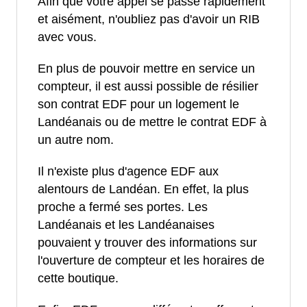
Afin que votre appel se passe rapidement
et aisément, n'oubliez pas d'avoir un RIB
avec vous.
En plus de pouvoir mettre en service un
compteur, il est aussi possible de résilier
son contrat EDF pour un logement le
Landéanais ou de mettre le contrat EDF à
un autre nom.
Il n'existe plus d'agence EDF aux
alentours de Landéan. En effet, la plus
proche a fermé ses portes. Les
Landéanais et les Landéanaises
pouvaient y trouver des informations sur
l'ouverture de compteur et les horaires de
cette boutique.