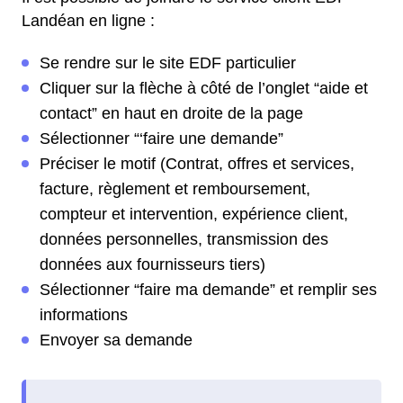
Landéan en ligne :
Se rendre sur le site EDF particulier
Cliquer sur la flèche à côté de l’onglet “aide et
contact” en haut en droite de la page
Sélectionner “‘faire une demande”
Préciser le motif (Contrat, offres et services,
facture, règlement et remboursement,
compteur et intervention, expérience client,
données personnelles, transmission des
données aux fournisseurs tiers)
Sélectionner “faire ma demande” et remplir ses
informations
Envoyer sa demande