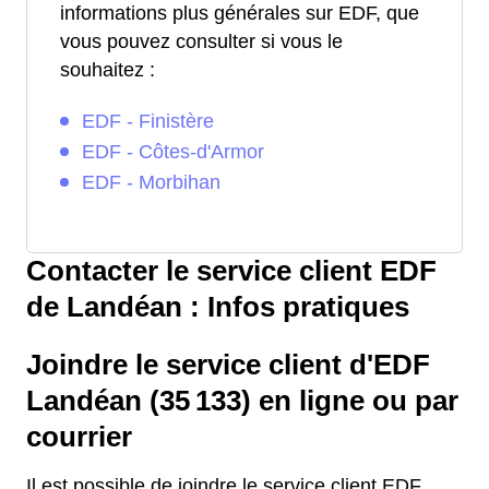
informations plus générales sur EDF, que
vous pouvez consulter si vous le
souhaitez :
EDF - Finistère
EDF - Côtes-d'Armor
EDF - Morbihan
Contacter le service client EDF
de Landéan : Infos pratiques
Joindre le service client d'EDF
Landéan (35 133) en ligne ou par
courrier
Il est possible de joindre le service client EDF