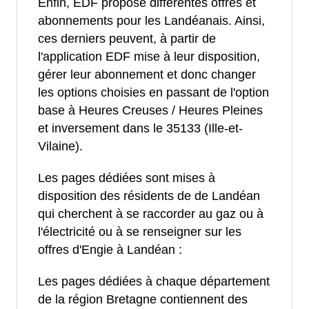
Enfin, EDF propose différentes offres et
abonnements pour les Landéanais. Ainsi,
ces derniers peuvent, à partir de
l'application EDF mise à leur disposition,
gérer leur abonnement et donc changer
les options choisies en passant de l'option
base à Heures Creuses / Heures Pleines
et inversement dans le 35133 (Ille-et-
Vilaine).
Les pages dédiées sont mises à
disposition des résidents de de Landéan
qui cherchent à se raccorder au gaz ou à
l'électricité ou à se renseigner sur les
offres d'Engie à Landéan :
Les pages dédiées à chaque département
de la région Bretagne contiennent des