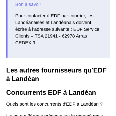
Pour contacter à EDF par courrier, les
Landéanaises et Landéanais doivent
écrire à l’adresse suivante : EDF Service
Clients – TSA 21941 - 62978 Arras
CEDEX 9
Les autres fournisseurs qu'EDF
à Landéan
Concurrents EDF à Landéan
Quels sont les concurrents d'EDF à Landéan ?