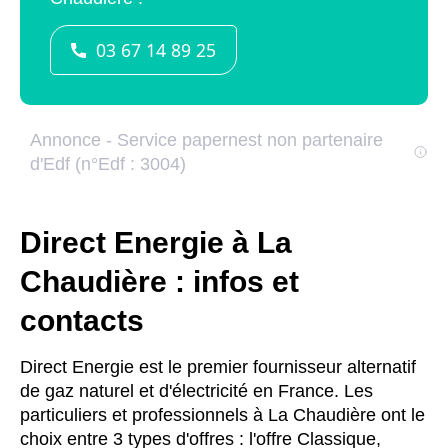
Direct Energie à La
Chaudière : infos et
contacts
Direct Energie est le premier fournisseur alternatif
de gaz naturel et d'électricité en France. Les
particuliers et professionnels à La Chaudière ont le
choix entre 3 types d'offres : l'offre Classique,