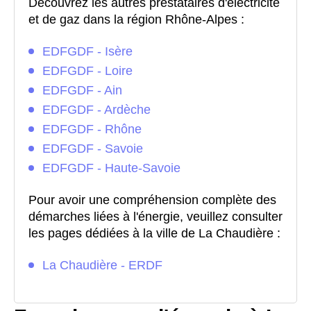
Découvrez les autres prestataires d'électricité
et de gaz dans la région Rhône-Alpes :
EDFGDF - Isère
EDFGDF - Loire
EDFGDF - Ain
EDFGDF - Ardèche
EDFGDF - Rhône
EDFGDF - Savoie
EDFGDF - Haute-Savoie
Pour avoir une compréhension complète des
démarches liées à l'énergie, veuillez consulter
les pages dédiées à la ville de La Chaudière :
La Chaudière - ERDF