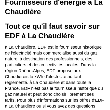
Fournisseurs d'énergie à La
Chaudière
Tout ce qu'il faut savoir sur
EDF à La Chaudière
à La Chaudière, EDF est le fournisseur historique
de l'électricité mais commercialise aussi du gaz
naturel à destination des professionnels, des
particuliers et des collectivités locales. Dans la
région Rhône-Alpes, EDF propose aux
Chaudièrois le kWh d'électricité au tarif
réglementé. à La Chaudière et dans toute la
France, EDF n'est pas le fournisseur historique du
gaz naturel et peut donc choisir librement ses
tarifs. Pour plus d'informations sur les offres d'EDF
à La Chaudière ou si vous avez des questions