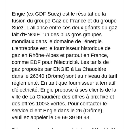
Engie (ex GDF Suez) est le résultat de la
fusion du groupe Gaz de France et du groupe
Suez. L'alliance entre ces deux géants du gaz
fait d'ENGIE l'un des plus gros groupes
mondiaux dans le domaine de l'énergie.
L'entreprise est le fournisseur historique de
gaz en Rhône-Alpes et partout en France,
comme EDF pour l'électricité. Les tarifs de
gaz proposés par ENGIE à La Chaudière
dans le 26340 (Drôme) sont au niveau du tarif
réglementé. En tant que fournisseur alternatif
d'électricité, Engie propose à ses clients de la
ville de La Chaudière des offres à prix fixe et
des offres 100% vertes. Pour contacter le
service client Engie dans le 26 (Drôme),
veuillez appeler le 09 69 39 99 93.