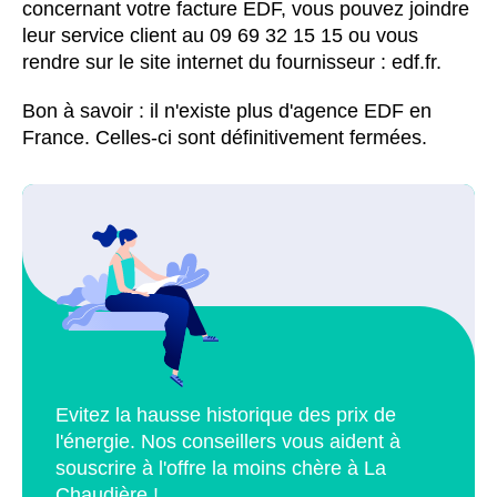
concernant votre facture EDF, vous pouvez joindre
leur service client au 09 69 32 15 15 ou vous
rendre sur le site internet du fournisseur : edf.fr.
Bon à savoir : il n'existe plus d'agence EDF en
France. Celles-ci sont définitivement fermées.