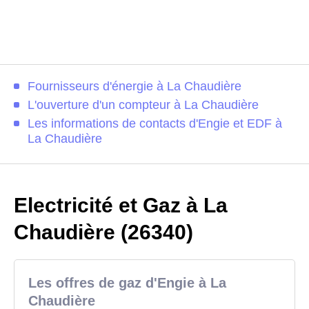
Fournisseurs d'énergie à La Chaudière
L'ouverture d'un compteur à La Chaudière
Les informations de contacts d'Engie et EDF à
La Chaudière
Electricité et Gaz à La
Chaudière (26340)
Les offres de gaz d'Engie à La
Chaudière