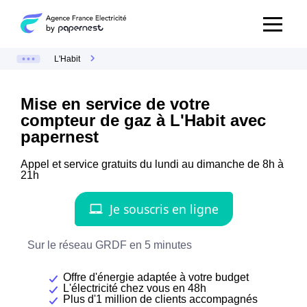
L'Habit