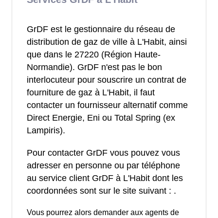
GrDF est le gestionnaire du réseau de
distribution de gaz de ville à L'Habit, ainsi
que dans le 27220 (Région Haute-
Normandie). GrDF n'est pas le bon
interlocuteur pour souscrire un contrat de
fourniture de gaz à L'Habit, il faut
contacter un fournisseur alternatif comme
Direct Energie, Eni ou Total Spring (ex
Lampiris).
Pour contacter GrDF vous pouvez vous
adresser en personne ou par téléphone
au service client GrDF à L'Habit dont les
coordonnées sont sur le site suivant :
.
Vous pourrez alors demander aux agents de