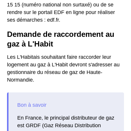
15 15 (numéro national non surtaxé) ou de se
rendre sur le portail EDF en ligne pour réaliser
ses démarches : edf.fr.
Demande de raccordement au
gaz à L'Habit
Les L'Habitais souhaitant faire raccorder leur
logement au gaz à L'Habit devront s'adresser au
gestionnaire du réseau de gaz de Haute-
Normandie.
En France, le principal distributeur de gaz
est GRDF (Gaz Réseau Distribution