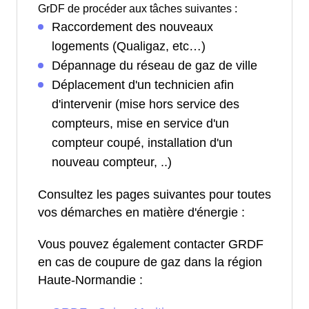
GrDF de procéder aux tâches suivantes :
Raccordement des nouveaux
logements (Qualigaz, etc…)
Dépannage du réseau de gaz de ville
Déplacement d'un technicien afin
d'intervenir (mise hors service des
compteurs, mise en service d'un
compteur coupé, installation d'un
nouveau compteur, ..)
Consultez les pages suivantes pour toutes
vos démarches en matière d'énergie :
Vous pouvez également contacter GRDF
en cas de coupure de gaz dans la région
Haute-Normandie :