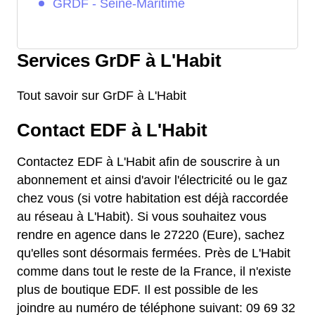
GRDF - Seine-Maritime
Services GrDF à L'Habit
Tout savoir sur GrDF à L'Habit
Contact EDF à L'Habit
Contactez EDF à L'Habit afin de souscrire à un
abonnement et ainsi d'avoir l'électricité ou le gaz
chez vous (si votre habitation est déjà raccordée
au réseau à L'Habit). Si vous souhaitez vous
rendre en agence dans le 27220 (Eure), sachez
qu'elles sont désormais fermées. Près de L'Habit
comme dans tout le reste de la France, il n'existe
plus de boutique EDF. Il est possible de les
joindre au numéro de téléphone suivant: 09 69 32