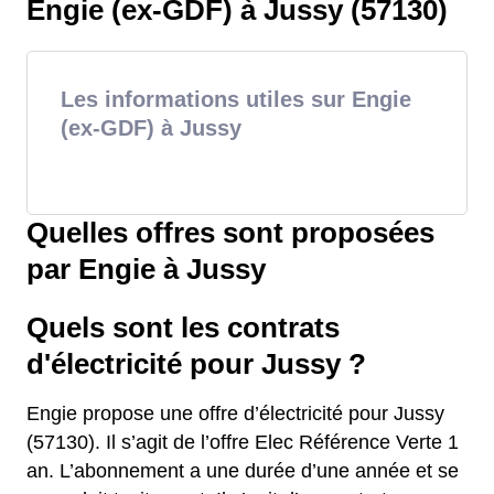
Engie (ex-GDF) à Jussy (57130)
Les informations utiles sur Engie
(ex-GDF) à Jussy
Quelles offres sont proposées
par Engie à Jussy
Quels sont les contrats
d'électricité pour Jussy ?
Engie propose une offre d’électricité pour Jussy
(57130). Il s’agit de l’offre Elec Référence Verte 1
an. L’abonnement a une durée d’une année et se