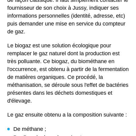
de façon classique. Il faut simplement contacter le
fournisseur de son choix à Jussy, indiquer ses
informations personnelles (identité, adresse, etc)
puis demander une mise en service du compteur
de gaz.
Le biogaz est une solution écologique pour
remplacer le gaz naturel dont la production est
très polluante. Ce biogaz, du biométhane en
l'occurrence, est obtenu à partir de la fermentation
de matières organiques. Ce procédé, la
méthanisation, se déroule sous l'effet de bactéries
présentes dans les déchets domestiques et
d'élevage.
Le gaz ensuite obtenu a la composition suivante :
De méthane ;