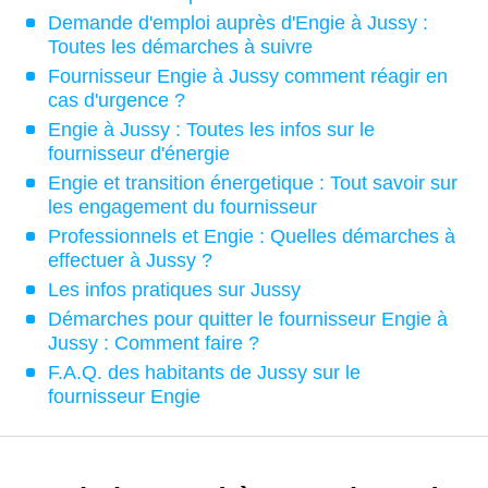
Demande d'emploi auprès d'Engie à Jussy :
Toutes les démarches à suivre
Fournisseur Engie à Jussy comment réagir en
cas d'urgence ?
Engie à Jussy : Toutes les infos sur le
fournisseur d'énergie
Engie et transition énergetique : Tout savoir sur
les engagement du fournisseur
Professionnels et Engie : Quelles démarches à
effectuer à Jussy ?
Les infos pratiques sur Jussy
Démarches pour quitter le fournisseur Engie à
Jussy : Comment faire ?
F.A.Q. des habitants de Jussy sur le
fournisseur Engie