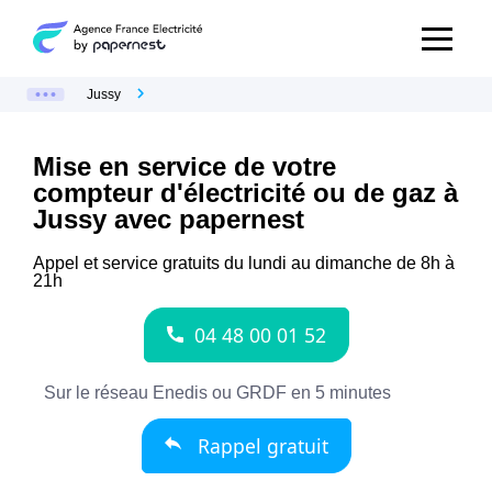
Jussy