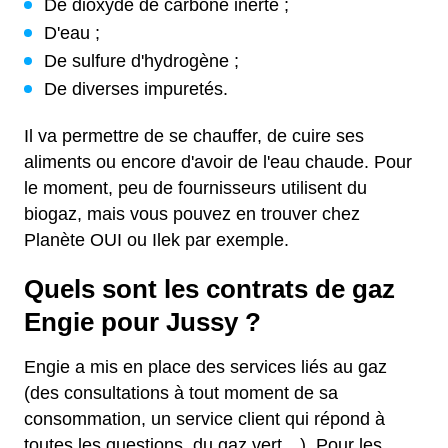
De dioxyde de carbone inerte ;
D'eau ;
De sulfure d'hydrogène ;
De diverses impuretés.
Il va permettre de se chauffer, de cuire ses
aliments ou encore d'avoir de l'eau chaude. Pour
le moment, peu de fournisseurs utilisent du
biogaz, mais vous pouvez en trouver chez
Planète OUI ou Ilek par exemple.
Quels sont les contrats de gaz
Engie pour Jussy ?
Engie a mis en place des services liés au gaz
(des consultations à tout moment de sa
consommation, un service client qui répond à
toutes les questions, du gaz vert…). Pour les