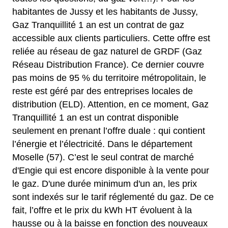
habitantes de Jussy et les habitants de Jussy,
Gaz Tranquillité 1 an est un contrat de gaz
accessible aux clients particuliers. Cette offre est
reliée au réseau de gaz naturel de GRDF (Gaz
Réseau Distribution France). Ce dernier couvre
pas moins de 95 % du territoire métropolitain, le
reste est géré par des entreprises locales de
distribution (ELD). Attention, en ce moment, Gaz
Tranquillité 1 an est un contrat disponible
seulement en prenant l’offre duale : qui contient
l’énergie et l’électricité. Dans le département
Moselle (57). C’est le seul contrat de marché
d'Engie qui est encore disponible à la vente pour
le gaz. D'une durée minimum d'un an, les prix
sont indexés sur le tarif réglementé du gaz. De ce
fait, l’offre et le prix du kWh HT évoluent à la
hausse ou à la baisse en fonction des nouveaux