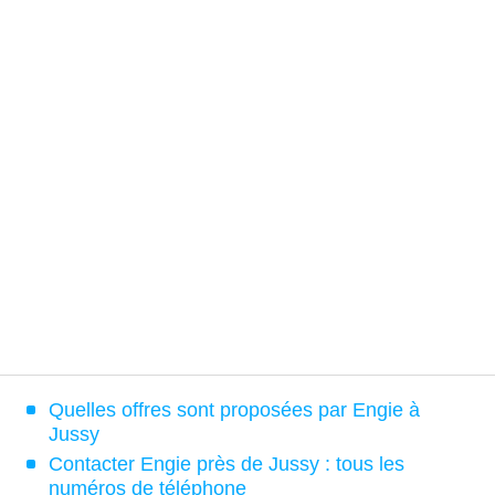
Quelles offres sont proposées par Engie à
Jussy
Contacter Engie près de Jussy : tous les
numéros de téléphone