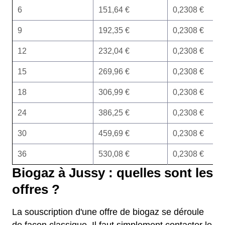
6
151,64 €
0,2308 €
9
192,35 €
0,2308 €
12
232,04 €
0,2308 €
15
269,96 €
0,2308 €
18
306,99 €
0,2308 €
24
386,25 €
0,2308 €
30
459,69 €
0,2308 €
36
530,08 €
0,2308 €
Biogaz à Jussy : quelles sont les
offres ?
La souscription d'une offre de biogaz se déroule