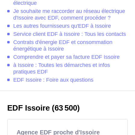
électrique
Je souhaite me raccorder au réseau électrique
d'Issoire avec EDF, comment procéder ?
Les autres fournisseurs qu'EDF à Issoire
Service client EDF à Issoire : Tous les contacts
Contrats d'énergie EDF et consommation
énergétique à Issoire
Comprendre et payer sa facture EDF Issoire
à Issoire : Toutes les démarches et infos
pratiques EDF
EDF Issoire : Foire aux questions
EDF Issoire (63 500)
Agence EDF proche d'Issoire