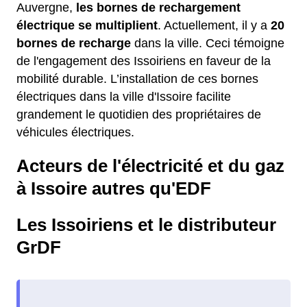
Auvergne,
les bornes de rechargement
électrique se multiplient
. Actuellement, il y a
20
bornes de recharge
dans la ville. Ceci témoigne
de l'engagement des Issoiriens en faveur de la
mobilité durable. L’installation de ces bornes
électriques dans la ville d'Issoire facilite
grandement le quotidien des propriétaires de
véhicules électriques.
Acteurs de l'électricité et du gaz
à Issoire autres qu'EDF
Les Issoiriens et le distributeur
GrDF