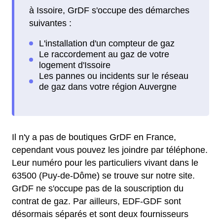
à Issoire, GrDF s'occupe des démarches
suivantes :
Il n'y a pas de boutiques GrDF en France,
cependant vous pouvez les joindre par téléphone.
Leur numéro pour les particuliers vivant dans le
63500 (Puy-de-Dôme) se trouve sur notre site.
GrDF ne s'occupe pas de la souscription du
contrat de gaz. Par ailleurs, EDF-GDF sont
désormais séparés et sont deux fournisseurs