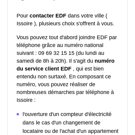
Pour
contacter EDF
dans votre ville (
Issoire ), plusieurs choix s'offrent à vous.
Vous pouvez tout d'abord joindre EDF par
téléphone grâce au numéro national
suivant : 09 69 32 15 15 (du lundi au
samedi de 8h à 20h). Il s'agit du
numéro
du service client EDF
, qui est bien
entendu non surtaxé. En composant ce
numéro, vous pouvez réaliser de
nombreuses démarches par téléphone à
Issoire :
l'ouverture d'un compteur d'électricité
dans le cas d'un changement de
locataire ou de l'achat d'un appartement