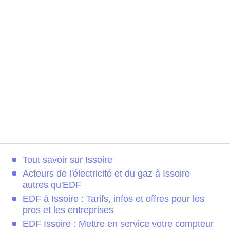
Tout savoir sur Issoire
Acteurs de l'électricité et du gaz à Issoire
autres qu'EDF
EDF à Issoire : Tarifs, infos et offres pour les
pros et les entreprises
EDF Issoire : Mettre en service votre compteur