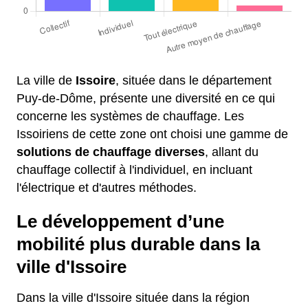
La ville de
Issoire
, située dans le département
Puy-de-Dôme, présente une diversité en ce qui
concerne les systèmes de chauffage. Les
Issoiriens de cette zone ont choisi une gamme de
solutions de chauffage diverses
, allant du
chauffage collectif à l'individuel, en incluant
l'électrique et d'autres méthodes.
Le développement d’une
mobilité plus durable dans la
ville d'Issoire
Dans la ville d'Issoire située dans la région