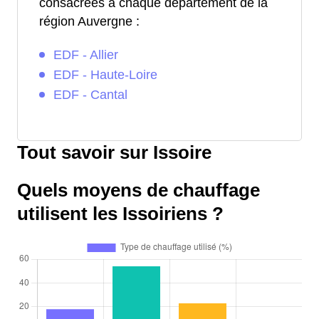
consacrées à chaque département de la
région Auvergne :
EDF - Allier
EDF - Haute-Loire
EDF - Cantal
Tout savoir sur Issoire
Quels moyens de chauffage
utilisent les Issoiriens ?