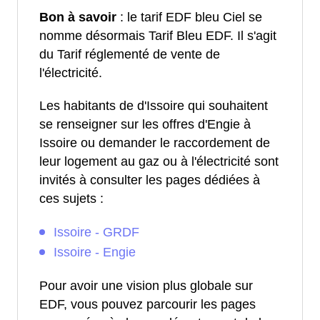
Bon à savoir
: le tarif EDF bleu Ciel se
nomme désormais Tarif Bleu EDF. Il s'agit
du Tarif réglementé de vente de
l'électricité.
Les habitants de d'Issoire qui souhaitent
se renseigner sur les offres d'Engie à
Issoire ou demander le raccordement de
leur logement au gaz ou à l'électricité sont
invités à consulter les pages dédiées à
ces sujets :
Issoire - GRDF
Issoire - Engie
Pour avoir une vision plus globale sur
EDF, vous pouvez parcourir les pages