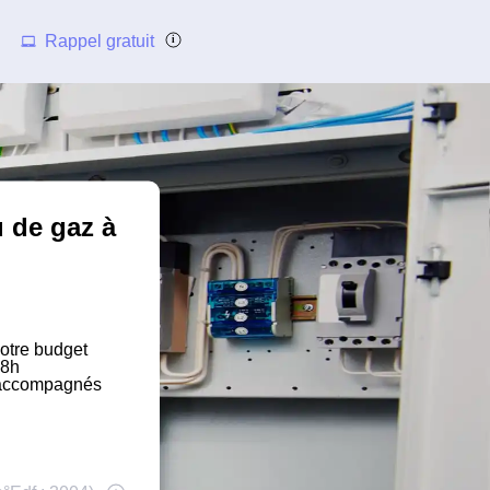
Rappel gratuit