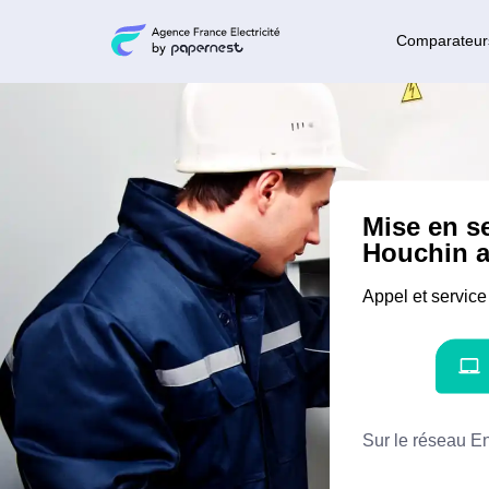
Comparateur