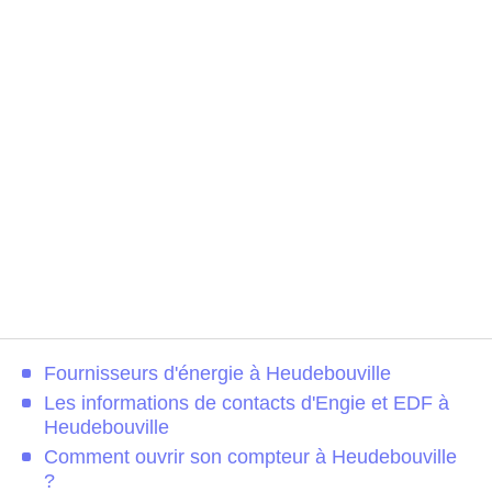
Fournisseurs d'énergie à Heudebouville
Les informations de contacts d'Engie et EDF à
Heudebouville
Comment ouvrir son compteur à Heudebouville
?