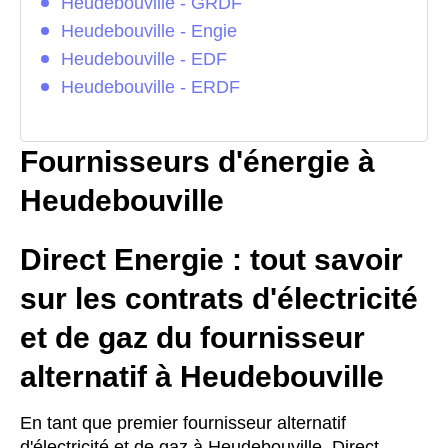
Heudebouville - GRDF
Heudebouville - Engie
Heudebouville - EDF
Heudebouville - ERDF
Fournisseurs d'énergie à
Heudebouville
Direct Energie : tout savoir
sur les contrats d'électricité
et de gaz du fournisseur
alternatif à Heudebouville
En tant que premier fournisseur alternatif
d'électricité et de gaz à Heudebouville, Direct