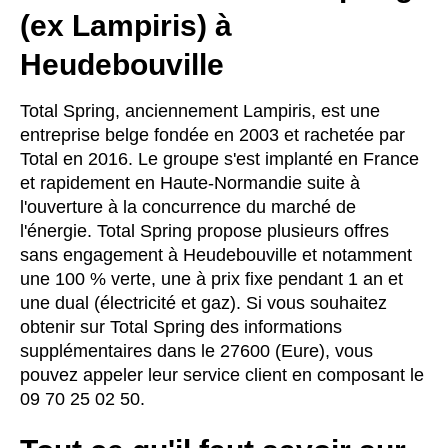
(ex Lampiris) à
Heudebouville
Total Spring, anciennement Lampiris, est une
entreprise belge fondée en 2003 et rachetée par
Total en 2016. Le groupe s'est implanté en France
et rapidement en Haute-Normandie suite à
l'ouverture à la concurrence du marché de
l'énergie. Total Spring propose plusieurs offres
sans engagement à Heudebouville et notamment
une 100 % verte, une à prix fixe pendant 1 an et
une dual (électricité et gaz). Si vous souhaitez
obtenir sur Total Spring des informations
supplémentaires dans le 27600 (Eure), vous
pouvez appeler leur service client en composant le
09 70 25 02 50.