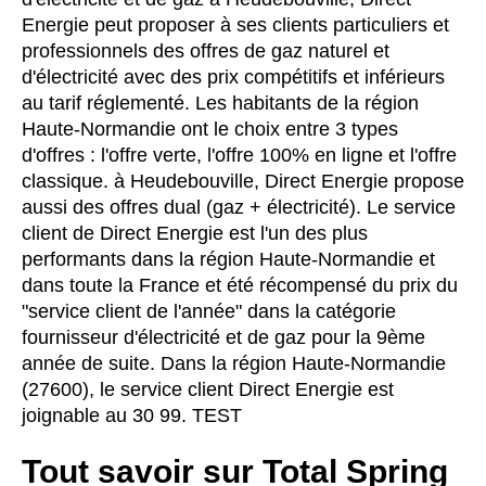
Energie peut proposer à ses clients particuliers et
professionnels des offres de gaz naturel et
d'électricité avec des prix compétitifs et inférieurs
au tarif réglementé. Les habitants de la région
Haute-Normandie ont le choix entre 3 types
d'offres : l'offre verte, l'offre 100% en ligne et l'offre
classique. à Heudebouville, Direct Energie propose
aussi des offres dual (gaz + électricité). Le service
client de Direct Energie est l'un des plus
performants dans la région Haute-Normandie et
dans toute la France et été récompensé du prix du
"service client de l'année" dans la catégorie
fournisseur d'électricité et de gaz pour la 9ème
année de suite. Dans la région Haute-Normandie
(27600), le service client Direct Energie est
joignable au 30 99. TEST
Tout savoir sur Total Spring