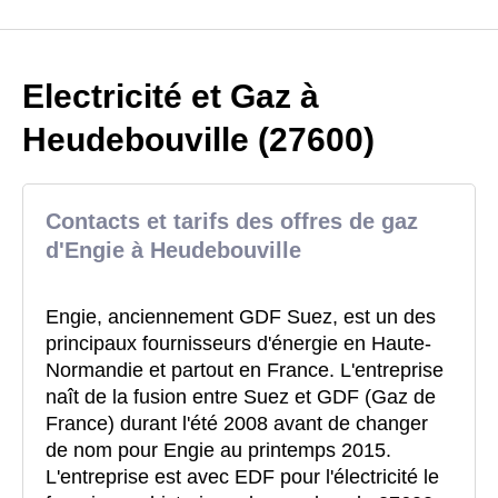
Electricité et Gaz à
Heudebouville (27600)
Contacts et tarifs des offres de gaz
d'Engie à Heudebouville
Engie, anciennement GDF Suez, est un des
principaux fournisseurs d'énergie en Haute-
Normandie et partout en France. L'entreprise
naît de la fusion entre Suez et GDF (Gaz de
France) durant l'été 2008 avant de changer
de nom pour Engie au printemps 2015.
L'entreprise est avec EDF pour l'électricité le