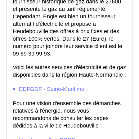
fournisseur historique de gaz dans le 27600
et présente le gaz au tarif réglementé.
Cependant, Engie est bien un fournisseur
alternatif d'électricité et propose à
Heudebouville des offres à prix fixes et des
offres 100% vertes. Dans le 27 (Eure), le
numéro pour joindre leur service client est le
09 69 39 99 93.
Voici les autres services d'électricité et de gaz
disponibles dans la région Haute-Normandie :
EDFGDF - Seine-Maritime
Pour une vision d'ensemble des démarches
relatives à l'énergie, nous vous
recommandons de consulter les pages
dédiées à la ville de Heudebouville :