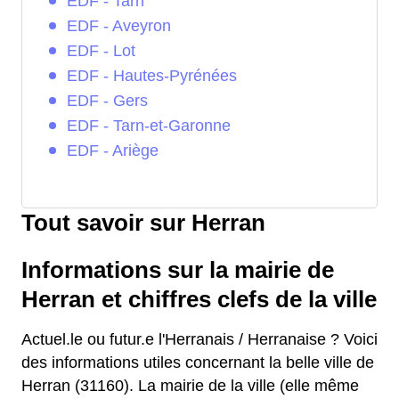
EDF - Tarn
EDF - Aveyron
EDF - Lot
EDF - Hautes-Pyrénées
EDF - Gers
EDF - Tarn-et-Garonne
EDF - Ariège
Tout savoir sur Herran
Informations sur la mairie de
Herran et chiffres clefs de la ville
Actuel.le ou futur.e l'Herranais / Herranaise ? Voici
des informations utiles concernant la belle ville de
Herran (31160). La mairie de la ville (elle même