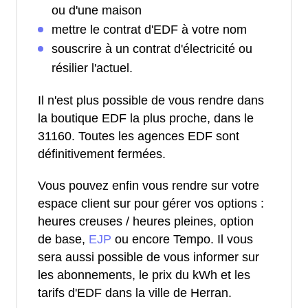
ou d'une maison
mettre le contrat d'EDF à votre nom
souscrire à un contrat d'électricité ou
résilier l'actuel.
Il n'est plus possible de vous rendre dans
la boutique EDF la plus proche, dans le
31160. Toutes les agences EDF sont
définitivement fermées.
Vous pouvez enfin vous rendre sur votre
espace client sur pour gérer vos options :
heures creuses / heures pleines, option
de base,
EJP
ou encore Tempo. Il vous
sera aussi possible de vous informer sur
les abonnements, le prix du kWh et les
tarifs d'EDF dans la ville de Herran.