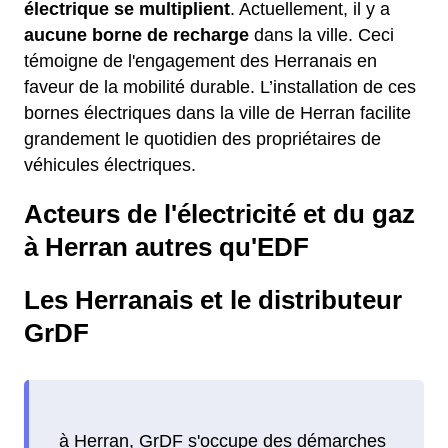
électrique se multiplient
. Actuellement, il y a
aucune borne de recharge
dans la ville. Ceci
témoigne de l'engagement des Herranais en
faveur de la mobilité durable. L’installation de ces
bornes électriques dans la ville de Herran facilite
grandement le quotidien des propriétaires de
véhicules électriques.
Acteurs de l'électricité et du gaz
à Herran autres qu'EDF
Les Herranais et le distributeur
GrDF
à Herran, GrDF s'occupe des démarches