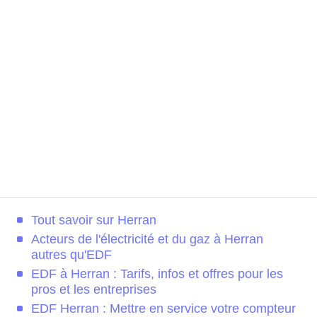
Tout savoir sur Herran
Acteurs de l'électricité et du gaz à Herran
autres qu'EDF
EDF à Herran : Tarifs, infos et offres pour les
pros et les entreprises
EDF Herran : Mettre en service votre compteur