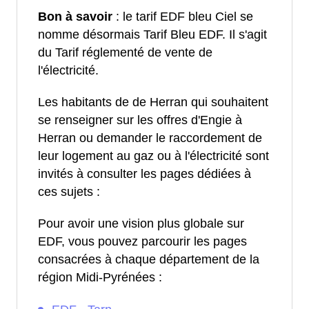
Bon à savoir
: le tarif EDF bleu Ciel se
nomme désormais Tarif Bleu EDF. Il s'agit
du Tarif réglementé de vente de
l'électricité.
Les habitants de de Herran qui souhaitent
se renseigner sur les offres d'Engie à
Herran ou demander le raccordement de
leur logement au gaz ou à l'électricité sont
invités à consulter les pages dédiées à
ces sujets :
Pour avoir une vision plus globale sur
EDF, vous pouvez parcourir les pages
consacrées à chaque département de la
région Midi-Pyrénées :