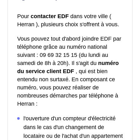
Pour
contacter EDF
dans votre ville (
Herran ), plusieurs choix s'offrent à vous.
Vous pouvez tout d'abord joindre EDF par
téléphone grâce au numéro national
suivant : 09 69 32 15 15 (du lundi au
samedi de 8h à 20h). Il s'agit du
numéro
du service client EDF
, qui est bien
entendu non surtaxé. En composant ce
numéro, vous pouvez réaliser de
nombreuses démarches par téléphone à
Herran :
l'ouverture d'un compteur d'électricité
dans le cas d'un changement de
locataire ou de l'achat d'un appartement