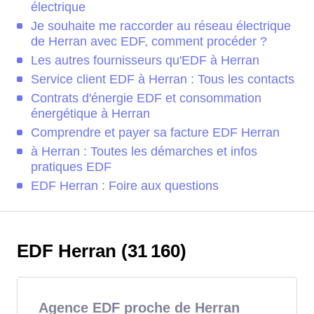
électrique
Je souhaite me raccorder au réseau électrique
de Herran avec EDF, comment procéder ?
Les autres fournisseurs qu'EDF à Herran
Service client EDF à Herran : Tous les contacts
Contrats d'énergie EDF et consommation
énergétique à Herran
Comprendre et payer sa facture EDF Herran
à Herran : Toutes les démarches et infos
pratiques EDF
EDF Herran : Foire aux questions
EDF Herran (31 160)
Agence EDF proche de Herran