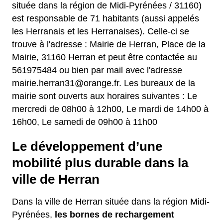
située dans la région de Midi-Pyrénées / 31160)
est responsable de 71 habitants (aussi appelés
les Herranais et les Herranaises). Celle-ci se
trouve à l'adresse : Mairie de Herran, Place de la
Mairie, 31160 Herran et peut être contactée au
561975484 ou bien par mail avec l'adresse
mairie.herran31@orange.fr. Les bureaux de la
mairie sont ouverts aux horaires suivantes : Le
mercredi de 08h00 à 12h00, Le mardi de 14h00 à
16h00, Le samedi de 09h00 à 11h00
Le développement d’une
mobilité plus durable dans la
ville de Herran
Dans la ville de Herran située dans la région Midi-
Pyrénées,
les bornes de rechargement