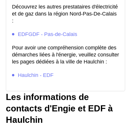
Découvrez les autres prestataires d'électricité
et de gaz dans la région Nord-Pas-De-Calais
:
EDFGDF - Pas-de-Calais
Pour avoir une compréhension complète des
démarches liées à l'énergie, veuillez consulter
les pages dédiées à la ville de Haulchin :
Haulchin - EDF
Les informations de
contacts d'Engie et EDF à
Haulchin