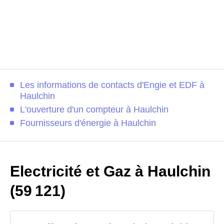
Les informations de contacts d'Engie et EDF à
Haulchin
L'ouverture d'un compteur à Haulchin
Fournisseurs d'énergie à Haulchin
Electricité et Gaz à Haulchin
(59 121)