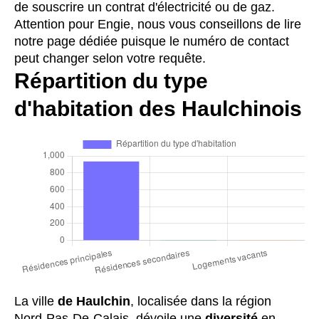
de souscrire un contrat d'électricité ou de gaz.
Attention pour Engie, nous vous conseillons de lire
notre page dédiée puisque le numéro de contact
peut changer selon votre requête.
Répartition du type
d'habitation des Haulchinois
La ville
de Haulchin
, localisée dans la région
Nord-Pas-De-Calais, dévoile une
diversité
en