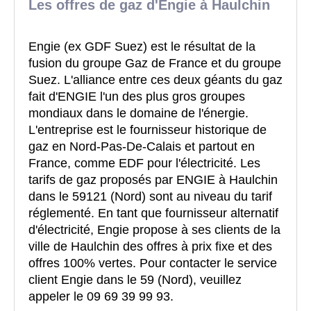
Les offres de gaz d'Engie à Haulchin
Engie (ex GDF Suez) est le résultat de la
fusion du groupe Gaz de France et du groupe
Suez. L'alliance entre ces deux géants du gaz
fait d'ENGIE l'un des plus gros groupes
mondiaux dans le domaine de l'énergie.
L'entreprise est le fournisseur historique de
gaz en Nord-Pas-De-Calais et partout en
France, comme EDF pour l'électricité. Les
tarifs de gaz proposés par ENGIE à Haulchin
dans le 59121 (Nord) sont au niveau du tarif
réglementé. En tant que fournisseur alternatif
d'électricité, Engie propose à ses clients de la
ville de Haulchin des offres à prix fixe et des
offres 100% vertes. Pour contacter le service
client Engie dans le 59 (Nord), veuillez
appeler le 09 69 39 99 93.