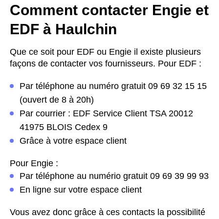
Comment contacter Engie et
EDF à Haulchin
Que ce soit pour EDF ou Engie il existe plusieurs
façons de contacter vos fournisseurs. Pour EDF :
Par téléphone au numéro gratuit 09 69 32 15 15
(ouvert de 8 à 20h)
Par courrier : EDF Service Client TSA 20012
41975 BLOIS Cedex 9
Grâce à votre espace client
Pour Engie :
Par téléphone au numério gratuit 09 69 39 99 93
En ligne sur votre espace client
Vous avez donc grâce à ces contacts la possibilité