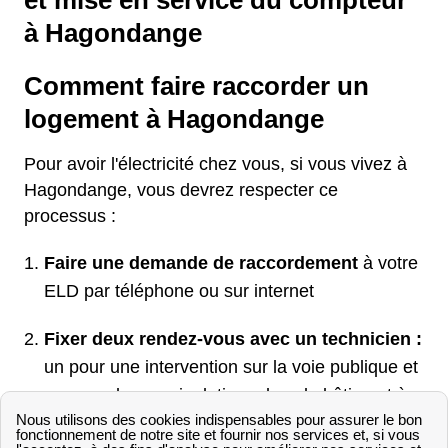
et mise en service du compteur
à Hagondange
Comment faire raccorder un
logement à Hagondange
Pour avoir l'électricité chez vous, si vous vivez à
Hagondange, vous devrez respecter ce
processus :
Faire une demande de raccordement
à votre
ELD par téléphone ou sur internet
Fixer deux rendez-vous avec un technicien :
un pour une intervention sur la voie publique et
un pour des manipulations dans le bâtiment à
raccorder