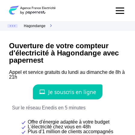
Hagondange