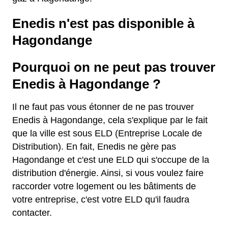
Enedis n'est pas disponible à
Hagondange
Pourquoi on ne peut pas trouver
Enedis à Hagondange ?
Il ne faut pas vous étonner de ne pas trouver
Enedis à Hagondange, cela s'explique par le fait
que la ville est sous ELD (Entreprise Locale de
Distribution). En fait, Enedis ne gère pas
Hagondange et c'est une ELD qui s'occupe de la
distribution d'énergie. Ainsi, si vous voulez faire
raccorder votre logement ou les bâtiments de
votre entreprise, c'est votre ELD qu'il faudra
contacter.