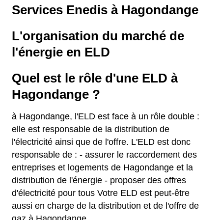
Services Enedis à Hagondange
L'organisation du marché de
l'énergie en ELD
Quel est le rôle d'une ELD à
Hagondange ?
à Hagondange, l'ELD est face à un rôle double :
elle est responsable de la distribution de
l'électricité ainsi que de l'offre. L'ELD est donc
responsable de : - assurer le raccordement des
entreprises et logements de Hagondange et la
distribution de l'énergie - proposer des offres
d'électricité pour tous Votre ELD est peut-être
aussi en charge de la distribution et de l'offre de
gaz à Hagondange.