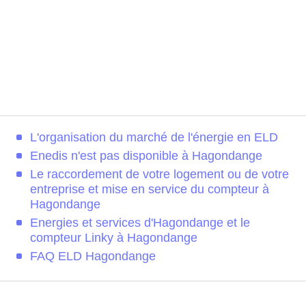
L'organisation du marché de l'énergie en ELD
Enedis n'est pas disponible à Hagondange
Le raccordement de votre logement ou de votre
entreprise et mise en service du compteur à
Hagondange
Energies et services d'Hagondange et le
compteur Linky à Hagondange
FAQ ELD Hagondange