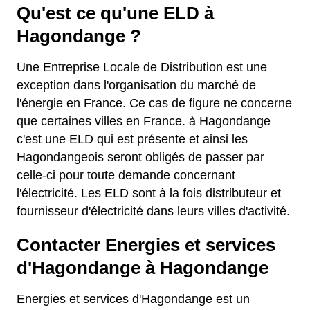
Qu'est ce qu'une ELD à
Hagondange ?
Une Entreprise Locale de Distribution est une
exception dans l'organisation du marché de
l'énergie en France. Ce cas de figure ne concerne
que certaines villes en France. à Hagondange
c'est une ELD qui est présente et ainsi les
Hagondangeois seront obligés de passer par
celle-ci pour toute demande concernant
l'électricité. Les ELD sont à la fois distributeur et
fournisseur d'électricité dans leurs villes d'activité.
Contacter Energies et services
d'Hagondange à Hagondange
Energies et services d'Hagondange est un