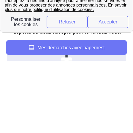
Exprimer une demande de mise en service
de votre compteur électrique
toujours auprès
de votre ELD. Cette étape est payante, le prix
dépend du délai accepté pour le rendez-vous.
Mes démarches avec papernest