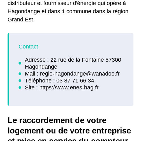
distributeur et fournisseur d'énergie qui opère à
Hagondange et dans 1 commune dans la région
Grand Est.
Le raccordement de votre
logement ou de votre entreprise