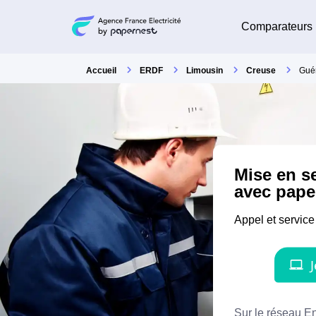
Comparateurs
Accueil
ERDF
Limousin
Creuse
Gué