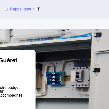
Rappel gratuit