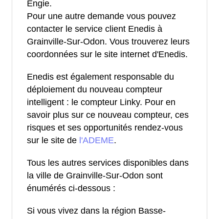
Engie.
Pour une autre demande vous pouvez
contacter le service client Enedis à
Grainville-Sur-Odon. Vous trouverez leurs
coordonnées sur le site internet d'Enedis.
Enedis est également responsable du
déploiement du nouveau compteur
intelligent : le compteur Linky. Pour en
savoir plus sur ce nouveau compteur, ces
risques et ses opportunités rendez-vous
sur le site de
l'ADEME
.
Tous les autres services disponibles dans
la ville de Grainville-Sur-Odon sont
énumérés ci-dessous :
Si vous vivez dans la région Basse-