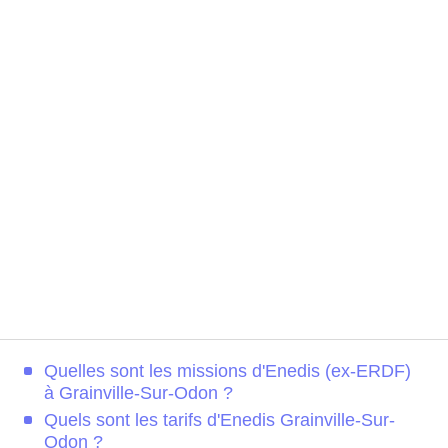
Quelles sont les missions d'Enedis (ex-ERDF)
à Grainville-Sur-Odon ?
Quels sont les tarifs d'Enedis Grainville-Sur-
Odon ?