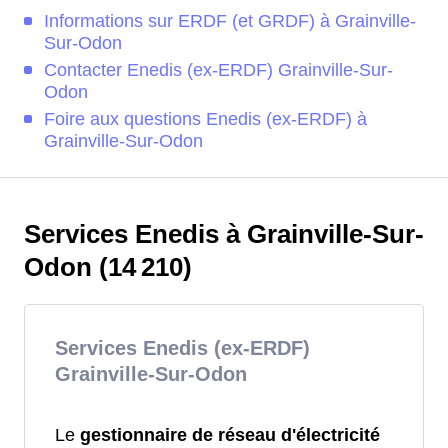
Informations sur ERDF (et GRDF) à Grainville-
Sur-Odon
Contacter Enedis (ex-ERDF) Grainville-Sur-
Odon
Foire aux questions Enedis (ex-ERDF) à
Grainville-Sur-Odon
Services Enedis à Grainville-Sur-
Odon (14 210)
Services Enedis (ex-ERDF)
Grainville-Sur-Odon
Le
gestionnaire de réseau d'électricité