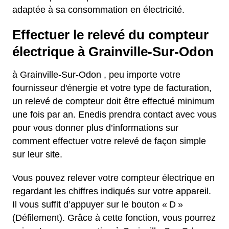
adaptée à sa consommation en électricité.
Effectuer le relevé du compteur
électrique à Grainville-Sur-Odon
à Grainville-Sur-Odon , peu importe votre
fournisseur d'énergie et votre type de facturation,
un relevé de compteur doit être effectué minimum
une fois par an. Enedis prendra contact avec vous
pour vous donner plus d’informations sur
comment effectuer votre relevé de façon simple
sur leur site.
Vous pouvez relever votre compteur électrique en
regardant les chiffres indiqués sur votre appareil.
Il vous suffit d’appuyer sur le bouton « D »
(Défilement). Grâce à cette fonction, vous pourrez