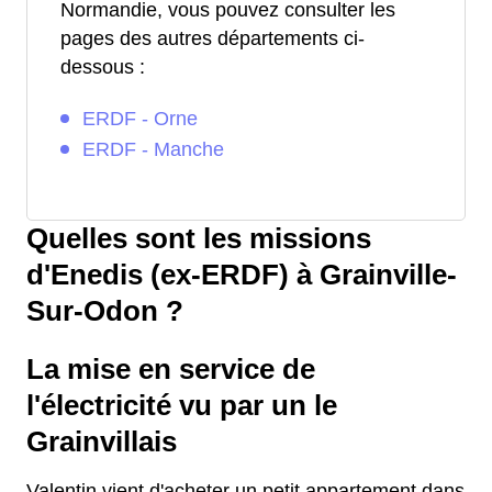
Normandie, vous pouvez consulter les
pages des autres départements ci-
dessous :
ERDF - Orne
ERDF - Manche
Quelles sont les missions
d'Enedis (ex-ERDF) à Grainville-
Sur-Odon ?
La mise en service de
l'électricité vu par un le
Grainvillais
Valentin vient d'acheter un petit appartement dans