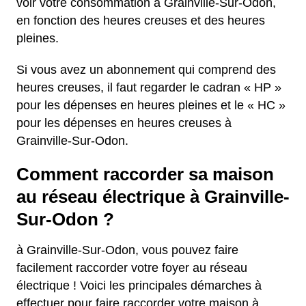
voir votre consommation à Grainville-Sur-Odon,
en fonction des heures creuses et des heures
pleines.
Si vous avez un abonnement qui comprend des
heures creuses, il faut regarder le cadran « HP »
pour les dépenses en heures pleines et le « HC »
pour les dépenses en heures creuses à
Grainville-Sur-Odon.
Comment raccorder sa maison
au réseau électrique à Grainville-
Sur-Odon ?
à Grainville-Sur-Odon, vous pouvez faire
facilement raccorder votre foyer au réseau
électrique ! Voici les principales démarches à
effectuer pour faire raccorder votre maison à