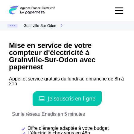
Grainville-Sur-Odon