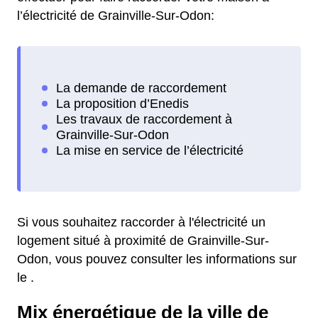
l’électricité de Grainville-Sur-Odon:
Si vous souhaitez raccorder à l'électricité un
logement situé à proximité de Grainville-Sur-
Odon, vous pouvez consulter les informations sur
le .
Mix énergétique de la ville de