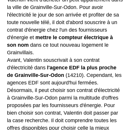
la ville de Grainville-Sur-Odon. Pour avoir
l'électricité le jour de son arrivée et profiter de sa
toute nouvelle télé, il doit d'abord souscrire à un
contrat d'énergie chez l'un des fournisseurs
d'énergie et
mettre le compteur électrique à
son nom
dans ce tout nouveau logement le
Grainvillais.
Avant, Valentin souscrivait à son contrat
d'électricité dans
l'agence EDF la plus proche
de Grainville-Sur-Odon
(14210). Cependant, les
agences EDF sont aujourd'hui fermées.
Désormais, il peut choisir son contrat d'électricité
à Grainville-Sur-Odon parmi la multitude d'offres
proposées par les fournisseurs d'énergie. Pour
bien choisir son contrat, Valentin doit passer par
la case recherche. Il doit comprendre toutes les
offres disponibles pour choisir celle la mieux