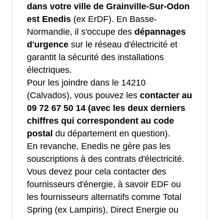
dans votre ville de Grainville-Sur-Odon
est Enedis
(ex ErDF). En Basse-
Normandie, il s'occupe des
dépannages
d'urgence
sur le réseau d'électricité et
garantit la sécurité des installations
électriques.
Pour les joindre dans le 14210
(Calvados), vous pouvez les
contacter au
09 72 67 50 14 (avec les deux derniers
chiffres qui correspondent au code
postal
du département en question).
En revanche, Enedis ne gère pas les
souscriptions à des contrats d'électricité.
Vous devez pour cela contacter des
fournisseurs d'énergie, à savoir EDF ou
les fournisseurs alternatifs comme Total
Spring (ex Lampiris), Direct Energie ou