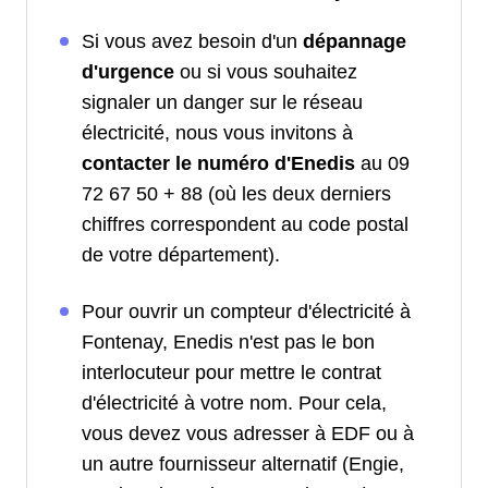
Si vous avez besoin d'un
dépannage
d'urgence
ou si vous souhaitez
signaler un danger sur le réseau
électricité, nous vous invitons à
contacter le numéro d'Enedis
au 09
72 67 50 + 88 (où les deux derniers
chiffres correspondent au code postal
de votre département).
Pour ouvrir un compteur d'électricité à
Fontenay, Enedis n'est pas le bon
interlocuteur pour mettre le contrat
d'électricité à votre nom. Pour cela,
vous devez vous adresser à EDF ou à
un autre fournisseur alternatif (Engie,