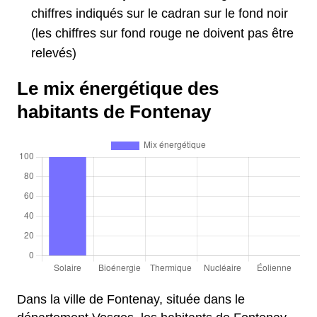
chiffres indiqués sur le cadran sur le fond noir
(les chiffres sur fond rouge ne doivent pas être
relevés)
Le mix énergétique des
habitants de Fontenay
Dans la ville de Fontenay, située dans le