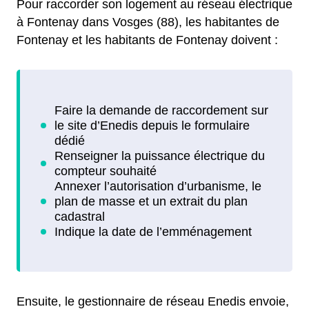
Pour raccorder son logement au réseau électrique
à Fontenay dans Vosges (88), les habitantes de
Fontenay et les habitants de Fontenay doivent :
Ensuite, le gestionnaire de réseau Enedis envoie,