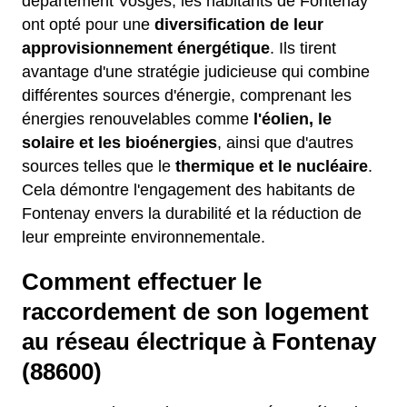
département Vosges, les habitants de Fontenay
ont opté pour une
diversification de leur
approvisionnement énergétique
. Ils tirent
avantage d'une stratégie judicieuse qui combine
différentes sources d'énergie, comprenant les
énergies renouvelables comme
l'éolien, le
solaire et les bioénergies
, ainsi que d'autres
sources telles que le
thermique et le nucléaire
.
Cela démontre l'engagement des habitants de
Fontenay envers la durabilité et la réduction de
leur empreinte environnementale.
Comment effectuer le
raccordement de son logement
au réseau électrique à Fontenay
(88600)