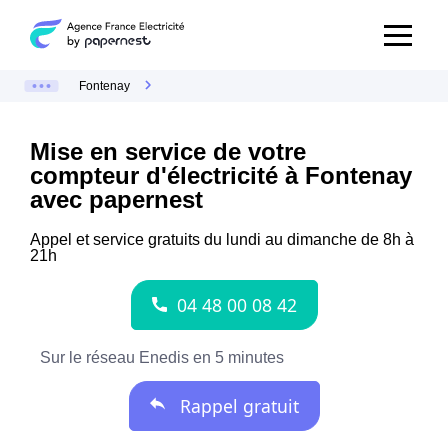
Fontenay