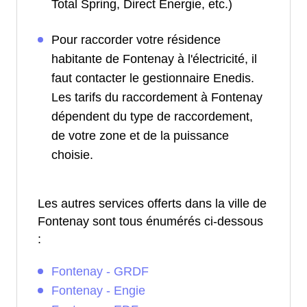
Total Spring, Direct Energie, etc.)
Pour raccorder votre résidence
habitante de Fontenay à l'électricité, il
faut contacter le gestionnaire Enedis.
Les tarifs du raccordement à Fontenay
dépendent du type de raccordement,
de votre zone et de la puissance
choisie.
Les autres services offerts dans la ville de
Fontenay sont tous énumérés ci-dessous
:
Fontenay - GRDF
Fontenay - Engie