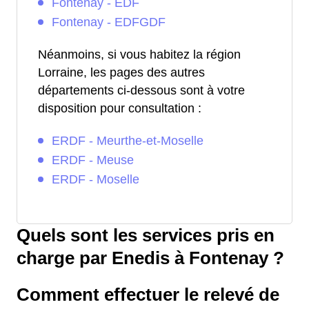
Fontenay - EDF
Fontenay - EDFGDF
Néanmoins, si vous habitez la région
Lorraine, les pages des autres
départements ci-dessous sont à votre
disposition pour consultation :
ERDF - Meurthe-et-Moselle
ERDF - Meuse
ERDF - Moselle
Quels sont les services pris en
charge par Enedis à Fontenay ?
Comment effectuer le relevé de