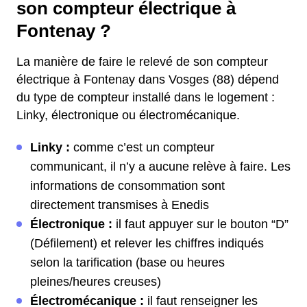
son compteur électrique à
Fontenay ?
La manière de faire le relevé de son compteur
électrique à Fontenay dans Vosges (88) dépend
du type de compteur installé dans le logement :
Linky, électronique ou électromécanique.
Linky :
comme c’est un compteur
communicant, il n’y a aucune relève à faire. Les
informations de consommation sont
directement transmises à Enedis
Électronique :
il faut appuyer sur le bouton “D”
(Défilement) et relever les chiffres indiqués
selon la tarification (base ou heures
pleines/heures creuses)
Électromécanique :
il faut renseigner les