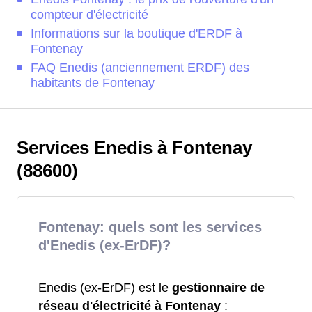
compteur d'électricité
Informations sur la boutique d'ERDF à
Fontenay
FAQ Enedis (anciennement ERDF) des
habitants de Fontenay
Services Enedis à Fontenay
(88600)
Fontenay: quels sont les services
d'Enedis (ex-ErDF)?
Enedis (ex-ErDF) est le
gestionnaire de
réseau d'électricité à Fontenay
: