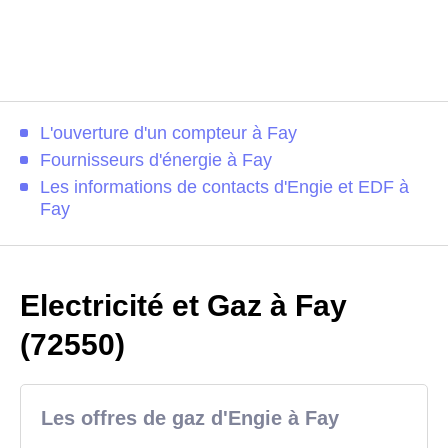
L'ouverture d'un compteur à Fay
Fournisseurs d'énergie à Fay
Les informations de contacts d'Engie et EDF à
Fay
Electricité et Gaz à Fay
(72550)
Les offres de gaz d'Engie à Fay