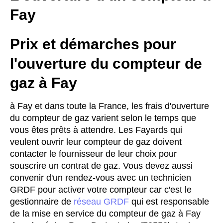
Fay
Prix et démarches pour
l'ouverture du compteur de
gaz à Fay
à Fay et dans toute la France, les frais d'ouverture
du compteur de gaz varient selon le temps que
vous êtes prêts à attendre. Les Fayards qui
veulent ouvrir leur compteur de gaz doivent
contacter le fournisseur de leur choix pour
souscrire un contrat de gaz. Vous devez aussi
convenir d'un rendez-vous avec un technicien
GRDF pour activer votre compteur car c'est le
gestionnaire de
réseau GRDF
qui est responsable
de la mise en service du compteur de gaz à Fay