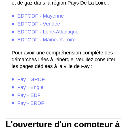
et de gaz dans la région Pays De La Loire :
EDFGDF - Mayenne
EDFGDF - Vendée
EDFGDF - Loire-Atlantique
EDFGDF - Maine-et-Loire
Pour avoir une compréhension complète des
démarches liées à l'énergie, veuillez consulter
les pages dédiées à la ville de Fay :
Fay - GRDF
Fay - Engie
Fay - EDF
Fay - ERDF
L'ouverture d'un compteur à