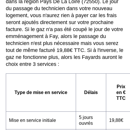
dans la région Pays De La Loire (72550). Le jour
du passage du technicien dans votre nouveau
logement, vous n'aurez rien à payer car les frais
seront ajoutés directement sur votre prochaine
facture. Si le gaz n'a pas été coupé le jour de votre
emménagement à Fay, alors le passage du
technicien n'est plus nécessaire mais vous serez
tout de même facturé 19,88€ TTC. Si à l'inverse, le
gaz ne fonctionne plus, alors les Fayards auront le
choix entre 3 services :
Prix
Type de mise en service
Délais
en €
TTC
5 jours
Mise en service initiale
19,88€
ouvrés