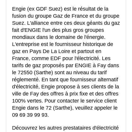
Engie (ex GDF Suez) est le résultat de la
fusion du groupe Gaz de France et du groupe
Suez. L'alliance entre ces deux géants du gaz
fait d'ENGIE l'un des plus gros groupes
mondiaux dans le domaine de l'énergie.
L'entreprise est le fournisseur historique de
gaz en Pays De La Loire et partout en
France, comme EDF pour l'électricité. Les
tarifs de gaz proposés par ENGIE à Fay dans
le 72550 (Sarthe) sont au niveau du tarif
réglementé. En tant que fournisseur alternatif
d'électricité, Engie propose à ses clients de la
ville de Fay des offres à prix fixe et des offres
100% vertes. Pour contacter le service client
Engie dans le 72 (Sarthe), veuillez appeler le
09 69 39 99 93.
Découvrez les autres prestataires d'électricité