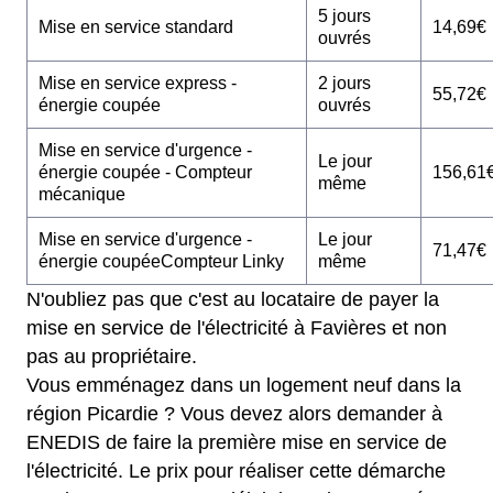
5 jours
Mise en service standard
14,69€
ouvrés
Mise en service express -
2 jours
55,72€
énergie coupée
ouvrés
Mise en service d'urgence -
Le jour
énergie coupée - Compteur
156,61
même
mécanique
Mise en service d'urgence -
Le jour
71,47€
énergie coupéeCompteur Linky
même
N'oubliez pas que c'est au locataire de payer la
mise en service de l'électricité à Favières et non
pas au propriétaire.
Vous emménagez dans un logement neuf dans la
région Picardie ? Vous devez alors demander à
ENEDIS de faire la première mise en service de
l'électricité. Le prix pour réaliser cette démarche