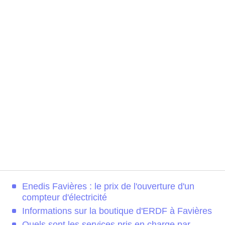
Enedis Favières : le prix de l'ouverture d'un
compteur d'électricité
Informations sur la boutique d'ERDF à Favières
Quels sont les services pris en charge par