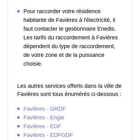
Pour raccorder votre résidence
habitante de Favières à l'électricité, il
faut contacter le gestionnaire Enedis.
Les tarifs du raccordement à Favières
dépendent du type de raccordement,
de votre zone et de la puissance
choisie.
Les autres services offerts dans la ville de
Favières sont tous énumérés ci-dessous :
Favières - GRDF
Favières - Engie
Favières - EDF
Favières - EDFGDF