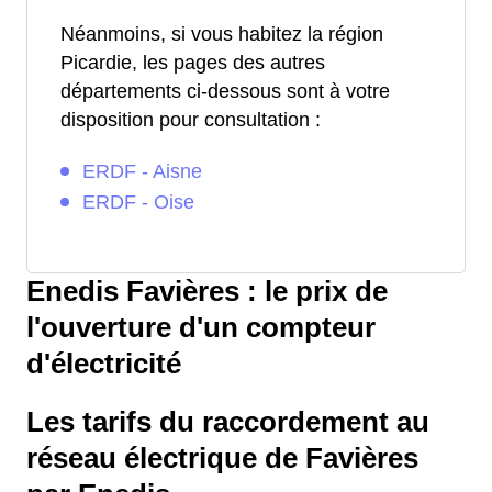
Néanmoins, si vous habitez la région
Picardie, les pages des autres
départements ci-dessous sont à votre
disposition pour consultation :
ERDF - Aisne
ERDF - Oise
Enedis Favières : le prix de
l'ouverture d'un compteur
d'électricité
Les tarifs du raccordement au
réseau électrique de Favières