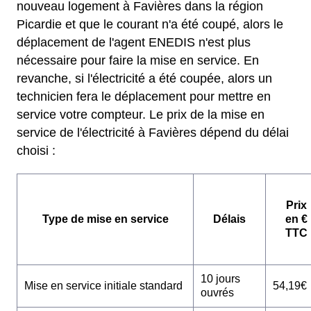
nouveau logement à Favières dans la région
Picardie et que le courant n'a été coupé, alors le
déplacement de l'agent ENEDIS n'est plus
nécessaire pour faire la mise en service. En
revanche, si l'électricité a été coupée, alors un
technicien fera le déplacement pour mettre en
service votre compteur. Le prix de la mise en
service de l'électricité à Favières dépend du délai
choisi :
Prix
Type de mise en service
Délais
en €
TTC
10 jours
Mise en service initiale standard
54,19€
ouvrés