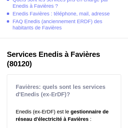
Enedis à Favières ?
Enedis Favières : téléphone, mail, adresse
FAQ Enedis (anciennement ERDF) des
habitants de Favières
Services Enedis à Favières
(80120)
Favières: quels sont les services
d'Enedis (ex-ErDF)?
Enedis (ex-ErDF) est le
gestionnaire de
réseau d'électricité à Favières
: