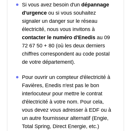
Si vous avez besoin d'un
dépannage
d'urgence
ou si vous souhaitez
signaler un danger sur le réseau
électricité, nous vous invitons à
contacter le numéro d'Enedis
au 09
72 67 50 + 80 (où les deux derniers
chiffres correspondent au code postal
de votre département).
Pour ouvrir un compteur d'électricité à
Favières, Enedis n'est pas le bon
interlocuteur pour mettre le contrat
d'électricité à votre nom. Pour cela,
vous devez vous adresser à EDF ou à
un autre fournisseur alternatif (Engie,
Total Spring, Direct Energie, etc.)