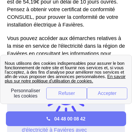
est de 54,19€ pour un délai de 10 jours ouvrés.
Pensez à obtenir votre certificat de conformité
CONSUEL, pour prouver la conformité de votre
installation électrique à Favières.
Vous pouvez accéder aux démarches relatives à
la mise en service de l'électricité dans la région de
Favières en consultant les informations pour .
04 48 00 08 42