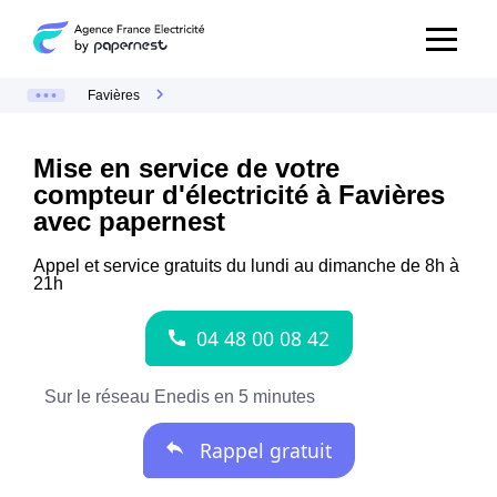
Favières