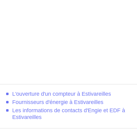
L'ouverture d'un compteur à Estivareilles
Fournisseurs d'énergie à Estivareilles
Les informations de contacts d'Engie et EDF à
Estivareilles