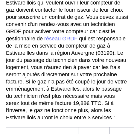
Estivareillois qui veulent ouvrir leur compteur de
gaz doivent contacter le fournisseur de leur choix
pour souscrire un contrat de gaz. Vous devez aussi
convenir d'un rendez-vous avec un technicien
GRDF pour activer votre compteur car c'est le
gestionnaire de
réseau GRDF
qui est responsable
de la mise en service du compteur de gaz à
Estivareilles dans la région Auvergne (03190). Le
jour du passage du technicien dans votre nouveau
logement, vous n'aurez rien à payer car les frais
seront ajoutés directement sur votre prochaine
facture. Si le gaz n'a pas été coupé le jour de votre
emménagement à Estivareilles, alors le passage
du technicien n'est plus nécessaire mais vous
serez tout de même facturé 19,88€ TTC. Si à
l'inverse, le gaz ne fonctionne plus, alors les
Estivareillois auront le choix entre 3 services :