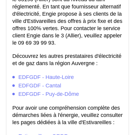
réglementé. En tant que fournisseur alternatif
d'électricité, Engie propose à ses clients de la
ville d'Estivareilles des offres à prix fixe et des
offres 100% vertes. Pour contacter le service
client Engie dans le 3 (Allier), veuillez appeler
le 09 69 39 99 93.
Découvrez les autres prestataires d'électricité
et de gaz dans la région Auvergne :
EDFGDF - Haute-Loire
EDFGDF - Cantal
EDFGDF - Puy-de-Dôme
Pour avoir une compréhension complète des
démarches liées à l'énergie, veuillez consulter
les pages dédiées à la ville d'Estivareilles :