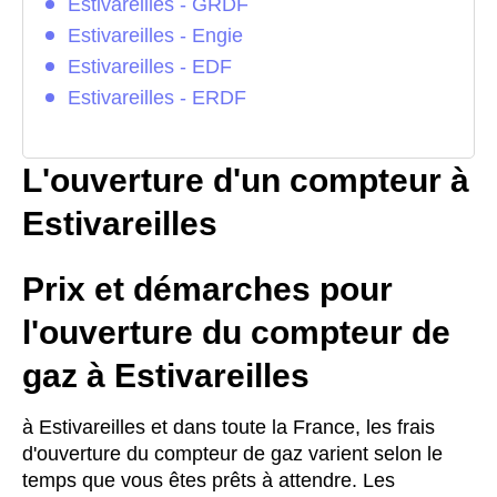
Estivareilles - GRDF
Estivareilles - Engie
Estivareilles - EDF
Estivareilles - ERDF
L'ouverture d'un compteur à
Estivareilles
Prix et démarches pour
l'ouverture du compteur de
gaz à Estivareilles
à Estivareilles et dans toute la France, les frais
d'ouverture du compteur de gaz varient selon le
temps que vous êtes prêts à attendre. Les