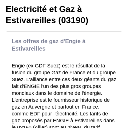
Electricité et Gaz à
Estivareilles (03190)
Les offres de gaz d'Engie à
Estivareilles
Engie (ex GDF Suez) est le résultat de la
fusion du groupe Gaz de France et du groupe
Suez. L'alliance entre ces deux géants du gaz
fait d'ENGIE l'un des plus gros groupes
mondiaux dans le domaine de l'énergie.
L'entreprise est le fournisseur historique de
gaz en Auvergne et partout en France,
comme EDF pour l'électricité. Les tarifs de
gaz proposés par ENGIE à Estivareilles dans
le 03190 (Allier) sont au niveau du tarif