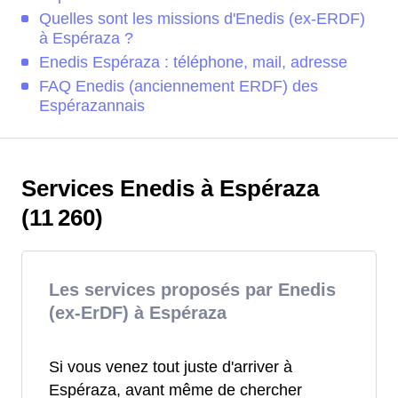
Quelles sont les missions d'Enedis (ex-ERDF)
à Espéraza ?
Enedis Espéraza : téléphone, mail, adresse
FAQ Enedis (anciennement ERDF) des
Espérazannais
Services Enedis à Espéraza
(11 260)
Les services proposés par Enedis
(ex-ErDF) à Espéraza
Si vous venez tout juste d'arriver à
Espéraza, avant même de chercher