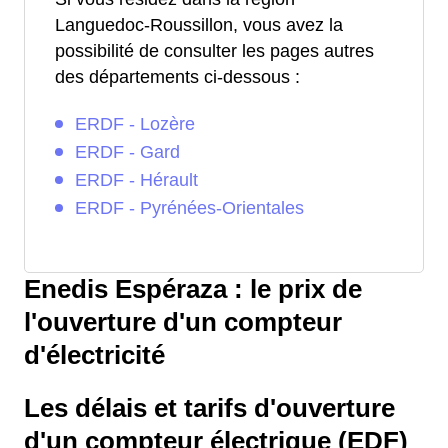
Languedoc-Roussillon, vous avez la
possibilité de consulter les pages autres
des départements ci-dessous :
ERDF - Lozère
ERDF - Gard
ERDF - Hérault
ERDF - Pyrénées-Orientales
Enedis Espéraza : le prix de
l'ouverture d'un compteur
d'électricité
Les délais et tarifs d'ouverture
d'un compteur électrique (EDF)