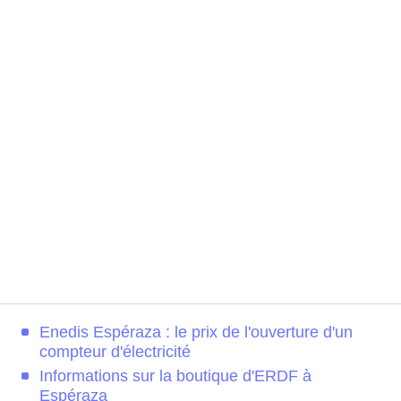
Enedis Espéraza : le prix de l'ouverture d'un
compteur d'électricité
Informations sur la boutique d'ERDF à
Espéraza