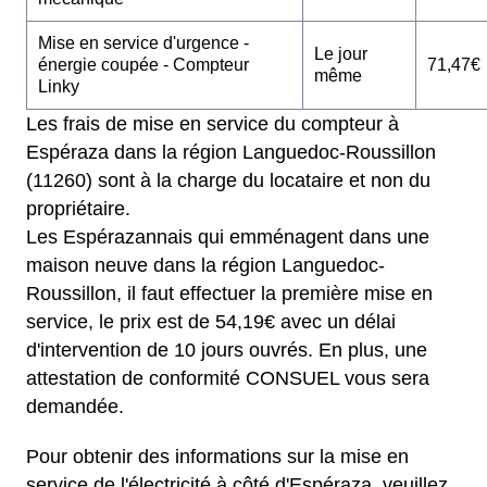
Mise en service d'urgence -
Le jour
énergie coupée - Compteur
71,47€
même
Linky
Les frais de mise en service du compteur à
Espéraza dans la région Languedoc-Roussillon
(11260) sont à la charge du locataire et non du
propriétaire.
Les Espérazannais qui emménagent dans une
maison neuve dans la région Languedoc-
Roussillon, il faut effectuer la première mise en
service, le prix est de 54,19€ avec un délai
d'intervention de 10 jours ouvrés. En plus, une
attestation de conformité CONSUEL vous sera
demandée.
Pour obtenir des informations sur la mise en
service de l'électricité à côté d'Espéraza, veuillez