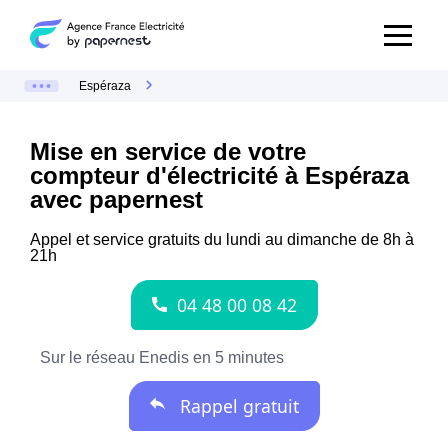
Espéraza