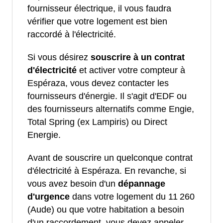
fournisseur électrique, il vous faudra
vérifier que votre logement est bien
raccordé à l'électricité.
Si vous désirez
souscrire à un contrat
d'électricité
et activer votre compteur à
Espéraza, vous devez contacter les
fournisseurs d'énergie. Il s'agit d'EDF ou
des fournisseurs alternatifs comme Engie,
Total Spring (ex Lampiris) ou Direct
Energie.
Avant de souscrire un quelconque contrat
d'électricité à Espéraza. En revanche, si
vous avez besoin d'un
dépannage
d'urgence
dans votre logement du 11 260
(Aude) ou que votre habitation a besoin
d'un raccordement, vous devez appeler