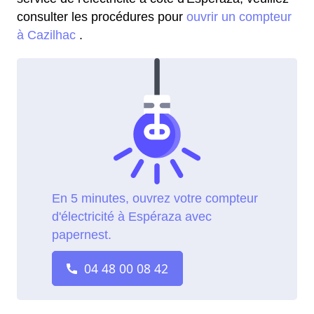
consulter les procédures pour
ouvrir un compteur
à Cazilhac
.