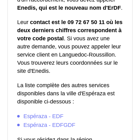
Enedis, qui est le nouveau nom d'ErDF
.
Leur
contact est le 09 72 67 50 11 où les
deux derniers chiffres correspondent à
votre code postal
. Si vous avez une
autre demande, vous pouvez appeler leur
service client en Languedoc-Roussillon.
Vous trouverez leurs coordonnées sur le
site d'Enedis.
La liste complète des autres services
disponibles dans la ville d'Espéraza est
disponible ci-dessous :
Espéraza - EDF
Espéraza - EDFGDF
Si vous résidez dans la région