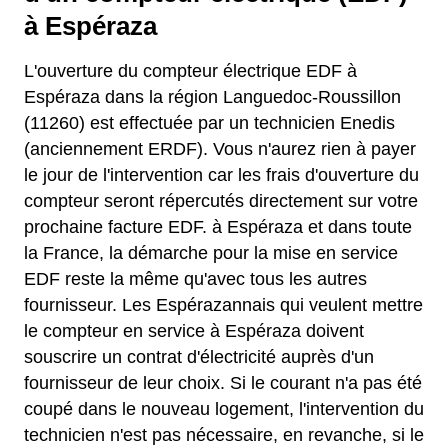
à Espéraza
L'ouverture du compteur électrique EDF à
Espéraza dans la région Languedoc-Roussillon
(11260) est effectuée par un technicien Enedis
(anciennement ERDF). Vous n'aurez rien à payer
le jour de l'intervention car les frais d'ouverture du
compteur seront répercutés directement sur votre
prochaine facture EDF. à Espéraza et dans toute
la France, la démarche pour la mise en service
EDF reste la même qu'avec tous les autres
fournisseur. Les Espérazannais qui veulent mettre
le compteur en service à Espéraza doivent
souscrire un contrat d'électricité auprès d'un
fournisseur de leur choix. Si le courant n'a pas été
coupé dans le nouveau logement, l'intervention du
technicien n'est pas nécessaire, en revanche, si le