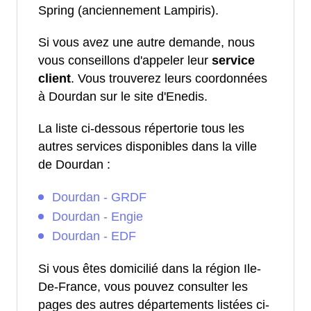
Spring (anciennement Lampiris).
Si vous avez une autre demande, nous
vous conseillons d'appeler leur
service
client
. Vous trouverez leurs coordonnées
à Dourdan sur le site d'Enedis.
La liste ci-dessous répertorie tous les
autres services disponibles dans la ville
de Dourdan :
Dourdan - GRDF
Dourdan - Engie
Dourdan - EDF
Si vous êtes domicilié dans la région Ile-
De-France, vous pouvez consulter les
pages des autres départements listées ci-