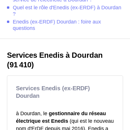
Quel est le rôle d'Enedis (ex-ERDF) à Dourdan
?
Enedis (ex-ERDF) Dourdan : foire aux
questions
Services Enedis à Dourdan
(91 410)
Services Enedis (ex-ERDF)
Dourdan
à Dourdan, le
gestionnaire du réseau
électrique est Enedis
(qui est le nouveau
nom d'ErDF depuis mai 2016). Enedis a