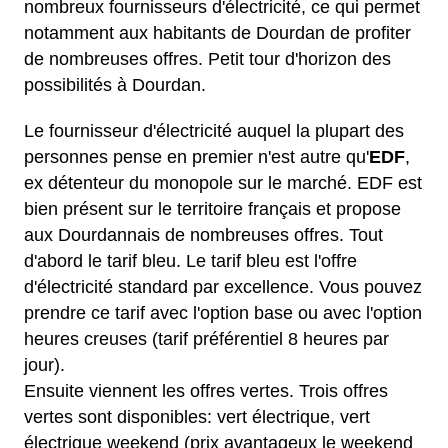
nombreux fournisseurs d'électricité, ce qui permet
notamment aux habitants de Dourdan de profiter
de nombreuses offres. Petit tour d'horizon des
possibilités à Dourdan.
Le fournisseur d'électricité auquel la plupart des
personnes pense en premier n'est autre qu'
EDF
,
ex détenteur du monopole sur le marché. EDF est
bien présent sur le territoire français et propose
aux Dourdannais de nombreuses offres. Tout
d'abord le tarif bleu. Le tarif bleu est l'offre
d'électricité standard par excellence. Vous pouvez
prendre ce tarif avec l'option base ou avec l'option
heures creuses (tarif préférentiel 8 heures par
jour).
Ensuite viennent les offres vertes. Trois offres
vertes sont disponibles: vert électrique, vert
électrique weekend (prix avantageux le weekend