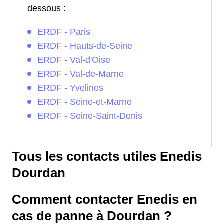
dessous :
ERDF - Paris
ERDF - Hauts-de-Seine
ERDF - Val-d'Oise
ERDF - Val-de-Marne
ERDF - Yvelines
ERDF - Seine-et-Marne
ERDF - Seine-Saint-Denis
Tous les contacts utiles Enedis
Dourdan
Comment contacter Enedis en
cas de panne à Dourdan ?