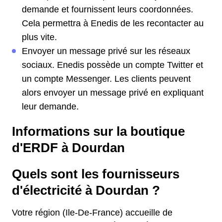
demande et fournissent leurs coordonnées.
Cela permettra à Enedis de les recontacter au
plus vite.
Envoyer un message privé sur les réseaux
sociaux. Enedis possède un compte Twitter et
un compte Messenger. Les clients peuvent
alors envoyer un message privé en expliquant
leur demande.
Informations sur la boutique
d'ERDF à Dourdan
Quels sont les fournisseurs
d'électricité à Dourdan ?
Votre région (Ile-De-France) accueille de