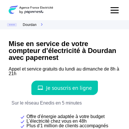
Dourdan