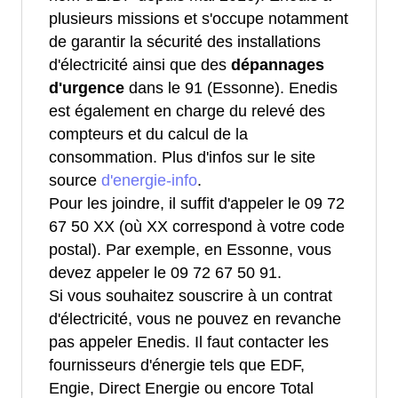
plusieurs missions et s'occupe notamment
de garantir la sécurité des installations
d'électricité ainsi que des
dépannages
d'urgence
dans le 91 (Essonne). Enedis
est également en charge du relevé des
compteurs et du calcul de la
consommation. Plus d'infos sur le site
source
d'energie-info
.
Pour les joindre, il suffit d'appeler le 09 72
67 50 XX (où XX correspond à votre code
postal). Par exemple, en Essonne, vous
devez appeler le 09 72 67 50 91.
Si vous souhaitez souscrire à un contrat
d'électricité, vous ne pouvez en revanche
pas appeler Enedis. Il faut contacter les
fournisseurs d'énergie tels que EDF,
Engie, Direct Energie ou encore Total