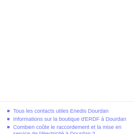
Tous les contacts utiles Enedis Dourdan
Informations sur la boutique d'ERDF à Dourdan
Combien coûte le raccordement et la mise en
service de l'électricité à Dourdan ?