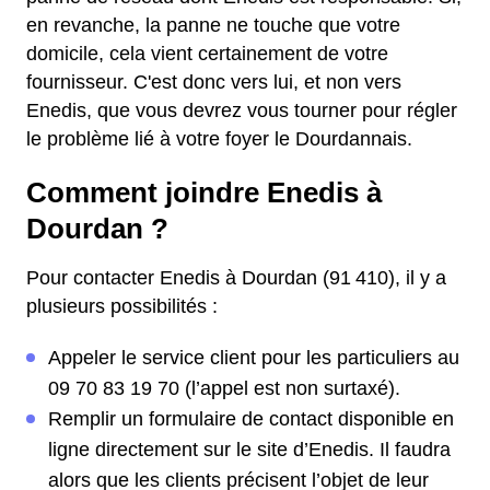
en revanche, la panne ne touche que votre
domicile, cela vient certainement de votre
fournisseur. C'est donc vers lui, et non vers
Enedis, que vous devrez vous tourner pour régler
le problème lié à votre foyer le Dourdannais.
Comment joindre Enedis à
Dourdan ?
Pour contacter Enedis à Dourdan (91 410), il y a
plusieurs possibilités :
Appeler le service client pour les particuliers au
09 70 83 19 70 (l’appel est non surtaxé).
Remplir un formulaire de contact disponible en
ligne directement sur le site d’Enedis. Il faudra
alors que les clients précisent l’objet de leur