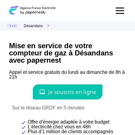
Désandans