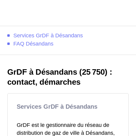
Services GrDF à Désandans
FAQ Désandans
GrDF à Désandans (25 750) :
contact, démarches
Services GrDF à Désandans
GrDF est le gestionnaire du réseau de
distribution de gaz de ville à Désandans,