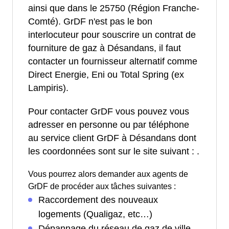
ainsi que dans le 25750 (Région Franche-
Comté). GrDF n'est pas le bon
interlocuteur pour souscrire un contrat de
fourniture de gaz à Désandans, il faut
contacter un fournisseur alternatif comme
Direct Energie, Eni ou Total Spring (ex
Lampiris).
Pour contacter GrDF vous pouvez vous
adresser en personne ou par téléphone
au service client GrDF à Désandans dont
les coordonnées sont sur le site suivant :
.
Vous pourrez alors demander aux agents de
GrDF de procéder aux tâches suivantes :
Raccordement des nouveaux
logements (Qualigaz, etc…)
Dépannage du réseau de gaz de ville