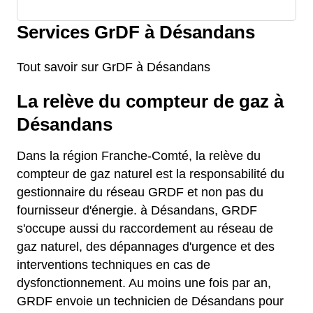
Services GrDF à Désandans
Tout savoir sur GrDF à Désandans
La relève du compteur de gaz à
Désandans
Dans la région Franche-Comté, la relève du
compteur de gaz naturel est la responsabilité du
gestionnaire du réseau GRDF et non pas du
fournisseur d'énergie. à Désandans, GRDF
s'occupe aussi du raccordement au réseau de
gaz naturel, des dépannages d'urgence et des
interventions techniques en cas de
dysfonctionnement. Au moins une fois par an,
GRDF envoie un technicien de Désandans pour