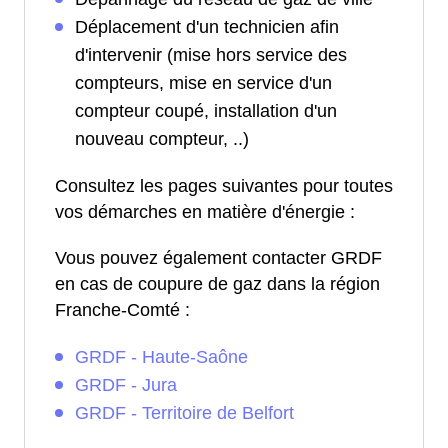
Déplacement d'un technicien afin
d'intervenir (mise hors service des
compteurs, mise en service d'un
compteur coupé, installation d'un
nouveau compteur, ..)
Consultez les pages suivantes pour toutes
vos démarches en matière d'énergie :
Vous pouvez également contacter GRDF
en cas de coupure de gaz dans la région
Franche-Comté :
GRDF - Haute-Saône
GRDF - Jura
GRDF - Territoire de Belfort