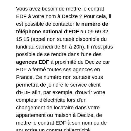
Vous avez besoin de mettre le contrat
EDF à votre nom à Decize ? Pour cela, il
est possible de contacter le
numéro de
téléphone national d'EDF
au 09 69 32
15 15 (appel non surtaxé disponible du
lundi au samedi de 8h à 20h). Il n'est plus
possible de se rendre dans l'une des
agences EDF
à proximité de Decize car
EDF a fermé toutes ses agences en
France. Ce numéro non surtaxé vous
permettra de joindre le service client
d'EDF afin, par exemple, d'ouvrir votre
compteur d'électricité lors d'un
changement de locataire dans votre
appartement ou maison à Decize, de
mettre le contrat EDF à son nom ou de
souscrire un contrat d'électricité.