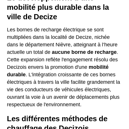
mobilité plus durable dans la
ville de Decize
Les bornes de recharge électrique se sont
multipliées dans la localité de Decize, nichée
dans le département Nièvre, atteignant à l’heure
actuelle un total de
aucune borne de recharge
.
Cette expansion reflète l'engagement résolu des
Decizois envers la promotion d'une
mobilité
durable
. L'intégration croissante de ces bornes
électriques à travers la ville facilite grandement la
vie des conducteurs de véhicules électriques,
ouvrant la voie à un avenir de déplacements plus
respectueux de l'environnement.
Les différentes méthodes de
chauffage des Decizois