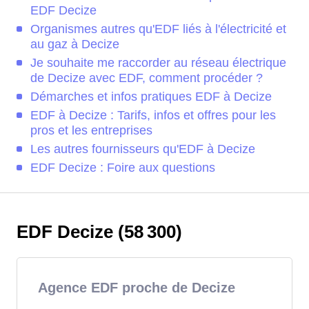
EDF Decize
Organismes autres qu'EDF liés à l'électricité et
au gaz à Decize
Je souhaite me raccorder au réseau électrique
de Decize avec EDF, comment procéder ?
Démarches et infos pratiques EDF à Decize
EDF à Decize : Tarifs, infos et offres pour les
pros et les entreprises
Les autres fournisseurs qu'EDF à Decize
EDF Decize : Foire aux questions
EDF Decize (58 300)
Agence EDF proche de Decize