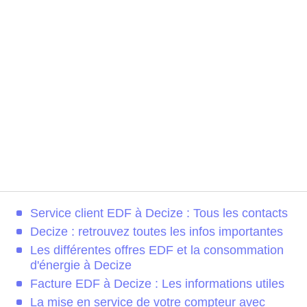
Service client EDF à Decize : Tous les contacts
Decize : retrouvez toutes les infos importantes
Les différentes offres EDF et la consommation
d'énergie à Decize
Facture EDF à Decize : Les informations utiles
La mise en service de votre compteur avec