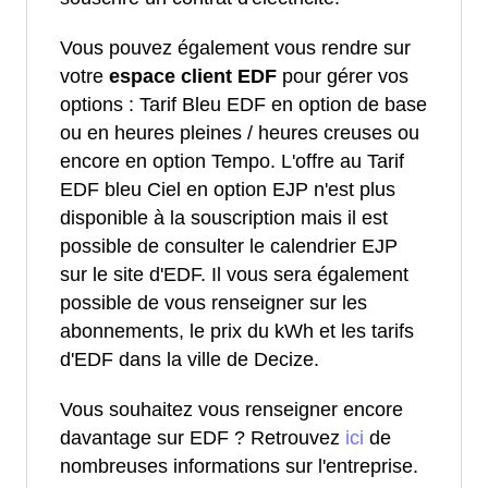
Vous pouvez également vous rendre sur
votre
espace client EDF
pour gérer vos
options : Tarif Bleu EDF en option de base
ou en heures pleines / heures creuses ou
encore en option Tempo. L'offre au Tarif
EDF bleu Ciel en option EJP n'est plus
disponible à la souscription mais il est
possible de consulter le calendrier EJP
sur le site d'EDF. Il vous sera également
possible de vous renseigner sur les
abonnements, le prix du kWh et les tarifs
d'EDF dans la ville de Decize.
Vous souhaitez vous renseigner encore
davantage sur EDF ? Retrouvez
ici
de
nombreuses informations sur l'entreprise.