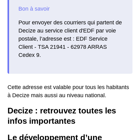
Pour envoyer des courriers qui partent de
Decize au service client d'EDF par voie
postale, l’adresse est : EDF Service
Client - TSA 21941 - 62978 ARRAS
Cedex 9.
Cette adresse est valable pour tous les habitants
à Decize mais aussi au niveau national.
Decize : retrouvez toutes les
infos importantes
Le développement d’une