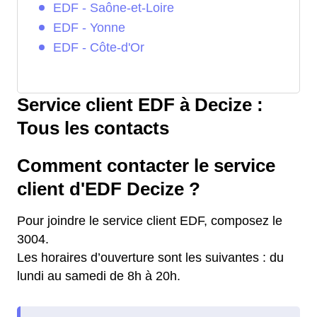
EDF - Saône-et-Loire
EDF - Yonne
EDF - Côte-d'Or
Service client EDF à Decize :
Tous les contacts
Comment contacter le service
client d'EDF Decize ?
Pour joindre le service client EDF, composez le
3004.
Les horaires d’ouverture sont les suivantes : du
lundi au samedi de 8h à 20h.