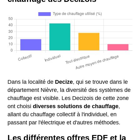
Dans la localité de
Decize
, qui se trouve dans le
département Nièvre, la diversité des systèmes de
chauffage est visible. Les Decizois de cette zone
ont choisi
diverses solutions de chauffage
,
allant du chauffage collectif à l'individuel, en
passant par l'électrique et d'autres méthodes.
Les différentes offres EDF et la