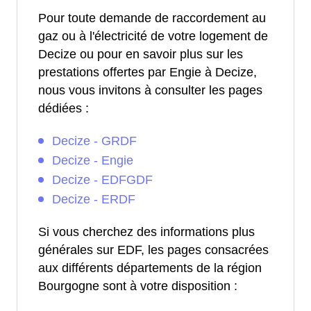
Pour toute demande de raccordement au
gaz ou à l'électricité de votre logement de
Decize ou pour en savoir plus sur les
prestations offertes par Engie à Decize,
nous vous invitons à consulter les pages
dédiées :
Decize - GRDF
Decize - Engie
Decize - EDFGDF
Decize - ERDF
Si vous cherchez des informations plus
générales sur EDF, les pages consacrées
aux différents départements de la région
Bourgogne sont à votre disposition :