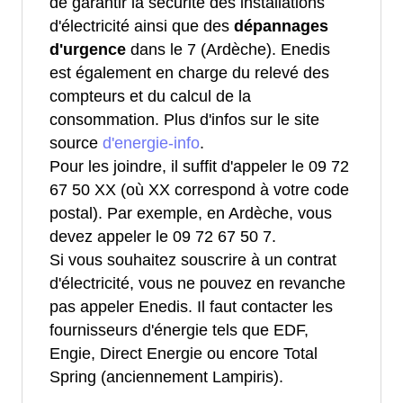
de garantir la sécurité des installations
d'électricité ainsi que des
dépannages
d'urgence
dans le 7 (Ardèche). Enedis
est également en charge du relevé des
compteurs et du calcul de la
consommation. Plus d'infos sur le site
source
d'energie-info
.
Pour les joindre, il suffit d'appeler le 09 72
67 50 XX (où XX correspond à votre code
postal). Par exemple, en Ardèche, vous
devez appeler le 09 72 67 50 7.
Si vous souhaitez souscrire à un contrat
d'électricité, vous ne pouvez en revanche
pas appeler Enedis. Il faut contacter les
fournisseurs d'énergie tels que EDF,
Engie, Direct Energie ou encore Total
Spring (anciennement Lampiris).