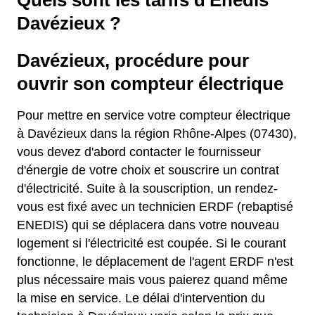
Quels sont les tarifs d'Enedis
Davézieux ?
Davézieux, procédure pour
ouvrir son compteur électrique
Pour mettre en service votre compteur électrique
à Davézieux dans la région Rhône-Alpes (07430),
vous devez d'abord contacter le fournisseur
d'énergie de votre choix et souscrire un contrat
d'électricité. Suite à la souscription, un rendez-
vous est fixé avec un technicien ERDF (rebaptisé
ENEDIS) qui se déplacera dans votre nouveau
logement si l'électricité est coupée. Si le courant
fonctionne, le déplacement de l'agent ERDF n'est
plus nécessaire mais vous paierez quand même
la mise en service. Le délai d'intervention du