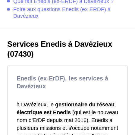
Que fait Enedis (ex-ERDF) à Davézieux ?
Foire aux questions Enedis (ex-ERDF) à
Davézieux
Services Enedis à Davézieux
(07430)
Enedis (ex-ErDF), les services à
Davézieux
à Davézieux, le
gestionnaire du réseau
électrique est Enedis
(qui est le nouveau
nom d'ErDF depuis mai 2016). Enedis a
plusieurs missions et s'occupe notamment