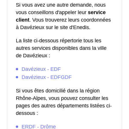
Si vous avez une autre demande, nous
vous conseillons d'appeler leur
service
client
. Vous trouverez leurs coordonnées
à Davézieux sur le site d'Enedis.
La liste ci-dessous répertorie tous les
autres services disponibles dans la ville
de Davézieux :
Davézieux - EDF
Davézieux - EDFGDF
Si vous êtes domicilié dans la région
Rhône-Alpes, vous pouvez consulter les
pages des autres départements listées ci-
dessous :
ERDF - Drôme