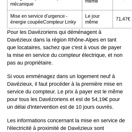
même
mécanique
Mise en service d'urgence -
Le jour
71,47€
énergie coupéeCompteur Linky
même
Pour les Davézoriens qui déménagent à
Davézieux dans la région Rhône-Alpes en tant
que locataires, sachez que c'est à vous de payer
la mise en service du compteur électrique, et non
pas au propriétaire.
Si vous emménagez dans un logement neuf à
Davézieux, il faut procéder à la première mise en
service du compteur. Le prix à payer est le même
pour tous les Davézoriens et est de 54,19€ pour
un délai d'intervention est de 10 jours ouvrés.
Les informations concernant la mise en service de
l'électricité à proximité de Davézieux sont