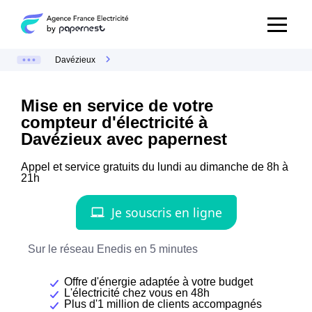
Davézieux