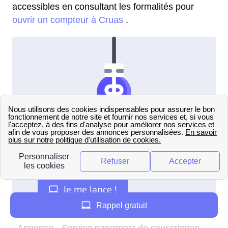
accessibles en consultant les formalités pour
ouvrir un compteur à Cruas
.
Rappel gratuit