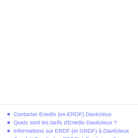
Contacter Enedis (ex-ERDF) Davézieux
Quels sont les tarifs d'Enedis Davézieux ?
Informations sur ERDF (et GRDF) à Davézieux