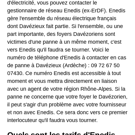
d'électricité, vous pouvez contacter le
gestionnaire de réseau Enedis (ex-ErDF). Enedis
gère l'ensemble du réseau électrique français
dont Davézieux fait partie. Si l'ensemble, ou une
part importante, des foyers Davézoriens sont
victimes d'une panne à un même moment, c'est
vers Enedis qu'il faudra se tourner. Voici le
numéro de téléphone d'Enedis à contacter en cas
de panne à Davézieux (Ardèche) : 09 72 67 50
07430. Ce numéro Enedis est accessible à tout
moment et vous mettra directement en liaison
avec un agent de votre région Rhône-Alpes. Si la
panne ne concerne que votre foyer le Davézorien,
il peut s'agir d'un problème avec votre fournisseur
et non avec Enedis. Ce sera donc vers ce premier
interlocuteur qu'il faudra vous tourner.