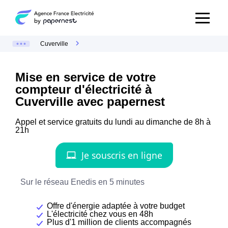
Cuverville