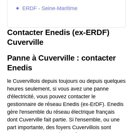
ERDF - Seine-Maritime
Contacter Enedis (ex-ERDF)
Cuverville
Panne à Cuverville : contacter
Enedis
le Cuvervillois depuis toujours ou depuis quelques
heures seulement, si vous avez une panne
d'électricité, vous pouvez contacter le
gestionnaire de réseau Enedis (ex-ErDF). Enedis
gère l'ensemble du réseau électrique français
dont Cuverville fait partie. Si l'ensemble, ou une
part importante, des foyers Cuvervillois sont