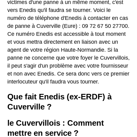
victimes d'une panne à un même moment, c'est
vers Enedis qu'il faudra se tourner. Voici le
numéro de téléphone d'Enedis à contacter en cas
de panne à Cuverville (Eure) : 09 72 67 50 27700.
Ce numéro Enedis est accessible à tout moment
et vous mettra directement en liaison avec un
agent de votre région Haute-Normandie. Si la
panne ne concerne que votre foyer le Cuvervillois,
il peut s'agir d'un problème avec votre fournisseur
et non avec Enedis. Ce sera donc vers ce premier
interlocuteur qu'il faudra vous tourner.
Que fait Enedis (ex-ERDF) à
Cuverville ?
le Cuvervillois : Comment
mettre en service ?