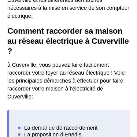
Cuverville et les différentes démarches
nécessaires à la mise en service de son compteur
électrique.
Comment raccorder sa maison
au réseau électrique à Cuverville
?
à Cuverville, vous pouvez faire facilement
raccorder votre foyer au réseau électrique ! Voici
les principales démarches à effectuer pour faire
raccorder votre maison à l’électricité de
Cuverville: