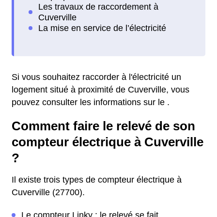
Si vous souhaitez raccorder à l'électricité un
logement situé à proximité de Cuverville, vous
pouvez consulter les informations sur le .
Comment faire le relevé de son
compteur électrique à Cuverville
?
Il existe trois types de compteur électrique à
Cuverville (27700).
Le compteur Linky : le relevé se fait