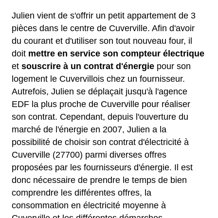
Julien vient de s'offrir un petit appartement de 3
pièces dans le centre de Cuverville. Afin d'avoir
du courant et d'utiliser son tout nouveau four, il
doit
mettre en service son compteur électrique
et
souscrire à un contrat d'énergie
pour son
logement le Cuvervillois chez un fournisseur.
Autrefois, Julien se déplaçait jusqu'à l'agence
EDF la plus proche de Cuverville pour réaliser
son contrat. Cependant, depuis l'ouverture du
marché de l'énergie en 2007, Julien a la
possibilité de choisir son contrat d'électricité à
Cuverville (27700) parmi diverses offres
proposées par les fournisseurs d'énergie. Il est
donc nécessaire de prendre le temps de bien
comprendre les différentes offres, la
consommation en électricité moyenne à