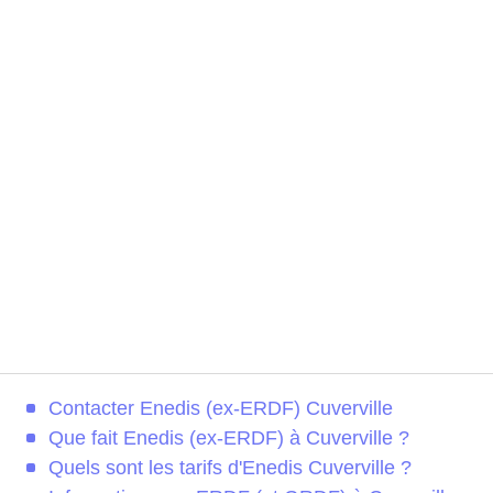
Contacter Enedis (ex-ERDF) Cuverville
Que fait Enedis (ex-ERDF) à Cuverville ?
Quels sont les tarifs d'Enedis Cuverville ?