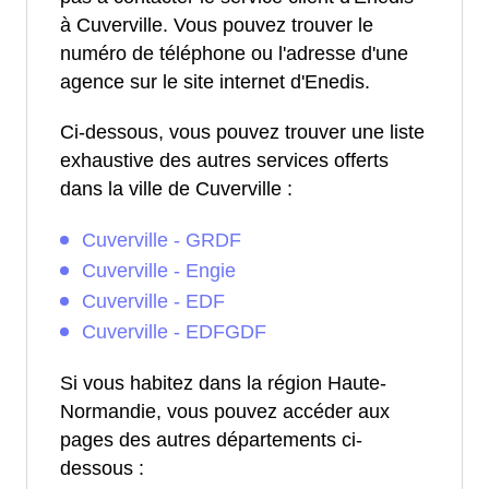
à Cuverville. Vous pouvez trouver le
numéro de téléphone ou l'adresse d'une
agence sur le site internet d'Enedis.
Ci-dessous, vous pouvez trouver une liste
exhaustive des autres services offerts
dans la ville de Cuverville :
Cuverville - GRDF
Cuverville - Engie
Cuverville - EDF
Cuverville - EDFGDF
Si vous habitez dans la région Haute-
Normandie, vous pouvez accéder aux
pages des autres départements ci-
dessous :