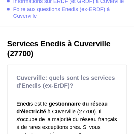
Informations sur ERDF (et GRDF) à Cuverville
Foire aux questions Enedis (ex-ERDF) à
Cuverville
Services Enedis à Cuverville
(27700)
Cuverville: quels sont les services
d'Enedis (ex-ErDF)?
Enedis est le
gestionnaire du réseau
d'électricité
à Cuverville (27700). Il
s'occupe de la majorité du réseau français
à de rares exceptions près. Si vous