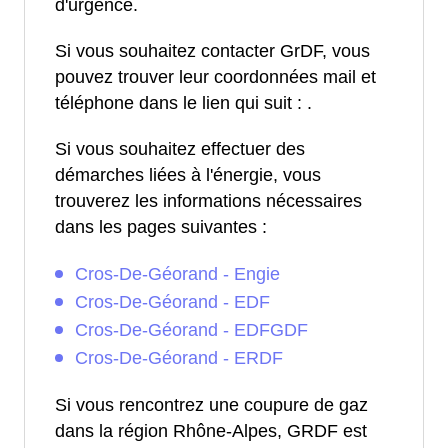
d'urgence.
Si vous souhaitez contacter GrDF, vous
pouvez trouver leur coordonnées mail et
téléphone dans le lien qui suit :
.
Si vous souhaitez effectuer des
démarches liées à l'énergie, vous
trouverez les informations nécessaires
dans les pages suivantes :
Cros-De-Géorand - Engie
Cros-De-Géorand - EDF
Cros-De-Géorand - EDFGDF
Cros-De-Géorand - ERDF
Si vous rencontrez une coupure de gaz
dans la région Rhône-Alpes, GRDF est