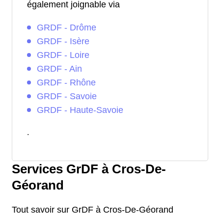
également joignable via
GRDF - Drôme
GRDF - Isère
GRDF - Loire
GRDF - Ain
GRDF - Rhône
GRDF - Savoie
GRDF - Haute-Savoie
.
Services GrDF à Cros-De-
Géorand
Tout savoir sur GrDF à Cros-De-Géorand