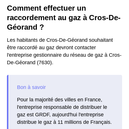
Comment effectuer un
raccordement au gaz à Cros-De-
Géorand ?
Les habitants de Cros-De-Géorand souhaitant
être raccordé au gaz devront contacter
l'entreprise gestionnaire du réseau de gaz à Cros-
De-Géorand (7630).
Pour la majorité des villes en France,
l'entreprise responsable de distribuer le
gaz est GRDF, aujourd'hui l'entreprise
distribue le gaz à 11 millions de Français.