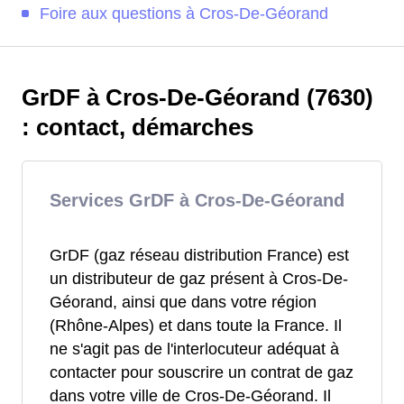
Foire aux questions à Cros-De-Géorand
GrDF à Cros-De-Géorand (7630)
: contact, démarches
Services GrDF à Cros-De-Géorand
GrDF (gaz réseau distribution France) est
un distributeur de gaz présent à Cros-De-
Géorand, ainsi que dans votre région
(Rhône-Alpes) et dans toute la France. Il
ne s'agit pas de l'interlocuteur adéquat à
contacter pour souscrire un contrat de gaz
dans votre ville de Cros-De-Géorand. Il