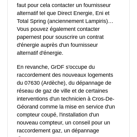
faut pour cela contacter un fournisseur
alternatif tel que Direct Energie, Eni et
Total Spring (anciennement Lampiris)…
Vous pouvez également contacter
papernest pour souscrire un contrat
d'énergie auprès d'un fournisseur
alternatif d'énergie.
En revanche, GrDF s'occupe du
raccordement des nouveaux logements
du 07630 (Ardèche), du dépannage de
réseau de gaz de ville et de certaines
interventions d'un technicien à Cros-De-
Géorand comme la mise en service d'un
compteur coupé, l'installation d'un
nouveau compteur, un conseil pour un
raccordement gaz, un dépannage