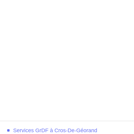
Services GrDF à Cros-De-Géorand