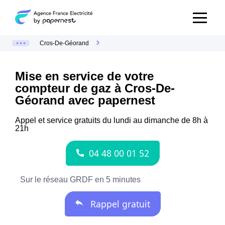
Cros-De-Géorand