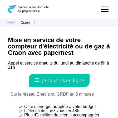
Craon