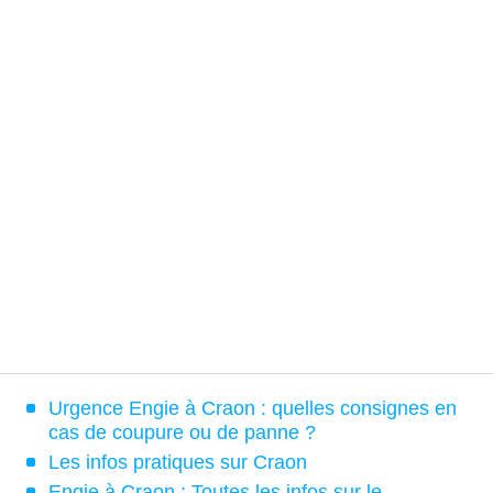
Urgence Engie à Craon : quelles consignes en
cas de coupure ou de panne ?
Les infos pratiques sur Craon
Engie à Craon : Toutes les infos sur le