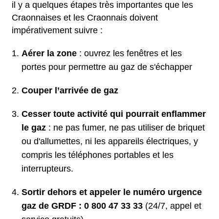
il y a quelques étapes très importantes que les
Craonnaises et les Craonnais doivent
impérativement suivre :
Aérer la zone
: ouvrez les fenêtres et les
portes pour permettre au gaz de s'échapper
Couper l’arrivée de gaz
Cesser toute activité qui pourrait enflammer
le gaz
: ne pas fumer, ne pas utiliser de briquet
ou d'allumettes, ni les appareils électriques, y
compris les téléphones portables et les
interrupteurs.
Sortir dehors et appeler le numéro urgence
gaz de GRDF : 0 800 47 33 33
(24/7, appel et