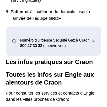
service gratuits)
Patienter
à l’extérieur du domicile jusqu’à
l’arrivée de l’équipe GRDF
Les infos pratiques sur Craon
Toutes les infos sur Engie aux
alentours de Craon
Pour consulter les services et contacts d'Engie
dans les villes proches de Craon: