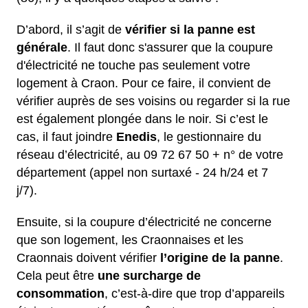
D’abord, il s’agit de
vérifier si la panne est
générale
. Il faut donc s'assurer que la coupure
d'électricité ne touche pas seulement votre
logement à Craon. Pour ce faire, il convient de
vérifier auprès de ses voisins ou regarder si la rue
est également plongée dans le noir. Si c’est le
cas, il faut joindre
Enedis
, le gestionnaire du
réseau d’électricité, au 09 72 67 50 + n° de votre
département (appel non surtaxé - 24 h/24 et 7
j/7).
Ensuite, si la coupure d’électricité ne concerne
que son logement, les Craonnaises et les
Craonnais doivent vérifier
l’origine de la panne
.
Cela peut être
une surcharge de
consommation
, c’est-à-dire que trop d’appareils