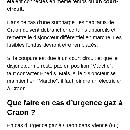
étaient connectés en même temps ou
un court-
circuit
.
Dans ce cas d’une surcharge, les habitants de
Craon doivent débrancher certains appareils et
remettre le disjoncteur différentiel en marche. Les
fusibles fondus devront être remplacés.
Si la coupure est due à un court-circuit et que le
disjoncteur ne reste pas en position “Marche”, il
faut contacter Enedis. Mais, si le disjoncteur se
maintient en “Marche”, il faut joindre un électricien
à Craon.
Que faire en cas d’urgence gaz à
Craon ?
En cas d’urgence gaz à Craon dans Vienne (86),