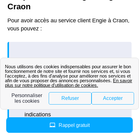
Craon
Pour avoir accès au service client Engie à Craon,
vous pouvez :
Rappel gratuit