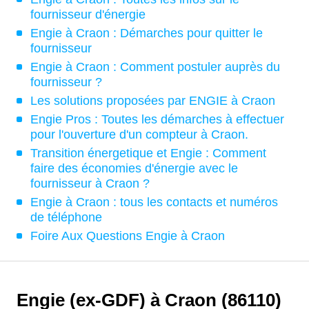
fournisseur d'énergie
Engie à Craon : Démarches pour quitter le
fournisseur
Engie à Craon : Comment postuler auprès du
fournisseur ?
Les solutions proposées par ENGIE à Craon
Engie Pros : Toutes les démarches à effectuer
pour l'ouverture d'un compteur à Craon.
Transition énergetique et Engie : Comment
faire des économies d'énergie avec le
fournisseur à Craon ?
Engie à Craon : tous les contacts et numéros
de téléphone
Foire Aux Questions Engie à Craon
Engie (ex-GDF) à Craon (86110)