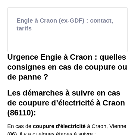
Engie à Craon (ex-GDF) : contact,
tarifs
Urgence Engie à Craon : quelles
consignes en cas de coupure ou
de panne ?
Les démarches à suivre en cas
de coupure d’électricité à Craon
(86110):
En cas de
coupure d'électricité
à Craon, Vienne
(86), il y a quelques étapes à suivre :