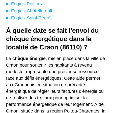
Engie - Poitiers
Engie - Châtellerault
Engie - Saint-Benoît
À quelle date se fait l’envoi du
chèque énergétique dans la
localité de Craon (86110) ?
Le
chèque énergie
, mis en place dans la ville de
Craon pour soutenir les habitants à revenu
modeste, représente une précieuse ressource
face aux défis énergétiques. Cette aide permet
aux Craonnais en situation de précarité
énergétique de régler leurs factures d'énergie ou
de réaliser des travaux pour optimiser la
performance énergétique de leur logement. À de
Craon, située dans la région Poitou-Charentes, la