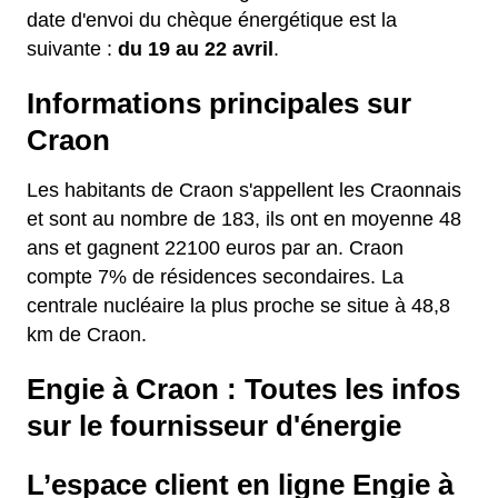
date d'envoi du chèque énergétique est la
suivante :
du 19 au 22 avril
.
Informations principales sur
Craon
Les habitants de Craon s'appellent les Craonnais
et sont au nombre de 183, ils ont en moyenne 48
ans et gagnent 22100 euros par an. Craon
compte 7% de résidences secondaires. La
centrale nucléaire la plus proche se situe à 48,8
km de Craon.
Engie à Craon : Toutes les infos
sur le fournisseur d'énergie
L’espace client en ligne Engie à