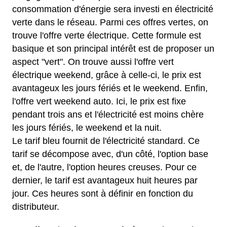
consommation d'énergie sera investi en électricité
verte dans le réseau. Parmi ces offres vertes, on
trouve l'offre verte électrique. Cette formule est
basique et son principal intérêt est de proposer un
aspect "vert". On trouve aussi l'offre vert
électrique weekend, grâce à celle-ci, le prix est
avantageux les jours fériés et le weekend. Enfin,
l'offre vert weekend auto. Ici, le prix est fixe
pendant trois ans et l'électricité est moins chère
les jours fériés, le weekend et la nuit.
Le tarif bleu fournit de l'électricité standard. Ce
tarif se décompose avec, d'un côté, l'option base
et, de l'autre, l'option heures creuses. Pour ce
dernier, le tarif est avantageux huit heures par
jour. Ces heures sont à définir en fonction du
distributeur.