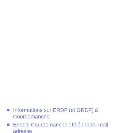
Informations sur ERDF (et GRDF) à
Courdemanche
Enedis Courdemanche : téléphone, mail,
adresse