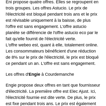
Eni propose quatre offres. Elles se regroupent en
trois groupes. Les
offres Astucio
. Le prix de
l'électricité est bloqué pendant trois ans et le prix
est révisable uniquement à la baisse, de plus
l'offre est sans engagement. L'offre astucio
planète se différencie de l'offre astucio eco par le
fait qu'elle fournit de l'électricité verte.
L'offre webeo est, quant à elle, totalement online.
Les consommateurs bénéficient d'une réduction
de 8% sur le prix de l'électricité, le prix est bloqué
ce pendant un an. L'offre est sans engagement.
Les offres d'
Engie
à Courdemanche
Engie propose deux offres en tant que fournisseur
d'électricité. La première offre est Elec Ajust. Ici,
l'électricité fournie est dite verte. De plus, le prix
est fixe pendant trois ans. Le prix est également