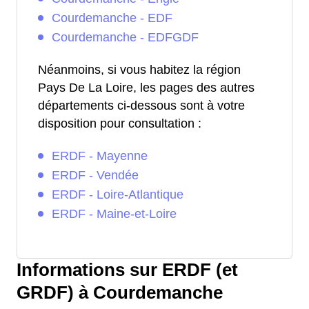
Courdemanche - EDF
Courdemanche - EDFGDF
Néanmoins, si vous habitez la région
Pays De La Loire, les pages des autres
départements ci-dessous sont à votre
disposition pour consultation :
ERDF - Mayenne
ERDF - Vendée
ERDF - Loire-Atlantique
ERDF - Maine-et-Loire
Informations sur ERDF (et
GRDF) à Courdemanche