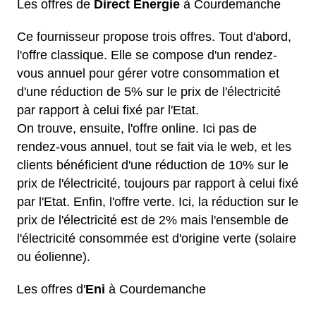
Les offres de
Direct Energie
à Courdemanche
Ce fournisseur propose trois offres. Tout d'abord,
l'offre classique. Elle se compose d'un rendez-
vous annuel pour gérer votre consommation et
d'une réduction de 5% sur le prix de l'électricité
par rapport à celui fixé par l'Etat.
On trouve, ensuite, l'offre online. Ici pas de
rendez-vous annuel, tout se fait via le web, et les
clients bénéficient d'une réduction de 10% sur le
prix de l'électricité, toujours par rapport à celui fixé
par l'Etat. Enfin, l'offre verte. Ici, la réduction sur le
prix de l'électricité est de 2% mais l'ensemble de
l'électricité consommée est d'origine verte (solaire
ou éolienne).
Les offres d'
Eni
à Courdemanche