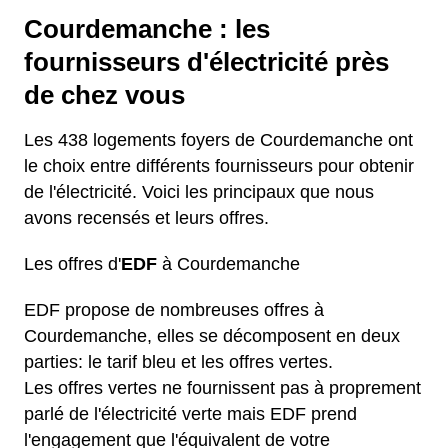
Courdemanche : les
fournisseurs d'électricité près
de chez vous
Les 438 logements foyers de Courdemanche ont
le choix entre différents fournisseurs pour obtenir
de l'électricité. Voici les principaux que nous
avons recensés et leurs offres.
Les offres d'
EDF
à Courdemanche
EDF propose de nombreuses offres à
Courdemanche, elles se décomposent en deux
parties: le tarif bleu et les offres vertes.
Les offres vertes ne fournissent pas à proprement
parlé de l'électricité verte mais EDF prend
l'engagement que l'équivalent de votre