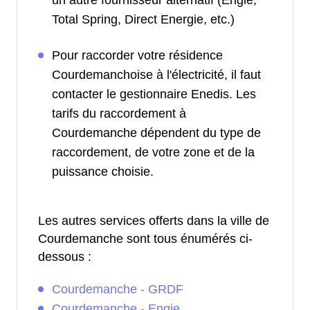
un autre fournisseur alternatif (Engie,
Total Spring, Direct Energie, etc.)
Pour raccorder votre résidence
Courdemanchoise à l'électricité, il faut
contacter le gestionnaire Enedis. Les
tarifs du raccordement à
Courdemanche dépendent du type de
raccordement, de votre zone et de la
puissance choisie.
Les autres services offerts dans la ville de
Courdemanche sont tous énumérés ci-
dessous :
Courdemanche - GRDF
Courdemanche - Engie