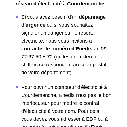
réseau d'électricité à Courdemanche
:
Si vous avez besoin d'un
dépannage
d'urgence
ou si vous souhaitez
signaler un danger sur le réseau
électricité, nous vous invitons à
contacter le numéro d'Enedis
au 09
72 67 50 + 72 (où les deux derniers
chiffres correspondent au code postal
de votre département).
Pour ouvrir un compteur d'électricité à
Courdemanche, Enedis n'est pas le bon
interlocuteur pour mettre le contrat
d'électricité à votre nom. Pour cela,
vous devez vous adresser à EDF ou à