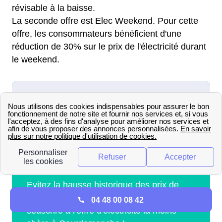
révisable à la baisse.
La seconde offre est Elec Weekend. Pour cette
offre, les consommateurs bénéficient d'une
réduction de 30% sur le prix de l'électricité durant
le weekend.
04 48 00 08 42