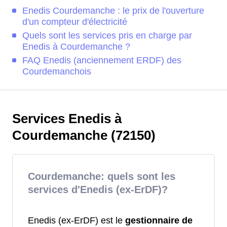
Enedis Courdemanche : le prix de l'ouverture
d'un compteur d'électricité
Quels sont les services pris en charge par
Enedis à Courdemanche ?
FAQ Enedis (anciennement ERDF) des
Courdemanchois
Services Enedis à
Courdemanche (72150)
Courdemanche: quels sont les
services d'Enedis (ex-ErDF)?
Enedis (ex-ErDF) est le
gestionnaire de