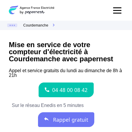
Courdemanche