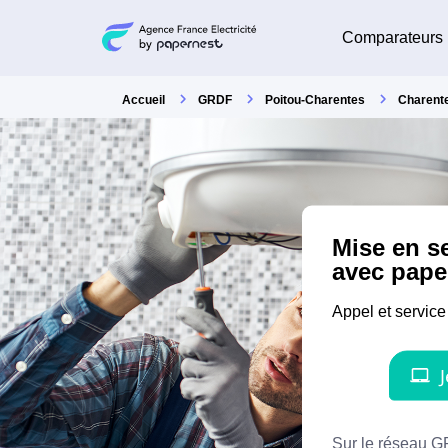
Comparateurs
Accueil
GRDF
Poitou-Charentes
Charent