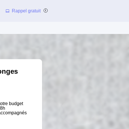
Rappel gratuit