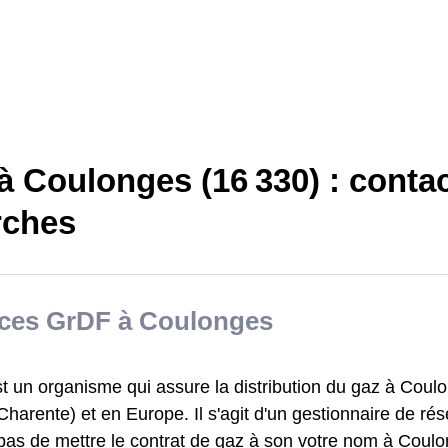
 Coulonges (16 330) : contac
ches
ices GrDF à Coulonges
 un organisme qui assure la distribution du gaz à Coulo
harente) et en Europe. Il s'agit d'un gestionnaire de rés
as de mettre le contrat de gaz à son votre nom à Coulon