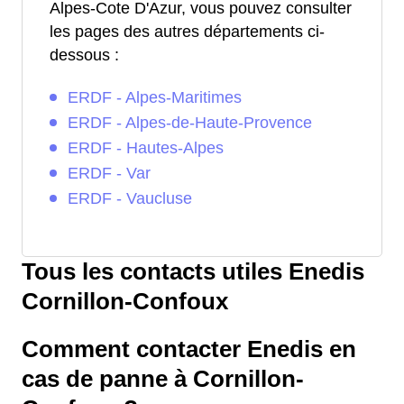
Alpes-Cote D'Azur, vous pouvez consulter
les pages des autres départements ci-
dessous :
ERDF - Alpes-Maritimes
ERDF - Alpes-de-Haute-Provence
ERDF - Hautes-Alpes
ERDF - Var
ERDF - Vaucluse
Tous les contacts utiles Enedis
Cornillon-Confoux
Comment contacter Enedis en
cas de panne à Cornillon-