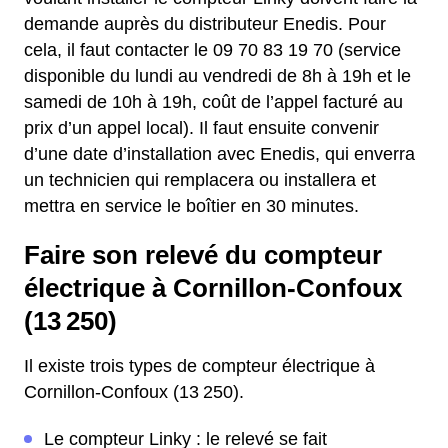
demande auprès du distributeur Enedis. Pour
cela, il faut contacter le 09 70 83 19 70 (service
disponible du lundi au vendredi de 8h à 19h et le
samedi de 10h à 19h, coût de l’appel facturé au
prix d’un appel local). Il faut ensuite convenir
d’une date d’installation avec Enedis, qui enverra
un technicien qui remplacera ou installera et
mettra en service le boîtier en 30 minutes.
Faire son relevé du compteur
électrique à Cornillon-Confoux
(13 250)
Il existe trois types de compteur électrique à
Cornillon-Confoux (13 250).
Le compteur Linky : le relevé se fait