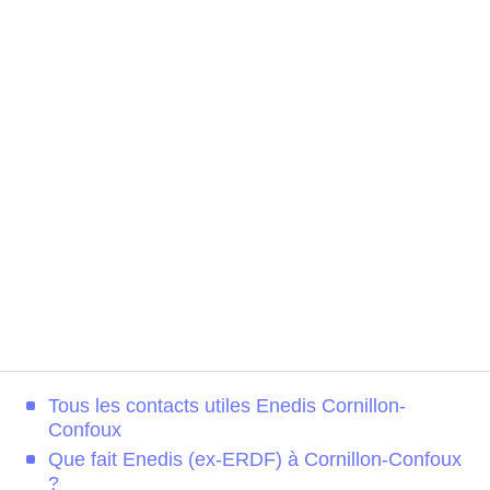
Tous les contacts utiles Enedis Cornillon-
Confoux
Que fait Enedis (ex-ERDF) à Cornillon-Confoux
?