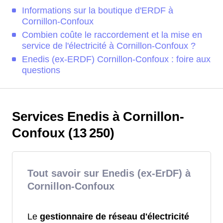
Informations sur la boutique d'ERDF à
Cornillon-Confoux
Combien coûte le raccordement et la mise en
service de l'électricité à Cornillon-Confoux ?
Enedis (ex-ERDF) Cornillon-Confoux : foire aux
questions
Services Enedis à Cornillon-
Confoux (13 250)
Tout savoir sur Enedis (ex-ErDF) à
Cornillon-Confoux
Le
gestionnaire de réseau d'électricité