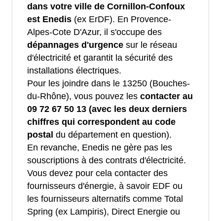
dans votre ville de Cornillon-Confoux
est Enedis
(ex ErDF). En Provence-
Alpes-Cote D'Azur, il s'occupe des
dépannages d'urgence
sur le réseau
d'électricité et garantit la sécurité des
installations électriques.
Pour les joindre dans le 13250 (Bouches-
du-Rhône), vous pouvez les
contacter au
09 72 67 50 13 (avec les deux derniers
chiffres qui correspondent au code
postal
du département en question).
En revanche, Enedis ne gère pas les
souscriptions à des contrats d'électricité.
Vous devez pour cela contacter des
fournisseurs d'énergie, à savoir EDF ou
les fournisseurs alternatifs comme Total
Spring (ex Lampiris), Direct Energie ou