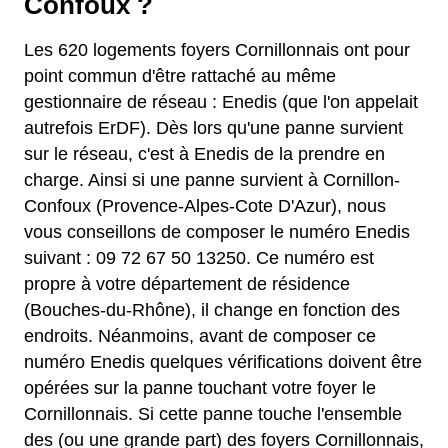
Confoux ?
Les 620 logements foyers Cornillonnais ont pour
point commun d'être rattaché au même
gestionnaire de réseau : Enedis (que l'on appelait
autrefois ErDF). Dès lors qu'une panne survient
sur le réseau, c'est à Enedis de la prendre en
charge. Ainsi si une panne survient à Cornillon-
Confoux (Provence-Alpes-Cote D'Azur), nous
vous conseillons de composer le numéro Enedis
suivant : 09 72 67 50 13250. Ce numéro est
propre à votre département de résidence
(Bouches-du-Rhône), il change en fonction des
endroits. Néanmoins, avant de composer ce
numéro Enedis quelques vérifications doivent être
opérées sur la panne touchant votre foyer le
Cornillonnais. Si cette panne touche l'ensemble
des (ou une grande part) des foyers Cornillonnais,