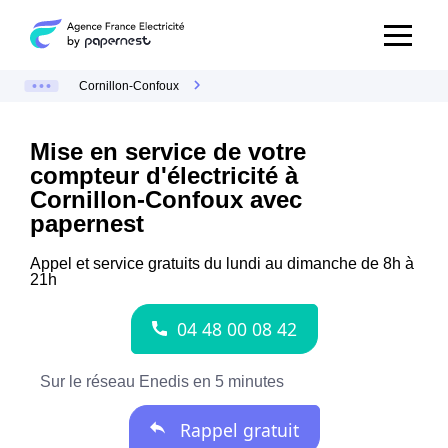
Cornillon-Confoux