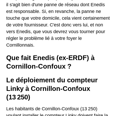
il s'agit bien d'une panne de réseau dont Enedis
est responsable. Si, en revanche, la panne ne
touche que votre domicile, cela vient certainement
de votre fournisseur. C'est donc vers lui, et non
vers Enedis, que vous devrez vous tourner pour
régler le problème lié à votre foyer le
Cornillonnais.
Que fait Enedis (ex-ERDF) à
Cornillon-Confoux ?
Le déploiement du compteur
Linky à Cornillon-Confoux
(13 250)
Les habitants de Cornillon-Confoux (13 250)
voulant installer le compteur Linky doivent faire la