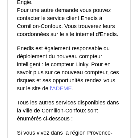
Engie.
Pour une autre demande vous pouvez
contacter le service client Enedis à
Cornillon-Confoux. Vous trouverez leurs
coordonnées sur le site internet d'Enedis.
Enedis est également responsable du
déploiement du nouveau compteur
intelligent : le compteur Linky. Pour en
savoir plus sur ce nouveau compteur, ces
risques et ses opportunités rendez-vous
sur le site de
l'ADEME
.
Tous les autres services disponibles dans
la ville de Cornillon-Confoux sont
énumérés ci-dessous :
Si vous vivez dans la région Provence-