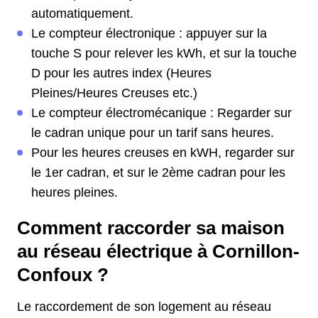
automatiquement.
Le compteur électronique : appuyer sur la
touche S pour relever les kWh, et sur la touche
D pour les autres index (Heures
Pleines/Heures Creuses etc.)
Le compteur électromécanique : Regarder sur
le cadran unique pour un tarif sans heures.
Pour les heures creuses en kWH, regarder sur
le 1er cadran, et sur le 2ème cadran pour les
heures pleines.
Comment raccorder sa maison
au réseau électrique à Cornillon-
Confoux ?
Le raccordement de son logement au réseau