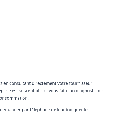
az en consultant directement votre fournisseur
rise est susceptible de vous faire un diagnostic de
e consommation.
s demander par téléphone de leur indiquer les