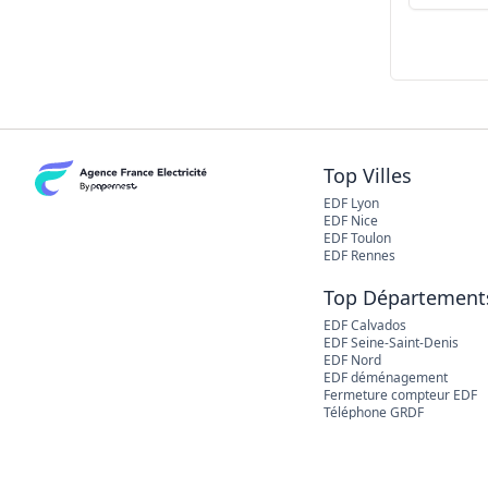
Top Villes
EDF Lyon
EDF Nice
EDF Toulon
EDF Rennes
Top Département
EDF Calvados
EDF Seine-Saint-Denis
EDF Nord
EDF déménagement
Fermeture compteur EDF
Téléphone GRDF