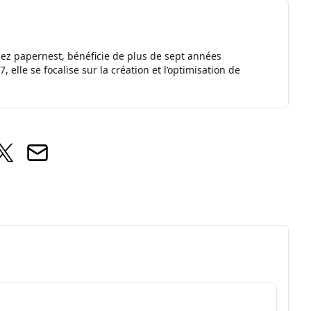
chez papernest, bénéficie de plus de sept années
elle se focalise sur la création et l’optimisation de