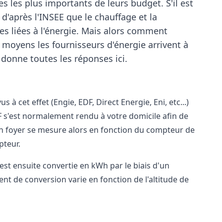
 les plus importants de leurs budget. S'il est
 d'après l'INSEE que le chauffage et la
s liées à l'énergie. Mais alors comment
 moyens les fournisseurs d'énergie arrivent à
 donne toutes les réponses ici.
 à cet effet (Engie, EDF, Direct Energie, Eni, etc...)
F s'est normalement rendu à votre domicile afin de
n foyer se mesure alors en fonction du compteur de
pteur.
est ensuite convertie en kWh par le biais d'un
ent de conversion varie en fonction de l'altitude de