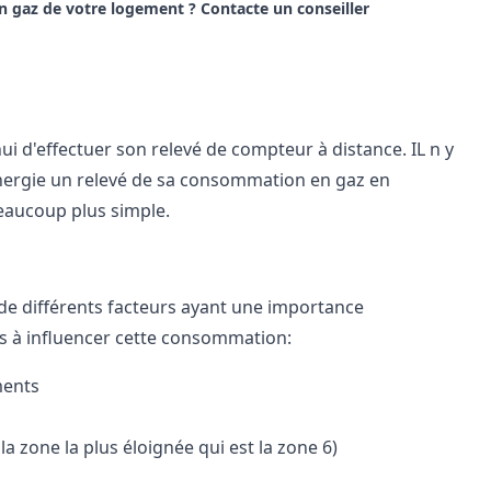
 gaz de votre logement ? Contacte un conseiller
effectuer son relevé de compteur à distance. IL n y
énergie un relevé de sa consommation en gaz en
eaucoup plus simple.
 différents facteurs ayant une importance
és à influencer cette consommation:
ments
la zone la plus éloignée qui est la zone 6)