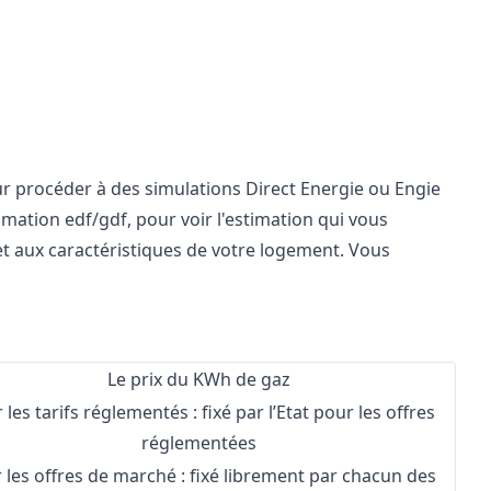
our procéder à des simulations Direct Energie ou
Engie
imation edf/gdf, pour voir l'estimation qui vous
et aux caractéristiques de votre logement. Vous
Le prix du KWh de gaz
 les tarifs réglementés : fixé par l’Etat pour les offres
réglementées
 les offres de marché : fixé librement par chacun des