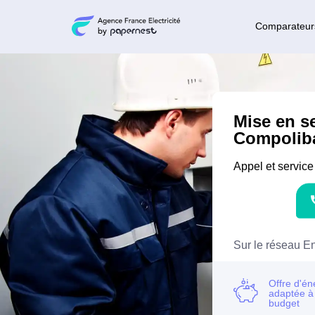
Comparateur