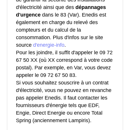
d'électricité ainsi que des
dépannages
d'urgence
dans le 83 (Var). Enedis est
également en charge du relevé des
compteurs et du calcul de la
consommation. Plus d'infos sur le site
source
d'energie-info
.
Pour les joindre, il suffit d'appeler le 09 72
67 50 XX (où XX correspond à votre code
postal). Par exemple, en Var, vous devez
appeler le 09 72 67 50 83.
Si vous souhaitez souscrire à un contrat
d'électricité, vous ne pouvez en revanche
pas appeler Enedis. Il faut contacter les
fournisseurs d'énergie tels que EDF,
Engie, Direct Energie ou encore Total
Spring (anciennement Lampiris).