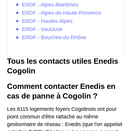
ERDF - Alpes-Maritimes
ERDF - Alpes-de-Haute-Provence
ERDF - Hautes-Alpes
ERDF - Vaucluse
ERDF - Bouches-du-Rhône
Tous les contacts utiles Enedis
Cogolin
Comment contacter Enedis en
cas de panne à Cogolin ?
Les 8115 logements foyers Cogolinois ont pour
point commun d'être rattaché au même
gestionnaire de réseau : Enedis (que l'on appelait