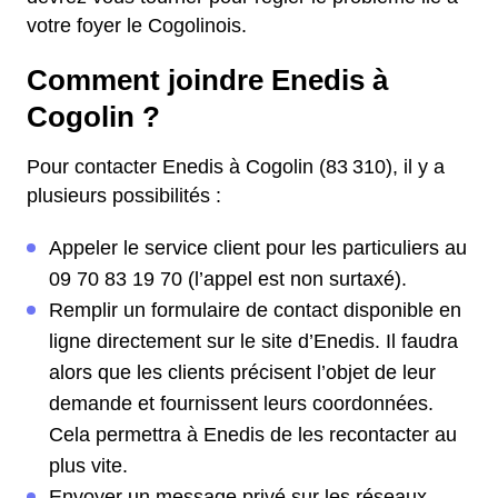
votre foyer le Cogolinois.
Comment joindre Enedis à
Cogolin ?
Pour contacter Enedis à Cogolin (83 310), il y a
plusieurs possibilités :
Appeler le service client pour les particuliers au
09 70 83 19 70 (l’appel est non surtaxé).
Remplir un formulaire de contact disponible en
ligne directement sur le site d’Enedis. Il faudra
alors que les clients précisent l’objet de leur
demande et fournissent leurs coordonnées.
Cela permettra à Enedis de les recontacter au
plus vite.
Envoyer un message privé sur les réseaux