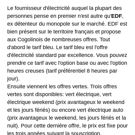
Le fournisseur d'électricité auquel la plupart des
personnes pense en premier n'est autre qu'
EDF
,
ex détenteur du monopole sur le marché. EDF est
bien présent sur le territoire français et propose
aux Cogolinois de nombreuses offres. Tout
d'abord le tarif bleu. Le tarif bleu est l'offre
d'électricité standard par excellence. Vous pouvez
prendre ce tarif avec l'option base ou avec l'option
heures creuses (tarif préférentiel 8 heures par
jour).
Ensuite viennent les offres vertes. Trois offres
vertes sont disponibles: vert électrique, vert
électrique weekend (prix avantageux le weekend
et les jours fériés) ou encore vert électrique auto
(prix avantageux le weekend, les jours fériés et la
nuit). Pour cette dernière offre, le prix est fixe pour
les trois années suivant la souscription.