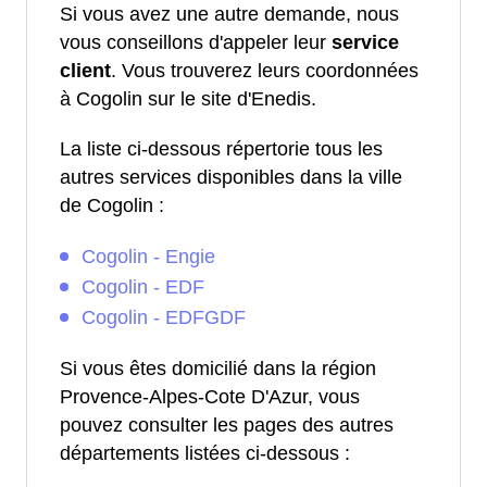
Si vous avez une autre demande, nous
vous conseillons d'appeler leur
service
client
. Vous trouverez leurs coordonnées
à Cogolin sur le site d'Enedis.
La liste ci-dessous répertorie tous les
autres services disponibles dans la ville
de Cogolin :
Cogolin - Engie
Cogolin - EDF
Cogolin - EDFGDF
Si vous êtes domicilié dans la région
Provence-Alpes-Cote D'Azur, vous
pouvez consulter les pages des autres
départements listées ci-dessous :