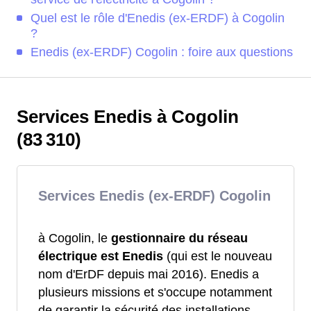
Quel est le rôle d'Enedis (ex-ERDF) à Cogolin
?
Enedis (ex-ERDF) Cogolin : foire aux questions
Services Enedis à Cogolin
(83 310)
Services Enedis (ex-ERDF) Cogolin
à Cogolin, le
gestionnaire du réseau
électrique est Enedis
(qui est le nouveau
nom d'ErDF depuis mai 2016). Enedis a
plusieurs missions et s'occupe notamment
de garantir la sécurité des installations