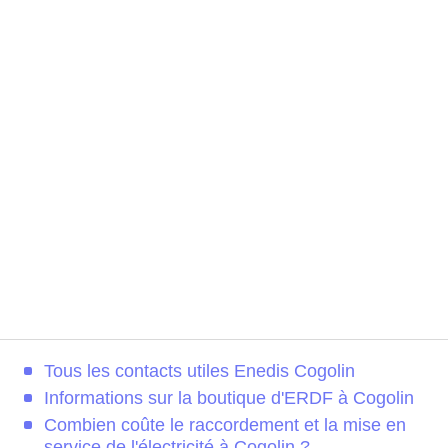
Tous les contacts utiles Enedis Cogolin
Informations sur la boutique d'ERDF à Cogolin
Combien coûte le raccordement et la mise en
service de l'électricité à Cogolin ?