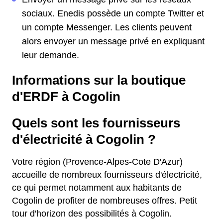
sociaux. Enedis possède un compte Twitter et
un compte Messenger. Les clients peuvent
alors envoyer un message privé en expliquant
leur demande.
Informations sur la boutique
d'ERDF à Cogolin
Quels sont les fournisseurs
d'électricité à Cogolin ?
Votre région (Provence-Alpes-Cote D'Azur)
accueille de nombreux fournisseurs d'électricité,
ce qui permet notamment aux habitants de
Cogolin de profiter de nombreuses offres. Petit
tour d'horizon des possibilités à Cogolin.