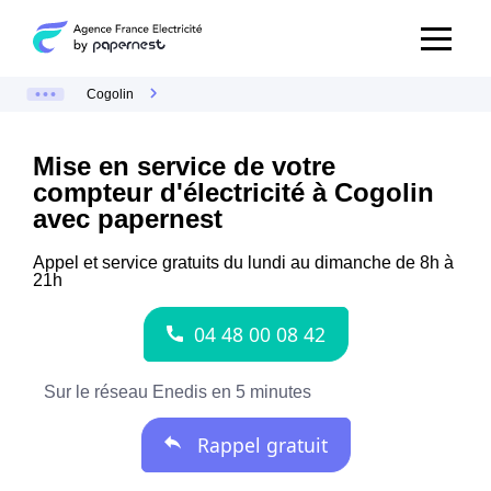
Cogolin